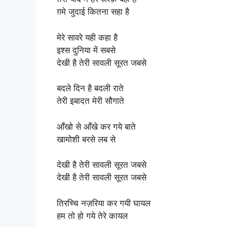
ग़मे जुदाई कितना सहा है
मेरे सावरे यही कहा है
इश्स दुनिया में सबसे
देखी है तेरी सावली सूरत जबसे
बदले दिन है बदली राते
तेरी इबादत मेरी सौगाते
आँखो से आँखे कर गये बाते
खामोशी बरसे लब से
देखी है तेरी सावली सूरत जबसे
देखी है तेरी सावली सूरत जबसे
तिरच्चि नज़रिया कर गयी घायल
हम तो हो गये तेरे कायल