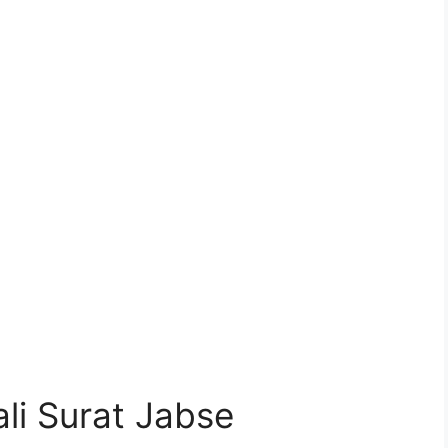
li Surat Jabse