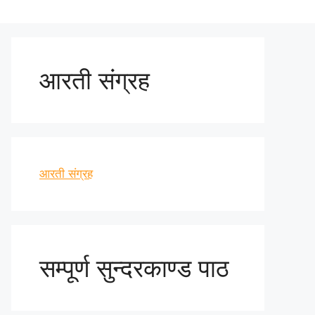
आरती संग्रह
आरती संग्रह
सम्पूर्ण सुन्दरकाण्ड पाठ