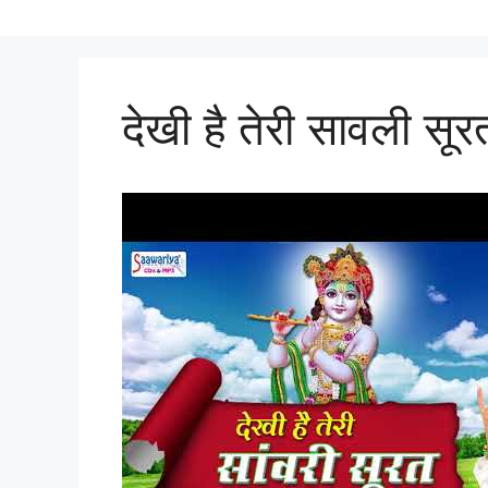
देखी है तेरी सावली सू