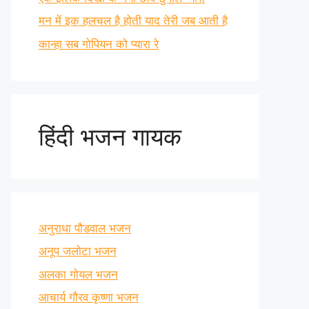
मन में इक हलचल है होती याद तेरी जब आती है
कान्हा सब गोपियन को प्यारा रे
हिंदी भजन गायक
अनुराधा पौडवाल भजन
अनूप जलोटा भजन
अलका गोयल भजन
आचार्य गौरव कृष्णा भजन