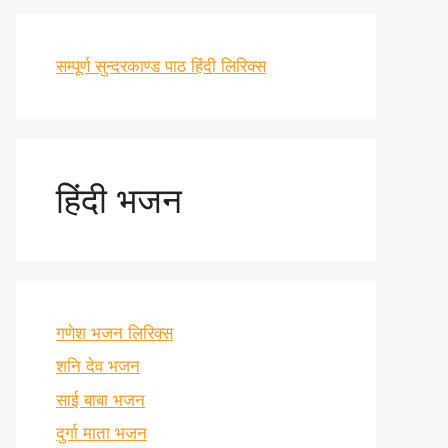
सम्पूर्ण सुन्दरकाण्ड पाठ हिंदी लिरिक्स
हिंदी भजन
गणेश भजन लिरिक्स
शनि देव भजन
साई बाबा भजन
दुर्गा माता भजन