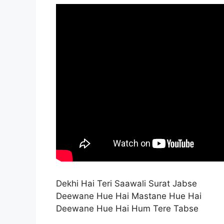
Dekhi Hai Teri Saawali Surat Jabse
Deewane Hue Hai Mastane Hue Hai
Deewane Hue Hai Hum Tere Tabse