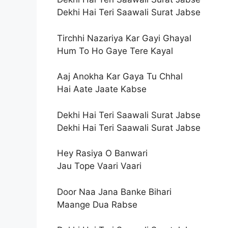
Dekhi Hai Teri Saawali Surat Jabse
Tirchhi Nazariya Kar Gayi Ghayal
Hum To Ho Gaye Tere Kayal
Aaj Anokha Kar Gaya Tu Chhal
Hai Aate Jaate Kabse
Dekhi Hai Teri Saawali Surat Jabse
Dekhi Hai Teri Saawali Surat Jabse
Hey Rasiya O Banwari
Jau Tope Vaari Vaari
Door Naa Jana Banke Bihari
Maange Dua Rabse