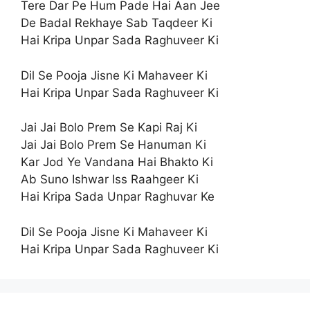
Tere Dar Pe Hum Pade Hai Aan Jee
De Badal Rekhaye Sab Taqdeer Ki
Hai Kripa Unpar Sada Raghuveer Ki
Dil Se Pooja Jisne Ki Mahaveer Ki
Hai Kripa Unpar Sada Raghuveer Ki
Jai Jai Bolo Prem Se Kapi Raj Ki
Jai Jai Bolo Prem Se Hanuman Ki
Kar Jod Ye Vandana Hai Bhakto Ki
Ab Suno Ishwar Iss Raahgeer Ki
Hai Kripa Sada Unpar Raghuvar Ke
Dil Se Pooja Jisne Ki Mahaveer Ki
Hai Kripa Unpar Sada Raghuveer Ki