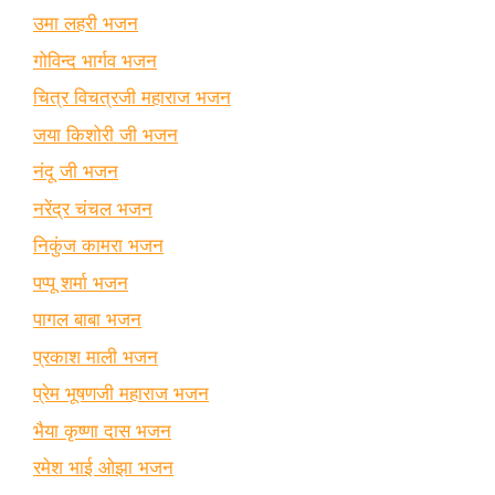
उमा लहरी भजन
गोविन्द भार्गव भजन
चित्र विचत्रजी महाराज भजन
जया किशोरी जी भजन
नंदू जी भजन
नरेंद्र चंचल भजन
निकुंज कामरा भजन
पप्पू शर्मा भजन
पागल बाबा भजन
प्रकाश माली भजन
प्रेम भूषणजी महाराज भजन
भैया कृष्णा दास भजन
रमेश भाई ओझा भजन