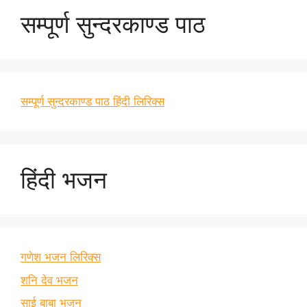
सम्पूर्ण सुन्दरकाण्ड पाठ
सम्पूर्ण सुन्दरकाण्ड पाठ हिंदी लिरिक्स
हिंदी भजन
गणेश भजन लिरिक्स
शनि देव भजन
साई बाबा भजन