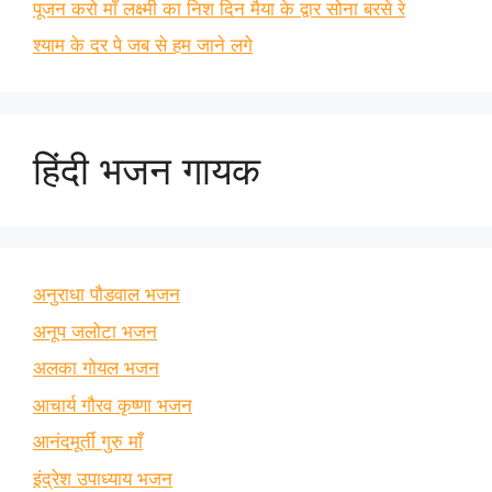
पूजन करो माँ लक्ष्मी का निश दिन मैया के द्वार सोना बरसे रे
श्याम के दर पे जब से हम जाने लगे
हिंदी भजन गायक
अनुराधा पौडवाल भजन
अनूप जलोटा भजन
अलका गोयल भजन
आचार्य गौरव कृष्णा भजन
आनंदमूर्ती गुरु माँ
इंद्रेश उपाध्याय भजन