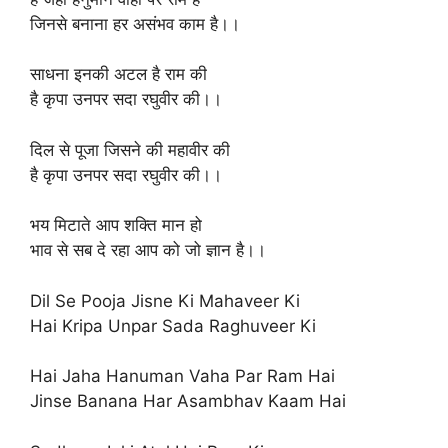
जिनसे बनाना हर असंभव काम है।।
साधना इनकी अटल है राम की
है कृपा उनपर सदा रघुवीर की।।
दिल से पूजा जिसने की महावीर की
है कृपा उनपर सदा रघुवीर की।।
भय मिटाते आप शक्ति मान हो
भाव से सब दे रहा आप को जो ज्ञान है।।
Dil Se Pooja Jisne Ki Mahaveer Ki
Hai Kripa Unpar Sada Raghuveer Ki
Hai Jaha Hanuman Vaha Par Ram Hai
Jinse Banana Har Asambhav Kaam Hai