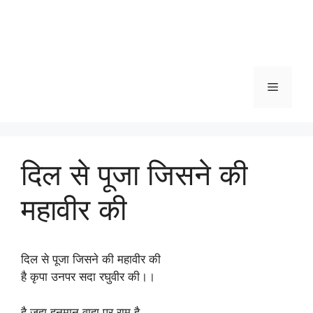
Menu
दिल से पूजा जिसने की
महावीर की
दिल से पूजा जिसने की महावीर की
है कृपा उनपर सदा रघुवीर की।।
है जहा हनुमान वाहा पर राम है