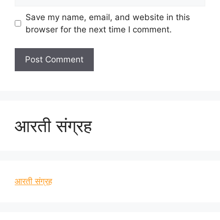
Save my name, email, and website in this
browser for the next time I comment.
आरती संग्रह
आरती संग्रह