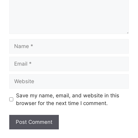
Name
Email
Website
Save my name, email, and website in this
browser for the next time I comment.