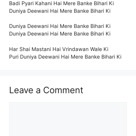
Badi Pyari Kahani Hai Mere Banke Bihari Ki
Duniya Deewani Hai Mere Banke Bihari Ki
Duniya Deewani Hai Mere Banke Bihari Ki
Duniya Deewani Hai Mere Banke Bihari Ki
Har Shai Mastani Hai Vrindawan Wale Ki
Puri Duniya Deewani Hai Mere Banke Bihari Ki
Leave a Comment
Comment