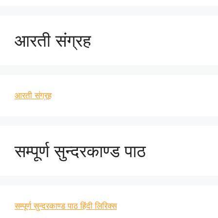
आरती संग्रह
आरती संग्रह
सम्पूर्ण सुन्दरकाण्ड पाठ
सम्पूर्ण सुन्दरकाण्ड पाठ हिंदी लिरिक्स