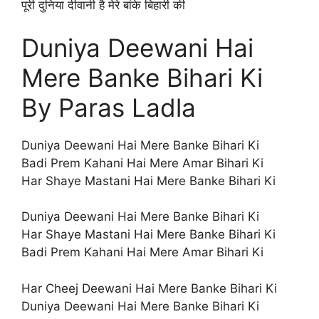
पूरी दुनिया दीवानी है मेरे बांके बिहारी की
Duniya Deewani Hai
Mere Banke Bihari Ki
By Paras Ladla
Duniya Deewani Hai Mere Banke Bihari Ki
Badi Prem Kahani Hai Mere Amar Bihari Ki
Har Shaye Mastani Hai Mere Banke Bihari Ki
Duniya Deewani Hai Mere Banke Bihari Ki
Har Shaye Mastani Hai Mere Banke Bihari Ki
Badi Prem Kahani Hai Mere Amar Bihari Ki
Har Cheej Deewani Hai Mere Banke Bihari Ki
Duniya Deewani Hai Mere Banke Bihari Ki