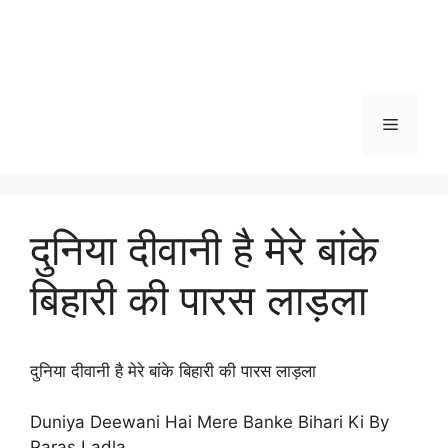
Menu
दुनिया दीवानी है मेरे बांके
बिहारी की पारस लाड़ला
दुनिया दीवानी है मेरे बांके बिहारी की पारस लाड़ला
Duniya Deewani Hai Mere Banke Bihari Ki By
Paras Ladla