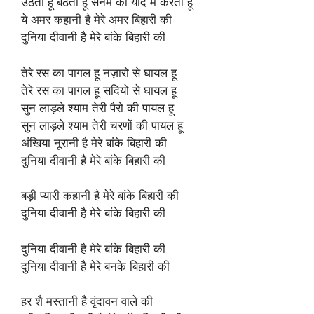
उठता हू बैठता हू सनम को याद मैं करता हू
ये अमर कहानी है मेरे अमर बिहारी की
दुनिया दीवानी है मेरे बांके बिहारी की
तेरे रस का पागल हू नज़ारो से घायल हू
तेरे रस का पागल हू सदियो से घायल हू
सुन लाड़ले श्याम तेरी पैरो की पायल हू
सुन लाड़ले श्याम तेरी चरणों की पायल हू
अंखिया नूरानी है मेरे बांके बिहारी की
दुनिया दीवानी है मेरे बांके बिहारी की
बड़ी प्यारी कहानी है मेरे बांके बिहारी की
दुनिया दीवानी है मेरे बांके बिहारी की
दुनिया दीवानी है मेरे बांके बिहारी की
दुनिया दीवानी है मेरे बनके बिहारी की
हर शै मस्तानी है वृंदावन वाले की