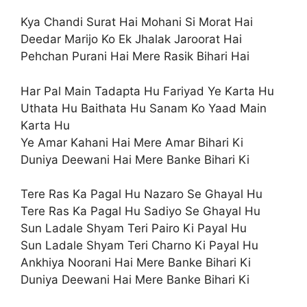
Kya Chandi Surat Hai Mohani Si Morat Hai
Deedar Marijo Ko Ek Jhalak Jaroorat Hai
Pehchan Purani Hai Mere Rasik Bihari Hai
Har Pal Main Tadapta Hu Fariyad Ye Karta Hu
Uthata Hu Baithata Hu Sanam Ko Yaad Main
Karta Hu
Ye Amar Kahani Hai Mere Amar Bihari Ki
Duniya Deewani Hai Mere Banke Bihari Ki
Tere Ras Ka Pagal Hu Nazaro Se Ghayal Hu
Tere Ras Ka Pagal Hu Sadiyo Se Ghayal Hu
Sun Ladale Shyam Teri Pairo Ki Payal Hu
Sun Ladale Shyam Teri Charno Ki Payal Hu
Ankhiya Noorani Hai Mere Banke Bihari Ki
Duniya Deewani Hai Mere Banke Bihari Ki