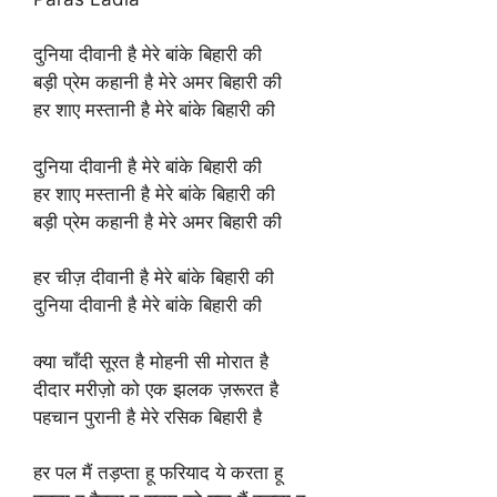
दुनिया दीवानी है मेरे बांके बिहारी की
बड़ी प्रेम कहानी है मेरे अमर बिहारी की
हर शाए मस्तानी है मेरे बांके बिहारी की
दुनिया दीवानी है मेरे बांके बिहारी की
हर शाए मस्तानी है मेरे बांके बिहारी की
बड़ी प्रेम कहानी है मेरे अमर बिहारी की
हर चीज़ दीवानी है मेरे बांके बिहारी की
दुनिया दीवानी है मेरे बांके बिहारी की
क्या चाँदी सूरत है मोहनी सी मोरात है
दीदार मरीज़ो को एक झलक ज़रूरत है
पहचान पुरानी है मेरे रसिक बिहारी है
हर पल मैं तड़प्ता हू फरियाद ये करता हू