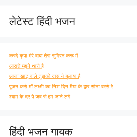
लेटेस्ट हिंदी भजन
करदे कृपा मेरे बाबा तेरा सुमिरन करू मैं
आसरो म्हाने थारो है
आजा खाटू वाले तुझको दास ने बुलाया है
पूजन करो माँ लक्ष्मी का निश दिन मैया के द्वार सोना बरसे रे
श्याम के दर पे जब से हम जाने लगे
हिंदी भजन गायक