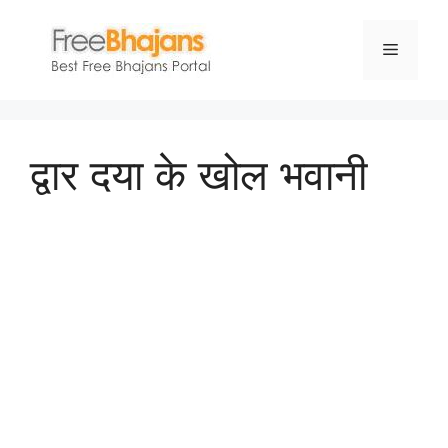
Skip
to
Menu
content
द्वार दया के खोल भवानी