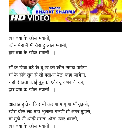
द्वार दया के खोल भवानी,
कौन मेरा मैं भी तेरा हु लाल भवानी,
द्वार दया के खोल भवानी।।
माँ के सिवा बेटे के दुःख को कौन समझ पायेगा,
माँ के होते तुम ही तो बताओ बेटा कहा जायेगा,
नहीं दीखता कोई मुझको और द्वार भवानी का,
द्वार दया के खोल भवानी।।
आलख हु तेरा ज़िद भी करुगा मांगू गा माँ तुझसे,
खोट दोस सब मात भुलाना गलती हो अगर मुझसे,
दो मुझे भी थोड़ी ममता थोड़ा प्यार भवानी,
द्वार दया के खोल भवानी।।