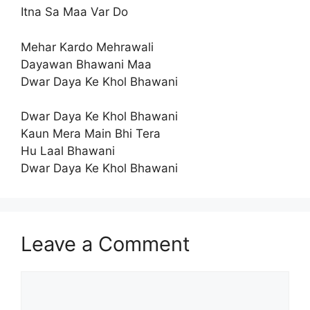
Itna Sa Maa Var Do
Mehar Kardo Mehrawali
Dayawan Bhawani Maa
Dwar Daya Ke Khol Bhawani
Dwar Daya Ke Khol Bhawani
Kaun Mera Main Bhi Tera
Hu Laal Bhawani
Dwar Daya Ke Khol Bhawani
Leave a Comment
Comment