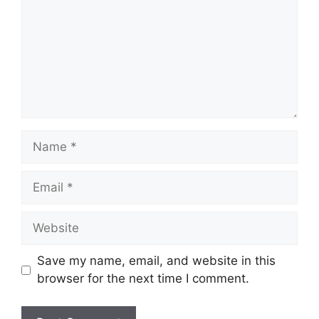
Name
Email
Website
Save my name, email, and website in this
browser for the next time I comment.