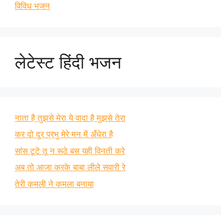
विविध भजन
लेटेस्ट हिंदी भजन
नाता है तुझसे मेरा ये वादा है मुझसे तेरा
कर दो दूर प्रभु मेरे मन में अँधेरा है
सांस टूटे तू न रूठे बस यही विनती करे
अब तो आजा करके बाबा लीले सवारी रे
तेरी कमली ने कमला बनाया