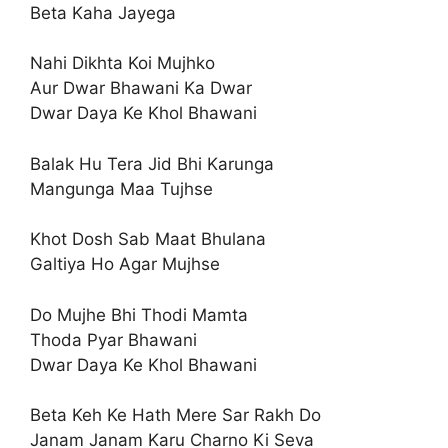
Beta Kaha Jayega
Nahi Dikhta Koi Mujhko
Aur Dwar Bhawani Ka Dwar
Dwar Daya Ke Khol Bhawani
Balak Hu Tera Jid Bhi Karunga
Mangunga Maa Tujhse
Khot Dosh Sab Maat Bhulana
Galtiya Ho Agar Mujhse
Do Mujhe Bhi Thodi Mamta
Thoda Pyar Bhawani
Dwar Daya Ke Khol Bhawani
Beta Keh Ke Hath Mere Sar Rakh Do
Janam Janam Karu Charno Ki Seva