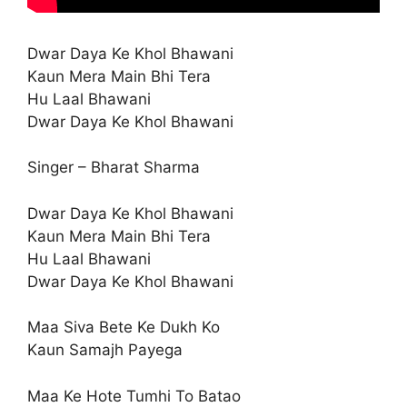
Dwar Daya Ke Khol Bhawani
Kaun Mera Main Bhi Tera
Hu Laal Bhawani
Dwar Daya Ke Khol Bhawani
Singer – Bharat Sharma
Dwar Daya Ke Khol Bhawani
Kaun Mera Main Bhi Tera
Hu Laal Bhawani
Dwar Daya Ke Khol Bhawani
Maa Siva Bete Ke Dukh Ko
Kaun Samajh Payega
Maa Ke Hote Tumhi To Batao