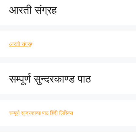
आरती संग्रह
आरती संग्रह
सम्पूर्ण सुन्दरकाण्ड पाठ
सम्पूर्ण सुन्दरकाण्ड पाठ हिंदी लिरिक्स