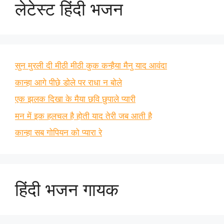
लेटेस्ट हिंदी भजन
सुन मुरली दी मीठी मीठी कुक कन्हैया मैनु याद आवंदा
कान्हा आगे पीछे डोले पर राधा न बोले
एक झलक दिखा के मैया छवि छुपाले प्यारी
मन में इक हलचल है होती याद तेरी जब आती है
कान्हा सब गोपियन को प्यारा रे
हिंदी भजन गायक