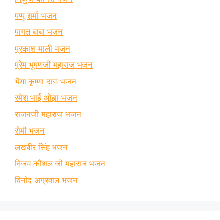
पप्पू शर्मा भजन
पागल बाबा भजन
प्रकाश माली भजन
प्रेम भूषणजी महाराज भजन
भैया कृष्णा दास भजन
रमेश भाई ओझा भजन
राजनजी महाराज भजन
रोमी भजन
लखबीर सिंह भजन
विजय कौशल जी महाराज भजन
विनोद अग्रवाल भजन