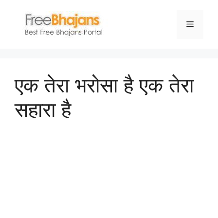
Skip
to
Menu
content
एक तेरा भरोसा है एक तेरा
सहारा है