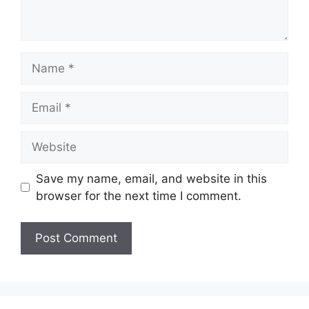
Name
Email
Website
Save my name, email, and website in this
browser for the next time I comment.