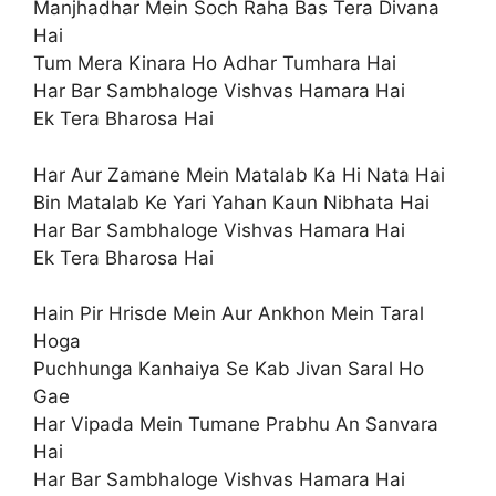
Manjhadhar Mein Soch Raha Bas Tera Divana
Hai
Tum Mera Kinara Ho Adhar Tumhara Hai
Har Bar Sambhaloge Vishvas Hamara Hai
Ek Tera Bharosa Hai
Har Aur Zamane Mein Matalab Ka Hi Nata Hai
Bin Matalab Ke Yari Yahan Kaun Nibhata Hai
Har Bar Sambhaloge Vishvas Hamara Hai
Ek Tera Bharosa Hai
Hain Pir Hrisde Mein Aur Ankhon Mein Taral
Hoga
Puchhunga Kanhaiya Se Kab Jivan Saral Ho
Gae
Har Vipada Mein Tumane Prabhu An Sanvara
Hai
Har Bar Sambhaloge Vishvas Hamara Hai