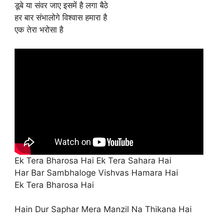
डूबे या संवर जाए इसमें है लगा बैठे
हर बार संभालोगे विश्वास हमारा है
एक तेरा भरोसा है
Ek Tera Bharosa Hai Ek Tera Sahara Hai
Har Bar Sambhaloge Vishvas Hamara Hai
Ek Tera Bharosa Hai
Hain Dur Saphar Mera Manzil Na Thikana Hai