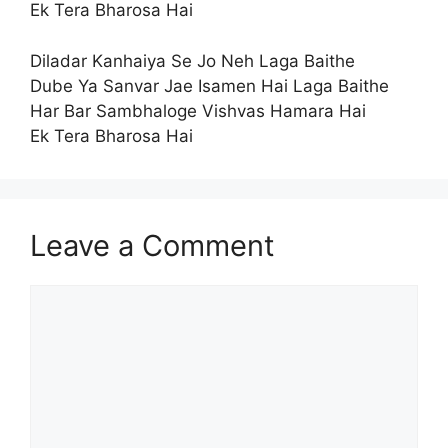
Ek Tera Bharosa Hai
Diladar Kanhaiya Se Jo Neh Laga Baithe
Dube Ya Sanvar Jae Isamen Hai Laga Baithe
Har Bar Sambhaloge Vishvas Hamara Hai
Ek Tera Bharosa Hai
Leave a Comment
Comment