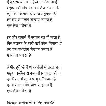
हैं दूर सफर मेरा मंज़िल ना ठिकाना है
मंझधार में सोच रहा बस तेरा दीवाना है
तुम मेरा किनारा हो आधार तुम्हारा है
हर बार संभालोगे विश्वास हमारा है
एक तेरा भरोसा है
हर और ज़माने में मतलब का ही नाता है
बिन मतलब के यारी यहाँ कौन निभाता है
हर बार संभालोगे विश्वास हमारा है
एक तेरा भरोसा है
हैं पीर ह्रीस्डे में और आँखों में तरल होगा
पूछूंगा कन्हैया से कब जीवन सरल हो गए
हर विपदा में तुमने प्रभु ाँ संवारा है
हर बार संभालोगे विश्वास हमारा है
एक तेरा भरोसा है
दिलदार कन्हैया से जो नेह लगा बैठे