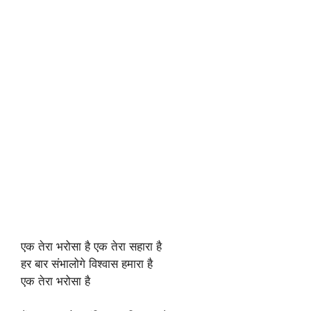
एक तेरा भरोसा है एक तेरा सहारा है
हर बार संभालोगे विश्वास हमारा है
एक तेरा भरोसा है