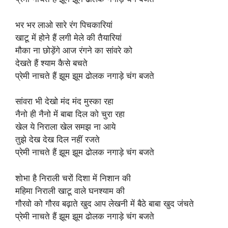
भर भर लाओ सारे रंग पिचकारियां
खाटू में होने हैं लगी मेले की तैयारियां
मौका ना छोड़ेंगे आज रंगने का सांवरे को
देखते हैं श्याम कैसे बचते
प्रेमी नाचते हैं झूम झूम ढोलक नगाड़े चंग बजते
सांवरा भी देखो मंद मंद मुस्का रहा
नैनो ही नैनो में बाबा दिल को चुरा रहा
खेल ये निराला खेल समझ ना आये
तुझे देख देख दिल नहीं रजते
प्रेमी नाचते हैं झूम झूम ढोलक नगाड़े चंग बजते
शोभा है निराली चरों दिशा में निशान की
महिमा निराली खाटू वाले घनश्याम की
गौरवो को गौरव बढ़ाते खुद आप लेखनी में बैठे बाबा खुद जंचते
प्रेमी नाचते हैं झूम झूम ढोलक नगाड़े चंग बजते