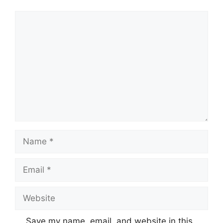
Comment
Name
Email
Website
Save my name, email, and website in this