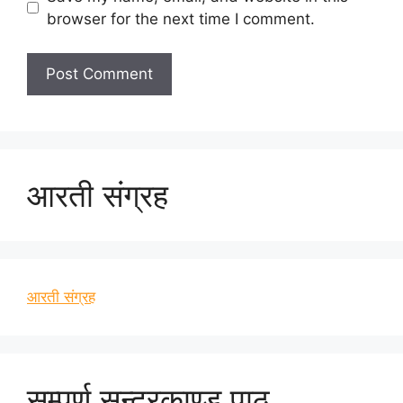
browser for the next time I comment.
आरती संग्रह
आरती संग्रह
सम्पूर्ण सुन्दरकाण्ड पाठ