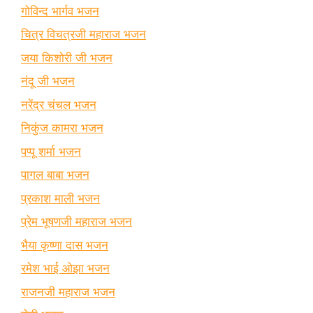
गोविन्द भार्गव भजन
चित्र विचत्रजी महाराज भजन
जया किशोरी जी भजन
नंदू जी भजन
नरेंद्र चंचल भजन
निकुंज कामरा भजन
पप्पू शर्मा भजन
पागल बाबा भजन
प्रकाश माली भजन
प्रेम भूषणजी महाराज भजन
भैया कृष्णा दास भजन
रमेश भाई ओझा भजन
राजनजी महाराज भजन