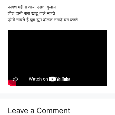
फागण महीना आया उड़ता गुलाल
शीश दानी बाबा खाटू वाले सजते
प्रेमी नाचते हैं झूम झूम ढोलक नगाड़े चंग बजते
Leave a Comment