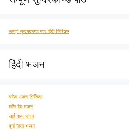
सम्पूर्ण सुन्दरकाण्ड पाठ हिंदी लिरिक्स
हिंदी भजन
गणेश भजन लिरिक्स
शनि देव भजन
साई बाबा भजन
दुर्गा माता भजन