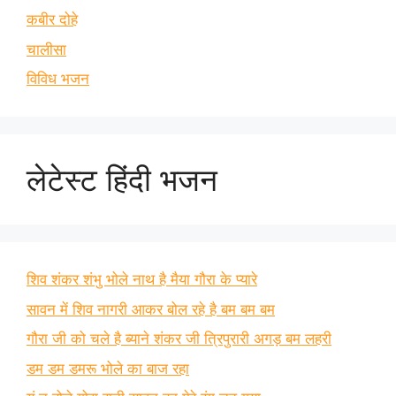
कबीर दोहे
चालीसा
विविध भजन
लेटेस्ट हिंदी भजन
शिव शंकर शंभु भोले नाथ है मैया गौरा के प्यारे
सावन में शिव नागरी आकर बोल रहे है बम बम बम
गौरा जी को चले है ब्याने शंकर जी त्रिपुरारी अगड़ बम लहरी
डम डम डमरू भोले का बाज रहा