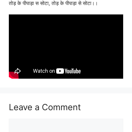
तोड़ के पीपाड़ा स सोटा, तोड़ के पीपाड़ा से सोटा।।
Leave a Comment
Comment