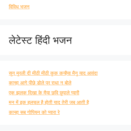
विविध भजन
लेटेस्ट हिंदी भजन
सुन मुरली दी मीठी मीठी कुक कन्हैया मैनु याद आवंदा
कान्हा आगे पीछे डोले पर राधा न बोले
एक झलक दिखा के मैया छवि छुपाले प्यारी
मन में इक हलचल है होती याद तेरी जब आती है
कान्हा सब गोपियन को प्यारा रे