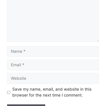
Name
Email
Website
Save my name, email, and website in this
browser for the next time I comment.