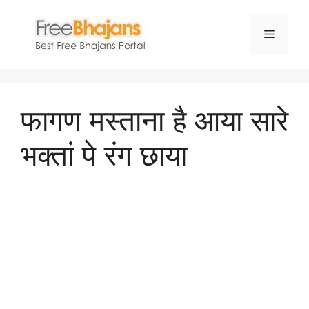
Skip
to
Menu
content
फागण मस्ताना है आया सारे
भक्तां पे रंग छाया