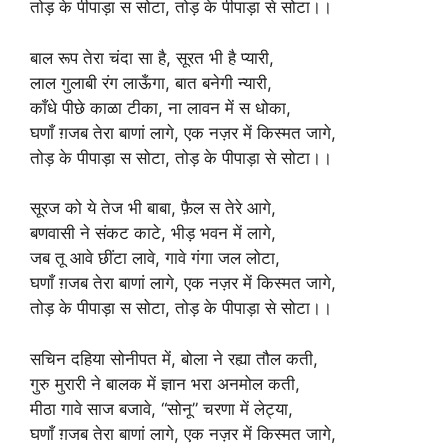
तोड़ के पीपाड़ा स सोटा, तोड़ के पीपाड़ा से सोटा।।
बाल रूप तेरा चंदा सा है, सूरत भी है प्यारी,
लाल गुलाबी रंग लाऊँगा, बात बनेगी न्यारी,
काँधे पीछे काळा टीका, ना लावन में स धोका,
घणाँ ग़जब तेरा बाणां लागे, एक नज़र में किस्मत जागे,
तोड़ के पीपाड़ा स सोटा, तोड़ के पीपाड़ा से सोटा।।
सूरज को ये तेज भी बाबा, फ़ैल स तेरे आगे,
बणवासी ने संकट काटे, भीड़ भवन में लागे,
जब तू आवे छींटा लावे, गावे गंगा जल लोटा,
घणाँ ग़जब तेरा बाणां लागे, एक नज़र में किस्मत जागे,
तोड़ के पीपाड़ा स सोटा, तोड़ के पीपाड़ा से सोटा।।
सचिन दहिया सोनीपत में, बोला ने रह्या तौल कती,
गुरु मुरारी ने बालक में ज्ञान भरा अनमोल कती,
मीठा गावे साज बजावे, “सोनू” चरणा में लेट्या,
घणाँ ग़जब तेरा बाणां लागे, एक नज़र में किस्मत जागे,