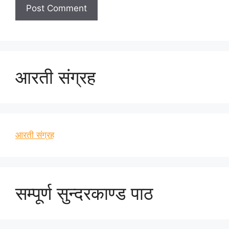
आरती संग्रह
आरती संग्रह
सम्पूर्ण सुन्दरकाण्ड पाठ