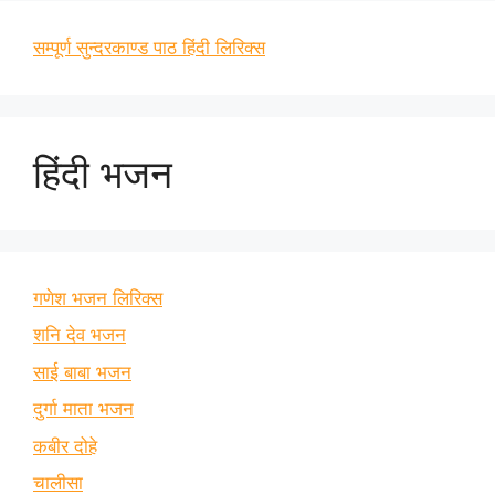
सम्पूर्ण सुन्दरकाण्ड पाठ हिंदी लिरिक्स
हिंदी भजन
गणेश भजन लिरिक्स
शनि देव भजन
साई बाबा भजन
दुर्गा माता भजन
कबीर दोहे
चालीसा