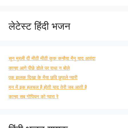
लेटेस्ट हिंदी भजन
सुन मुरली दी मीठी मीठी कुक कन्हैया मैनु याद आवंदा
कान्हा आगे पीछे डोले पर राधा न बोले
एक झलक दिखा के मैया छवि छुपाले प्यारी
मन में इक हलचल है होती याद तेरी जब आती है
कान्हा सब गोपियन को प्यारा रे