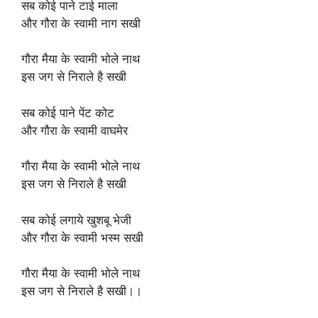
सब कोई पाने टाई माला
और गौरा के स्वामी नाग सखी
गौरा मैया के स्वामी भोले नाथ
इस जग से निराले है सखी
सब कोई पाने पेंट कोट
और गौरा के स्वामी वाघमेर
गौरा मैया के स्वामी भोले नाथ
इस जग से निराले है सखी
सब कोई लगाये खुशबू भेजी
और गौरा के स्वामी भस्म सखी
गौरा मैया के स्वामी भोले नाथ
इस जग से निराले है सखी।।