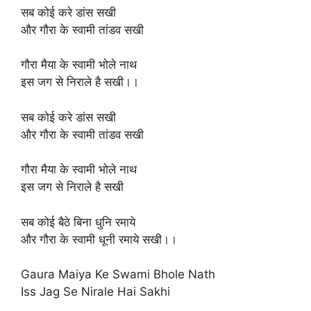
सब कोई करे डांस सखी
और गौरा के स्वामी तांडव सखी
गौरा मैया के स्वामी भोले नाथ
इस जग से निराले है सखी।।
सब कोई करे डांस सखी
और गौरा के स्वामी तांडव सखी
गौरा मैया के स्वामी भोले नाथ
इस जग से निराले है सखी
सब कोई बैठे बिना धुनि रमाये
और गौरा के स्वामी धूनी रमाये सखी।।
Gaura Maiya Ke Swami Bhole Nath
Iss Jag Se Nirale Hai Sakhi