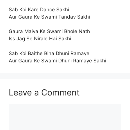
Sab Koi Kare Dance Sakhi
Aur Gaura Ke Swami Tandav Sakhi
Gaura Maiya Ke Swami Bhole Nath
Iss Jag Se Nirale Hai Sakhi
Sab Koi Baithe Bina Dhuni Ramaye
Aur Gaura Ke Swami Dhuni Ramaye Sakhi
Leave a Comment
Comment