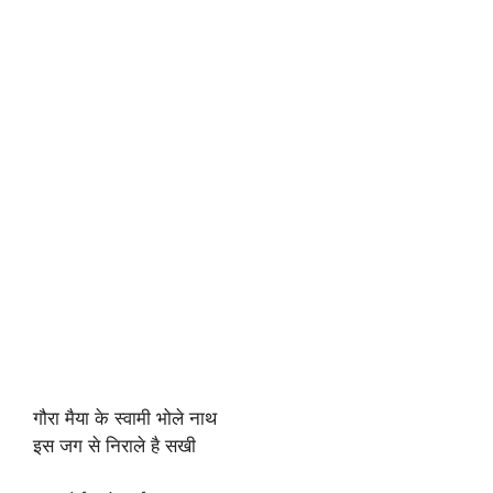
गौरा मैया के स्वामी भोले नाथ
इस जग से निराले है सखी