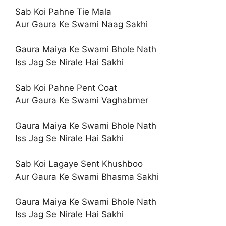
Sab Koi Pahne Tie Mala
Aur Gaura Ke Swami Naag Sakhi
Gaura Maiya Ke Swami Bhole Nath
Iss Jag Se Nirale Hai Sakhi
Sab Koi Pahne Pent Coat
Aur Gaura Ke Swami Vaghabmer
Gaura Maiya Ke Swami Bhole Nath
Iss Jag Se Nirale Hai Sakhi
Sab Koi Lagaye Sent Khushboo
Aur Gaura Ke Swami Bhasma Sakhi
Gaura Maiya Ke Swami Bhole Nath
Iss Jag Se Nirale Hai Sakhi