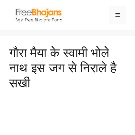
Skip
to
Menu
content
गौरा मैया के स्वामी भोले
नाथ इस जग से निराले है
सखी