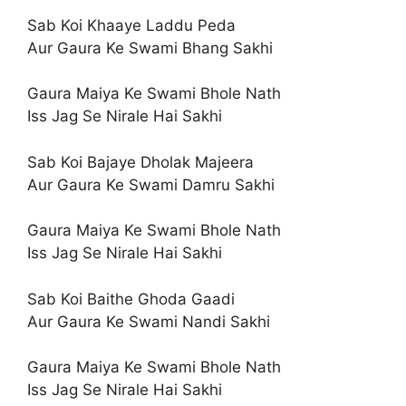
Sab Koi Khaaye Laddu Peda
Aur Gaura Ke Swami Bhang Sakhi
Gaura Maiya Ke Swami Bhole Nath
Iss Jag Se Nirale Hai Sakhi
Sab Koi Bajaye Dholak Majeera
Aur Gaura Ke Swami Damru Sakhi
Gaura Maiya Ke Swami Bhole Nath
Iss Jag Se Nirale Hai Sakhi
Sab Koi Baithe Ghoda Gaadi
Aur Gaura Ke Swami Nandi Sakhi
Gaura Maiya Ke Swami Bhole Nath
Iss Jag Se Nirale Hai Sakhi