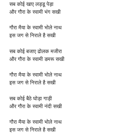
सब कोई खाए लड्डू पेड़ा
और गौरा के स्वामी भंग सखी
गौरा मैया के स्वामी भोले नाथ
इस जग से निराले है सखी
सब कोई बजाए ढोलक मजीरा
और गौरा के स्वामी डमरू सखी
गौरा मैया के स्वामी भोले नाथ
इस जग से निराले है सखी
सब कोई बैठे घोड़ा गाड़ी
और गौरा के स्वामी नंदी सखी
गौरा मैया के स्वामी भोले नाथ
इस जग से निराले है सखी