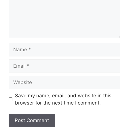
Name
Email
Website
Save my name, email, and website in this
browser for the next time I comment.