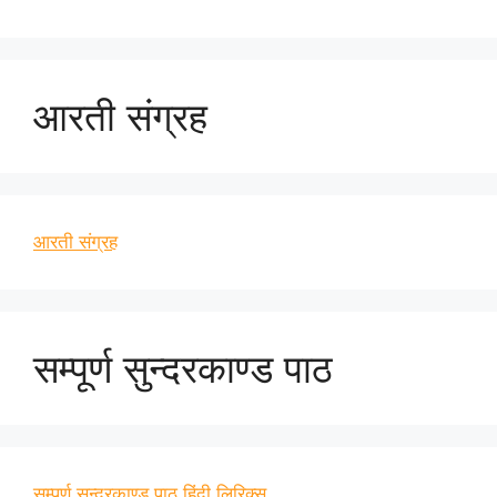
आरती संग्रह
आरती संग्रह
सम्पूर्ण सुन्दरकाण्ड पाठ
सम्पूर्ण सुन्दरकाण्ड पाठ हिंदी लिरिक्स