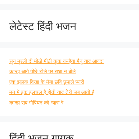
लेटेस्ट हिंदी भजन
सुन मुरली दी मीठी मीठी कुक कन्हैया मैनु याद आवंदा
कान्हा आगे पीछे डोले पर राधा न बोले
एक झलक दिखा के मैया छवि छुपाले प्यारी
मन में इक हलचल है होती याद तेरी जब आती है
कान्हा सब गोपियन को प्यारा रे
हिंदी भजन गायक