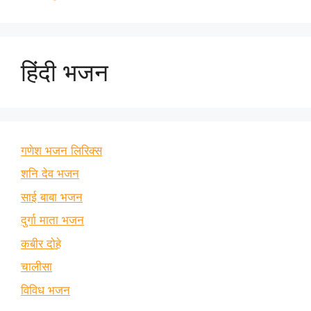
हिंदी भजन
गणेश भजन लिरिक्स
शनि देव भजन
साई बाबा भजन
दुर्गा माता भजन
कबीर दोहे
चालीसा
विविध भजन