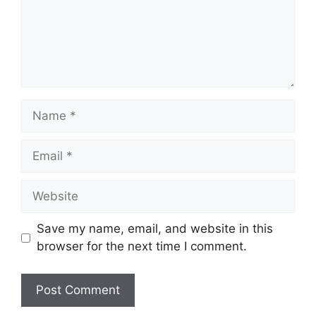
Name
Email
Website
Save my name, email, and website in this
browser for the next time I comment.