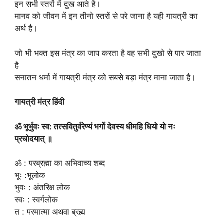
इन सभी स्तरों में दुख आते है।
मानव को जीवन में इन तीनो स्तरों से परे जाना है यही गायत्री का
अर्थ है।
जो भी भक्त इस मंत्र का जाप करता है वह सभी दुखो से पार जाता
है
सनातन धर्मा में गायत्री मंत्र को सबसे बड़ा मंत्र माना जाता है।
गायत्री मंत्र हिंदी
ॐ भूर्भुवः स्व: तत्सवितुर्वरेण्यं भर्गो देवस्य धीमहि धियो यो नः
प्रचोदयात् ॥
ॐ : परब्रह्मा का अभिवाच्य शब्द
भूः :भूलोक
भुवः : अंतरिक्ष लोक
स्वः : स्वर्गलोक
त : परमात्मा अथवा ब्रह्म