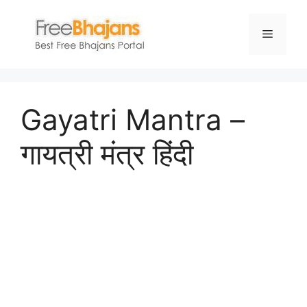
Skip
to
Menu
content
Gayatri Mantra –
गायत्री मंत्र हिंदी