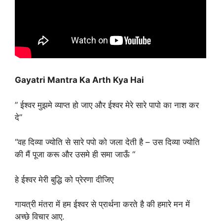
Gayatri Mantra Ka Arth Kya Hai
” ईश्वर मुझमे व्याप्त हो जाए और ईश्वर मेरे सारे पापो का नाश कर
दे”
“वह दिव्या ज्योति से सारे पपो को जला देती है – उस दिव्या ज्योति
की मैं पूजा करू और उसमे ही समा जाऊँ “
हे ईश्वर मेरी बुद्धि को प्रेरणा दीजिए
गायत्री मंतरा में हम ईश्वर से प्रार्थना करते है की हमारे मन में
अच्छे विचार आए.