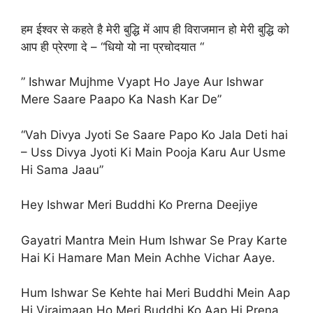
हम ईश्वर से कहते है मेरी बुद्धि में आप ही विराजमान हो मेरी बुद्धि को
आप ही प्रेरणा दे – “धियो यो ना प्रचोदयात “
” Ishwar Mujhme Vyapt Ho Jaye Aur Ishwar
Mere Saare Paapo Ka Nash Kar De”
“Vah Divya Jyoti Se Saare Papo Ko Jala Deti hai
– Uss Divya Jyoti Ki Main Pooja Karu Aur Usme
Hi Sama Jaau”
Hey Ishwar Meri Buddhi Ko Prerna Deejiye
Gayatri Mantra Mein Hum Ishwar Se Pray Karte
Hai Ki Hamare Man Mein Achhe Vichar Aaye.
Hum Ishwar Se Kehte hai Meri Buddhi Mein Aap
Hi Virajmaan Ho Meri Buddhi Ko Aap Hi Prena