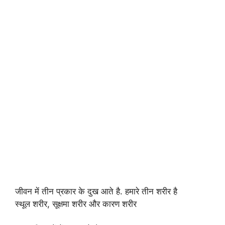
जीवन में तीन प्रकार के दुख आते है. हमारे तीन शरीर है
स्थूल शरीर, सूक्षमा शरीर और कारण शरीर