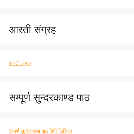
आरती संग्रह
आरती संग्रह
सम्पूर्ण सुन्दरकाण्ड पाठ
सम्पूर्ण सुन्दरकाण्ड पाठ हिंदी लिरिक्स