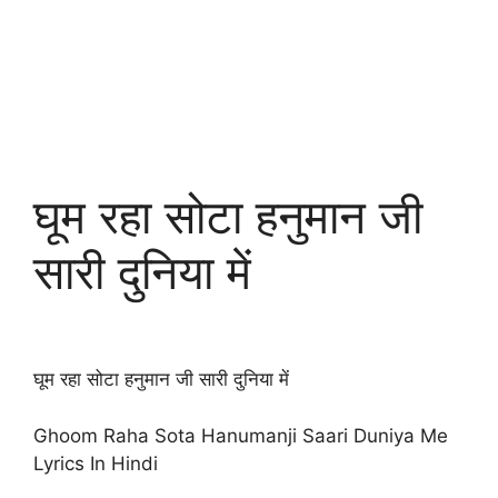
घूम रहा सोटा हनुमान जी
सारी दुनिया में
घूम रहा सोटा हनुमान जी सारी दुनिया में
Ghoom Raha Sota Hanumanji Saari Duniya Me
Lyrics In Hindi