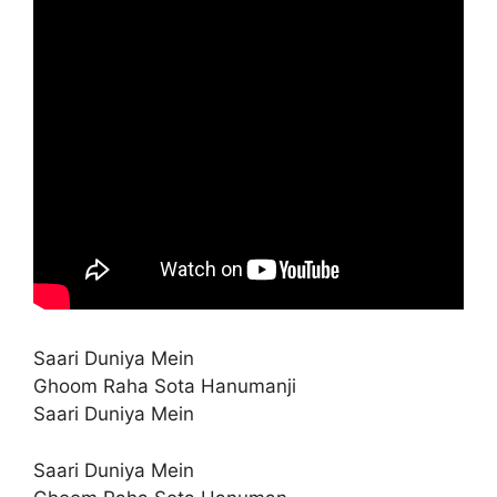
Saari Duniya Mein
Ghoom Raha Sota Hanumanji
Saari Duniya Mein
Saari Duniya Mein