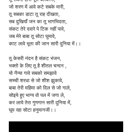
जो शरण में आवे कटे सबके मारी,
तू सबका डाटा तू राह दीखता,
सब दुखियाँ जन का तू भागभिदता,
संकट तेरे दवारे पे टिक नहीं पावे,
जब मेरे बाबा तू सोटा घुमावे,
काट लावे भूता की जान सारी दुनिया में।।
तू केसरी नंदन है संकट भंजन,
भक्तो के लिए तू है शीतल चन्दन ,
यो नैन्या गावे सबको समझावे
सच्ची शरधा से जो शीश झुकावे,
बाबा तेरी महिमा को दिल से जो गाले,
सोइये हुए भाग्य वो पल में जगा ले,
कर लाये तेरा गुणगान सारी दुनिया में,
घूम रहा सोटा हनुमानजी।।