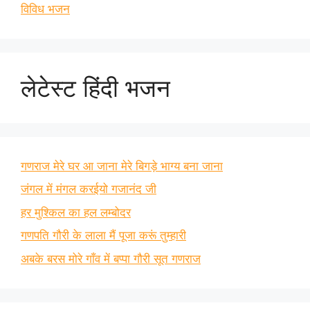
विविध भजन
लेटेस्ट हिंदी भजन
गणराज मेरे घर आ जाना मेरे बिगड़े भाग्य बना जाना
जंगल में मंगल करईयो गजानंद जी
हर मुश्किल का हल लम्बोदर
गणपति गौरी के लाला मैं पूजा करूं तुम्हारी
अबके बरस मोरे गाँव में बप्पा गौरी सूत गणराज