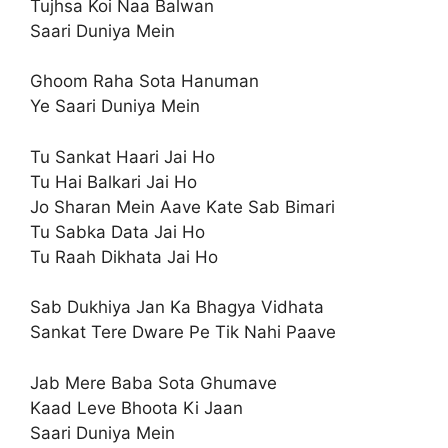
Tujhsa Koi Naa Balwan
Saari Duniya Mein
Ghoom Raha Sota Hanuman
Ye Saari Duniya Mein
Tu Sankat Haari Jai Ho
Tu Hai Balkari Jai Ho
Jo Sharan Mein Aave Kate Sab Bimari
Tu Sabka Data Jai Ho
Tu Raah Dikhata Jai Ho
Sab Dukhiya Jan Ka Bhagya Vidhata
Sankat Tere Dware Pe Tik Nahi Paave
Jab Mere Baba Sota Ghumave
Kaad Leve Bhoota Ki Jaan
Saari Duniya Mein