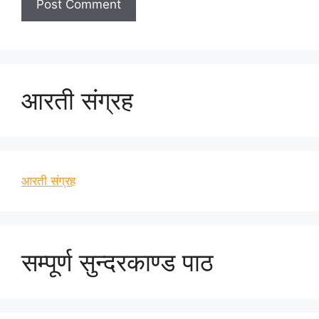
आरती संग्रह
आरती संग्रह
सम्पूर्ण सुन्दरकाण्ड पाठ