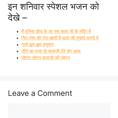
इन शनिवार स्पेशल भजन को
देखे –
मैं दुनिया छोड़ के आ गया बाला जी के मंदिर में
नित प्रेम की गंगा बहती है बाला जी तुम्हारे चरणों में
नाचे झूम झूम हनुमान
जीने का मज़ा तो बालाजी तेरे संग आया
जोगन जोगन बालाजी की जोगन
Leave a Comment
Comment