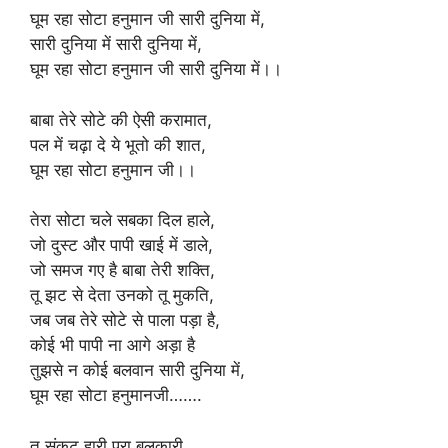
घूम रहा सोटा हनुमान जी सारी दुनिया में,
सारी दुनिया में सारी दुनिया में,
घूम रहा सोटा हनुमान जी सारी दुनिया में।।
बाबा तेरे सोटे की ऐसी करामात,
पल में चढ़ा दे ये भूतो की शात,
घूम रहा सोटा हनुमान जी।।
तेरा सोटा चले सबका दिल हाले,
जो दुस्ट और पापी खाई में डाले,
जो समज गए है बाबा तेरी शक्ति,
तू झट से देता उनको तू मुकति,
जब जब तेरे सोटे से पाला पड़ा है,
कोई भी पापी ना आगे अड़ा है
तुझसे न कोई बलवान सारी दुनिया में,
घूम रहा सोटा हनुमानजी…….
तू संकट हारी पूरा बलकारी,