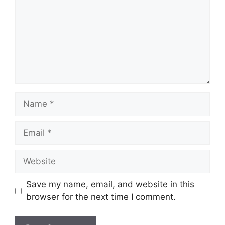
Name
Email
Website
Save my name, email, and website in this
browser for the next time I comment.