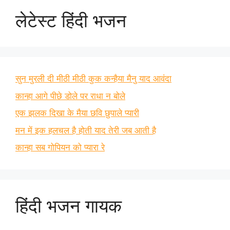
लेटेस्ट हिंदी भजन
सुन मुरली दी मीठी मीठी कुक कन्हैया मैनु याद आवंदा
कान्हा आगे पीछे डोले पर राधा न बोले
एक झलक दिखा के मैया छवि छुपाले प्यारी
मन में इक हलचल है होती याद तेरी जब आती है
कान्हा सब गोपियन को प्यारा रे
हिंदी भजन गायक