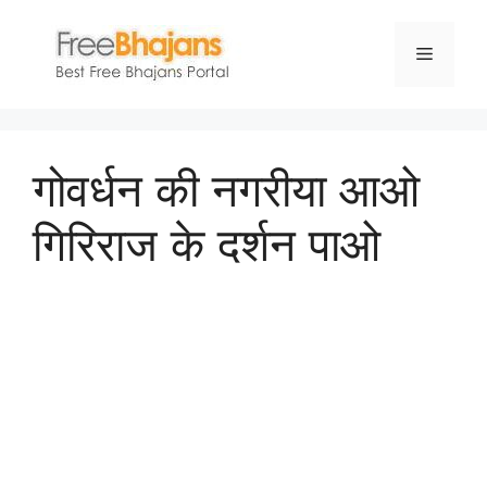
Skip
to
Menu
content
गोवर्धन की नगरीया आओ
गिरिराज के दर्शन पाओ