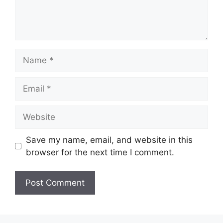
Name
Email
Website
Save my name, email, and website in this
browser for the next time I comment.