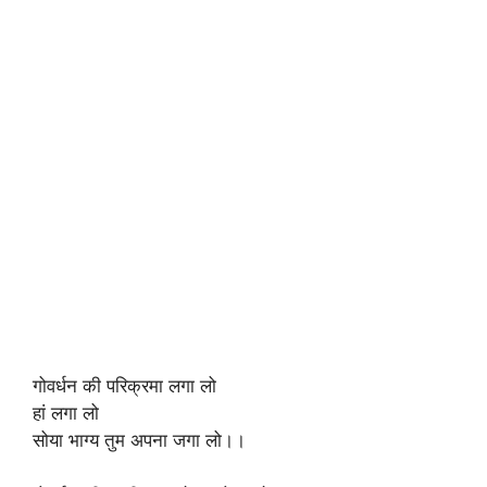
गोवर्धन की परिक्रमा लगा लो
हां लगा लो
सोया भाग्य तुम अपना जगा लो।।