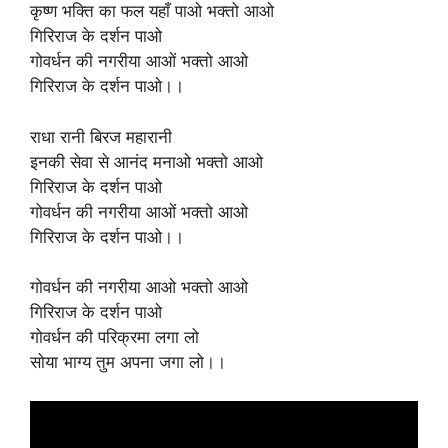
कृष्ण भक्ति का फल यहाँ पाओ भक्तो आओ
गिरिराज के दर्शन पाओ
गोवर्धन की नगरीया आओं भक्तो आओ
गिरिराज के दर्शन पाओ।।
राधा रानी बिरज महारानी
इनकी सेवा से आनंद मनाओ भक्तो आओ
गिरिराज के दर्शन पाओ
गोवर्धन की नगरीया आओं भक्तो आओ
गिरिराज के दर्शन पाओ।।
गोवर्धन की नगरीया आओ भक्तो आओ
गिरिराज के दर्शन पाओ
गोवर्धन की परिक्रमा लगा लो
सोया भाग्य तुम अपना जगा लो।।