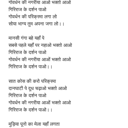
गोवर्धन की नगरीया आओ भक्तो आओ
गिरिराज के दर्शन पाओ
गोवर्धन की परिक्रमा लगा लो
सोया भाग्य तुम अपना जगा लो।।
मानसी गंगा बहे यहाँ पे
सबसे पहले यहाँ पर नहाओ भक्तो आओ
गिरिराज के दर्शन पाओ
गोवर्धन की नगरीया आओं भक्तो आओ
गिरिराज के दर्शन पाओ।।
सात कोस की करो परिक्रमा
दानघाटी पे दूध चढ़ाओ भक्तो आओ
गिरिराज के दर्शन पाओ
गोवर्धन की नगरीया आओं भक्तो आओ
गिरिराज के दर्शन पाओ।।
मुड़िया पूनो का मेला यहाँ लगता