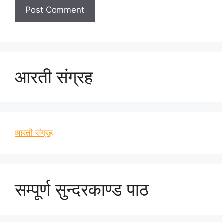
आरती संग्रह
आरती संग्रह
सम्पूर्ण सुन्दरकाण्ड पाठ