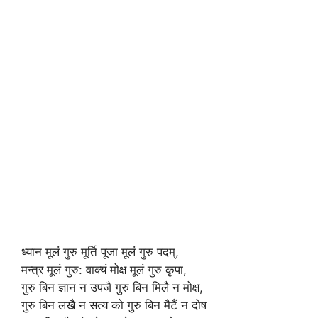
ध्यान मूलं गुरु मूर्ति पूजा मूलं गुरु पदम्,
मन्त्र मूलं गुरु: वाक्यं मोक्ष मूलं गुरु कृपा,
गुरु बिन ज्ञान न उपजै गुरु बिन मिलै न मोक्ष,
गुरु बिन लखै न सत्य को गुरु बिन मैटैं न दोष​