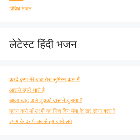
विविध भजन
लेटेस्ट हिंदी भजन
करदे कृपा मेरे बाबा तेरा सुमिरन करू मैं
आसरो म्हाने थारो है
आजा खाटू वाले तुझको दास ने बुलाया है
पूजन करो माँ लक्ष्मी का निश दिन मैया के द्वार सोना बरसे रे
श्याम के दर पे जब से हम जाने लगे