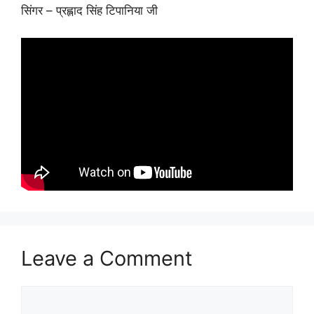
सिंगर – प्रह्लाद सिंह टिपानिया जी
Leave a Comment
Comment