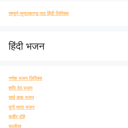
सम्पूर्ण सुन्दरकाण्ड पाठ हिंदी लिरिक्स
हिंदी भजन
गणेश भजन लिरिक्स
शनि देव भजन
साई बाबा भजन
दुर्गा माता भजन
कबीर दोहे
चालीसा