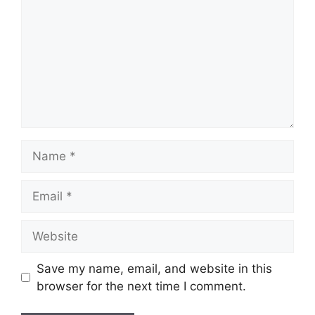
Name
Email
Website
Save my name, email, and website in this
browser for the next time I comment.