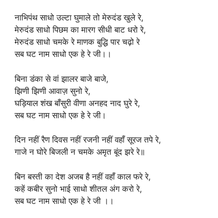
नाभिपंथ साधो उल्टा घुमाले तो मेरुदंड खुले रे,
मेरुदंड साधो पिछम का मारग सीधी बाट धरो रे,
मेरुदंड साधो चमके रे माणक बुद्धि पार चढ़ो रे
सब घट नाम साधो एक हे रे जी।।
बिना डंका से वां झालर बाजे बाजे,
झिणी झिणी आवाज़ सुनो रे,
घड़ियाल शंख बाँसुरी वीणा अनहद नाद घुरे रे,
सब घट नाम साधो एक हे रे जी।
दिन नहीं रैण दिवस नहीं रजनी नहीं वहाँ सूरज तपे रे,
गाजे न घोरे बिजली न चमके अमृत बूंद झरे रे॥
बिन बस्ती का देश अजब है नहीं वहाँ काल फरे रे,
कहें कबीर सुनो भाई साधो शीतल अंग करो रे,
सब घट नाम साधो एक हे रे जी ।।