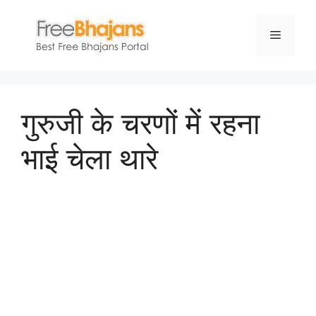
Skip
to
Menu
content
गुरुजी के चरणों में रहना
भाई चेला थारे