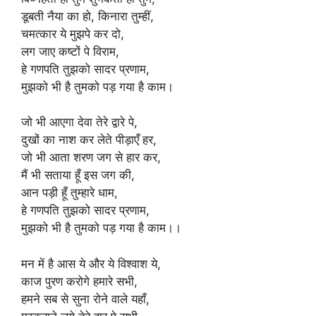
डूबती नैया का हो, किनारा तुम्हीं,
चमत्कार ये मुझपे कर दो,
लग जाए कष्टों पे विराम,
हे गणपति तुझको सादर प्रणाम,
मुझको भी है तुमको पड़ गया है काम।
जो भी आएगा देवा तेरे द्वारे पे,
दुखों का नाश कर लेते पीड़ाएँ हर,
जो भी आता शरण जग से हार कर,
मैं भी सताया हूँ इस जग की,
आन पड़ी हूँ तुम्हारे धाम,
हे गणपति तुझको सादर प्रणाम,
मुझको भी है तुमको पड़ गया है काम।।
मन में है आस ये और ये विश्वाश ये,
काज पुरण करोगे हमारे सभी,
हमने सब से सुना रोने वाले यहाँ,