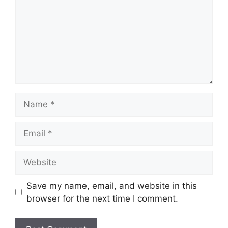
Name
Email
Website
Save my name, email, and website in this
browser for the next time I comment.