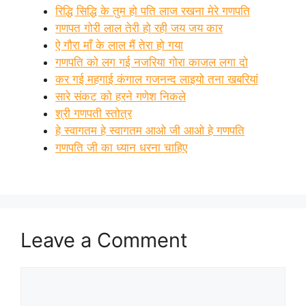
रिद्धि सिद्धि के तुम हो पति लाज रखना मेरे गणपति
गणपत गोरी लाल तेरी हो रही जय जय कार
ऐ गौरा माँ के लाल मैं तेरा हो गया
गणपति को लग गई नजरिया गोरा काजल लगा दो
कर गई महगाई कंगाल गजनन्द लाइयो तना खबरियां
सारे संकट को हरने गणेश निकले
श्री गणपती स्तोत्र
हे स्वागतम हे स्वागतम आओ जी आओ हे गणपति
गणपति जी का ध्यान धरना चाहिए
Leave a Comment
Comment