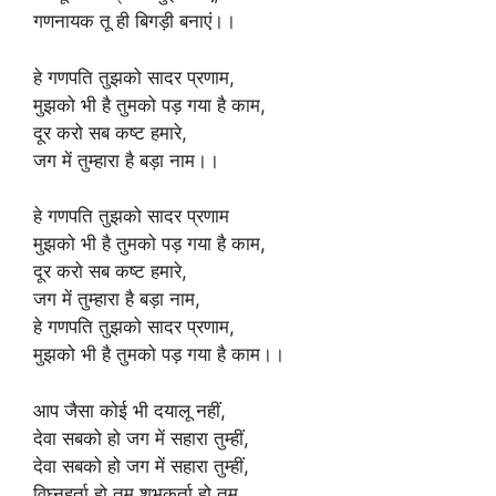
गणनायक तू ही बिगड़ी बनाएं।।
हे गणपति तुझको सादर प्रणाम,
मुझको भी है तुमको पड़ गया है काम,
दूर करो सब कष्ट हमारे,
जग में तुम्हारा है बड़ा नाम।।
हे गणपति तुझको सादर प्रणाम
मुझको भी है तुमको पड़ गया है काम,
दूर करो सब कष्ट हमारे,
जग में तुम्हारा है बड़ा नाम,
हे गणपति तुझको सादर प्रणाम,
मुझको भी है तुमको पड़ गया है काम।।
आप जैसा कोई भी दयालू नहीं,
देवा सबको हो जग में सहारा तुम्हीं,
देवा सबको हो जग में सहारा तुम्हीं,
विघ्नहर्ता हो तुम शुभकर्ता हो तुम,