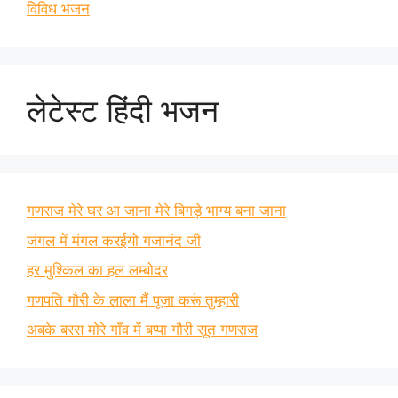
विविध भजन
लेटेस्ट हिंदी भजन
गणराज मेरे घर आ जाना मेरे बिगड़े भाग्य बना जाना
जंगल में मंगल करईयो गजानंद जी
हर मुश्किल का हल लम्बोदर
गणपति गौरी के लाला मैं पूजा करूं तुम्हारी
अबके बरस मोरे गाँव में बप्पा गौरी सूत गणराज