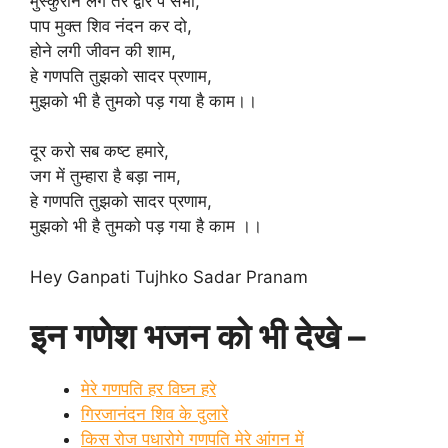
मुस्कुराने लगे तेरे द्वार पे सभी,
पाप मुक्त शिव नंदन कर दो,
होने लगी जीवन की शाम,
हे गणपति तुझको सादर प्रणाम,
मुझको भी है तुमको पड़ गया है काम।।
दूर करो सब कष्ट हमारे,
जग में तुम्हारा है बड़ा नाम,
हे गणपति तुझको सादर प्रणाम,
मुझको भी है तुमको पड़ गया है काम ।।
Hey Ganpati Tujhko Sadar Pranam
इन गणेश भजन को भी देखे –
मेरे गणपति हर विघ्न हरे
गिरजानंदन शिव के दुलारे
किस रोज पधारोगे गणपति मेरे आंगन में