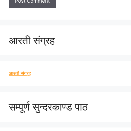
आरती संग्रह
आरती संग्रह
सम्पूर्ण सुन्दरकाण्ड पाठ