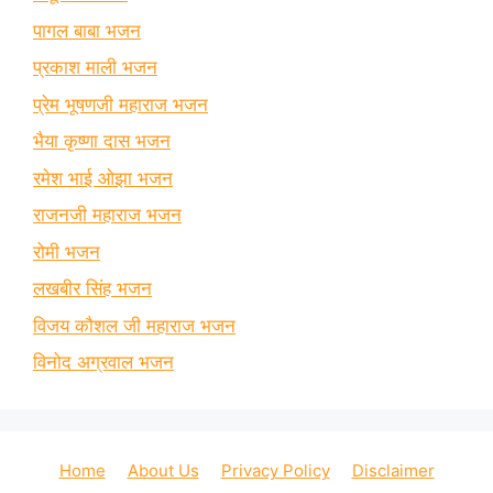
पागल बाबा भजन
प्रकाश माली भजन
प्रेम भूषणजी महाराज भजन
भैया कृष्णा दास भजन
रमेश भाई ओझा भजन
राजनजी महाराज भजन
रोमी भजन
लखबीर सिंह भजन
विजय कौशल जी महाराज भजन
विनोद अग्रवाल भजन
Home
About Us
Privacy Policy
Disclaimer