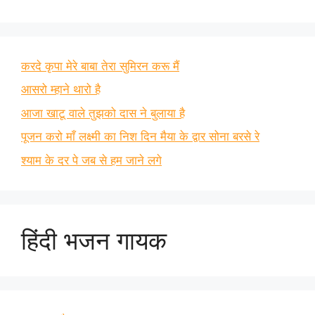
करदे कृपा मेरे बाबा तेरा सुमिरन करू मैं
आसरो म्हाने थारो है
आजा खाटू वाले तुझको दास ने बुलाया है
पूजन करो माँ लक्ष्मी का निश दिन मैया के द्वार सोना बरसे रे
श्याम के दर पे जब से हम जाने लगे
हिंदी भजन गायक