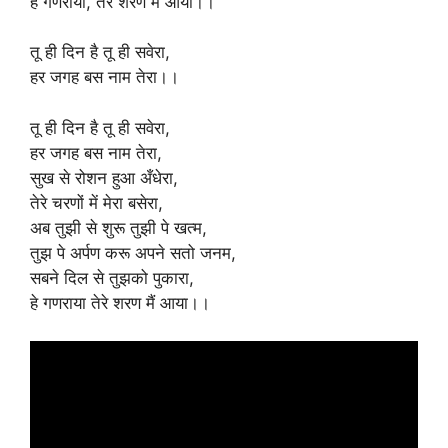
हे गणराया, तेरे शरण मैं आया।।
तू ही दिन है तू ही सवेरा,
हर जगह बस नाम तेरा।।
तू ही दिन है तू ही सवेरा,
हर जगह बस नाम तेरा,
सुख से रोशन हुआ अँधेरा,
तेरे चरणों में मेरा बसेरा,
अब तुझी से शुरू तुझी पे खत्म,
तुझ पे अर्पण करू अपने सतो जनम,
सबने दिल से तुझको पुकारा,
हे गणराया तेरे शरण मैं आया।।