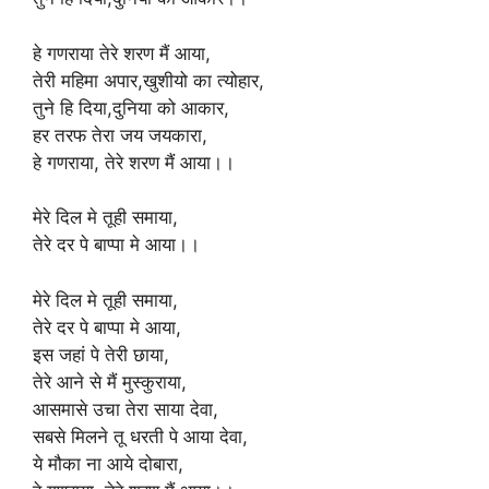
हे गणराया तेरे शरण मैं आया,
तेरी महिमा अपार,खुशीयो का त्योहार,
तुने हि दिया,दुनिया को आकार,
हर तरफ तेरा जय जयकारा,
हे गणराया, तेरे शरण मैं आया।।
मेरे दिल मे तूही समाया,
तेरे दर पे बाप्पा मे आया।।
मेरे दिल मे तूही समाया,
तेरे दर पे बाप्पा मे आया,
इस जहां पे तेरी छाया,
तेरे आने से मैं मुस्कुराया,
आसमासे उचा तेरा साया देवा,
सबसे मिलने तू धरती पे आया देवा,
ये मौका ना आये दोबारा,