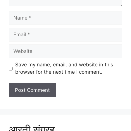
Name
Email
Website
Save my name, email, and website in this
browser for the next time I comment.
आरती संग्रह