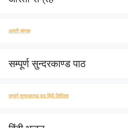
आरती संग्रह
सम्पूर्ण सुन्दरकाण्ड पाठ
सम्पूर्ण सुन्दरकाण्ड पाठ हिंदी लिरिक्स