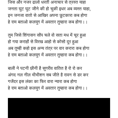
जिस और नजर ढालो धरती अनाचार से त्रस्त याहा
जनता घुट घुट जीने की हो चुकी इधर अब व्यस्त याहा,
इन जनजा वातो से आखिर अपना छुटकारा कब होगा
हे राम बताओ कलयुग में अवतार तुम्हारा कब होगा।।
तुम जिसे शिंगासन सोंप चले वो सता मध में चूर हुआ
हो गया कराहों से विरख आहो से कोसो दूर हुआ
अब तुम्ही कहो इस अन्य तंत्र पर वार करारा कब होगा
हे राम बताओ कलयुग में अवतार तुम्हारा कब होगा।।
बाली ने पटनी छीनी है सुगरीव वातित है रो रो कर
अंगद नल नील भीभीशन सब जीते है रावन से डर कर
गजेंदर इस लंका का फिर वारा न्यारा कब होगा
हे राम बताओ कलयुग में अवतार तुम्हारा कब होगा।।