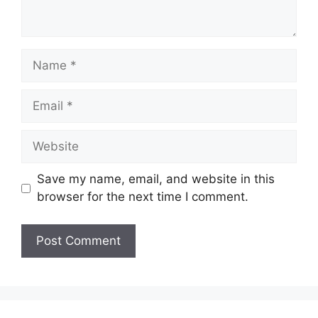
Name
Email
Website
Save my name, email, and website in this
browser for the next time I comment.