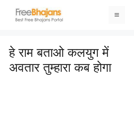
Skip
to
Menu
content
हे राम बताओ कलयुग में
अवतार तुम्हारा कब होगा