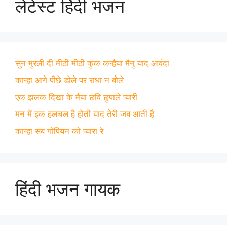
लेटेस्ट हिंदी भजन
सुन मुरली दी मीठी मीठी कुक कन्हैया मैनु याद आवंदा
कान्हा आगे पीछे डोले पर राधा न बोले
एक झलक दिखा के मैया छवि छुपाले प्यारी
मन में इक हलचल है होती याद तेरी जब आती है
कान्हा सब गोपियन को प्यारा रे
हिंदी भजन गायक