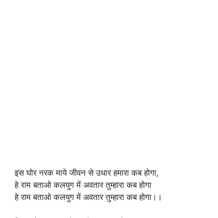
इस घोर नरक माये जीवन से उधार हमारा कब होगा,
हे राम बताओ कलयुग में अवतार तुम्हारा कब होगा
हे राम बताओ कलयुग में अवतार तुम्हारा कब होगा।।