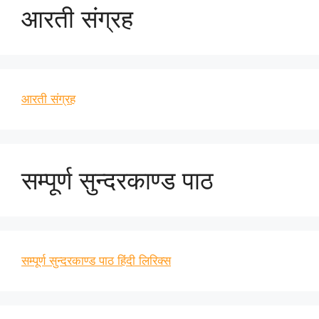
आरती संग्रह
आरती संग्रह
सम्पूर्ण सुन्दरकाण्ड पाठ
सम्पूर्ण सुन्दरकाण्ड पाठ हिंदी लिरिक्स