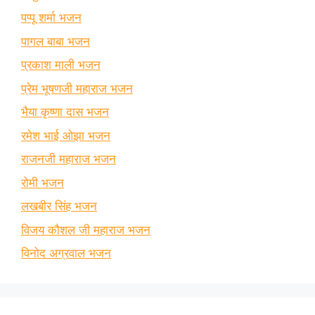
पप्पू शर्मा भजन
पागल बाबा भजन
प्रकाश माली भजन
प्रेम भूषणजी महाराज भजन
भैया कृष्णा दास भजन
रमेश भाई ओझा भजन
राजनजी महाराज भजन
रोमी भजन
लखबीर सिंह भजन
विजय कौशल जी महाराज भजन
विनोद अग्रवाल भजन