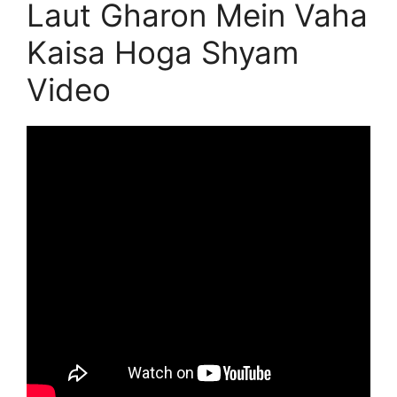
Laut Gharon Mein Vaha
Kaisa Hoga Shyam
Video