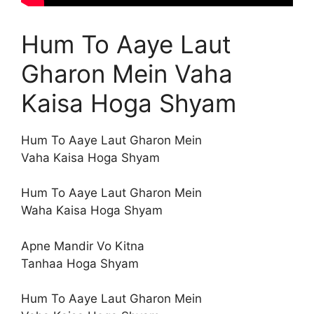
Hum To Aaye Laut
Gharon Mein Vaha
Kaisa Hoga Shyam
Hum To Aaye Laut Gharon Mein
Vaha Kaisa Hoga Shyam
Hum To Aaye Laut Gharon Mein
Waha Kaisa Hoga Shyam
Apne Mandir Vo Kitna
Tanhaa Hoga Shyam
Hum To Aaye Laut Gharon Mein