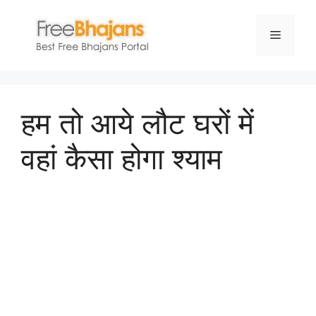
Skip
to
Menu
content
हम तो आये लौट घरों में
वहां कैसा होगा श्याम