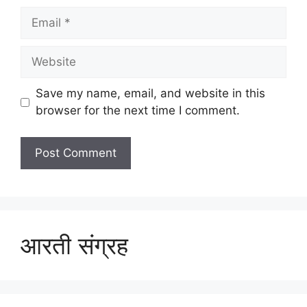
Email
Website
Save my name, email, and website in this
browser for the next time I comment.
आरती संग्रह