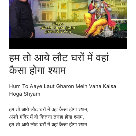
हम तो आये लौट घरों में वहां
कैसा होगा श्याम
Hum To Aaye Laut Gharon Mein Vaha Kaisa
Hoga Shyam
हम तो आये लौट घरों में वहां कैसा होगा श्याम,
अपने मंदिर में वो कितना तनहा होगा श्याम,
हम तो आये लौट घरों में वहां कैसा होगा श्याम