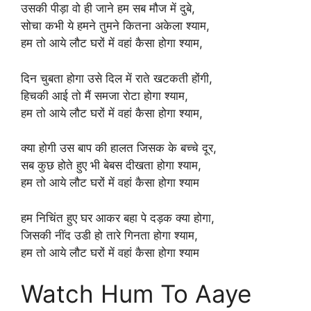
उसकी पीड़ा वो ही जाने हम सब मौज में दुबे,
सोचा कभी ये हमने तुमने कितना अकेला श्याम,
हम तो आये लौट घरों में वहां कैसा होगा श्याम,
दिन चुबता होगा उसे दिल में राते खटकती होंगी,
हिचकी आई तो मैं समजा रोटा होगा श्याम,
हम तो आये लौट घरों में वहां कैसा होगा श्याम,
क्या होगी उस बाप की हालत जिसक के बच्चे दूर,
सब कुछ होते हुए भी बेबस दीखता होगा श्याम,
हम तो आये लौट घरों में वहां कैसा होगा श्याम
हम निचिंत हुए घर आकर बहा पे दड़क क्या होगा,
जिसकी नींद उडी हो तारे गिनता होगा श्याम,
हम तो आये लौट घरों में वहां कैसा होगा श्याम
Watch Hum To Aaye