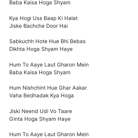
Baba Kaisa Hoga Shyam
Kya Hogi Uss Baap Ki Halat
Jiske Bachche Door Hai
Sabkuchh Hote Hue Bhi Bebas
Dikhta Hoga Shyam Haye
Hum To Aaye Laut Gharon Mein
Baba Kaisa Hoga Shyam
Hum Nishchint Hue Ghar Aakar
Vaha Bedhadak Kya Hoga
Jiski Neend Udi Vo Taare
Ginta Hoga Shyam Haye
Hum To Aaye Laut Gharon Mein