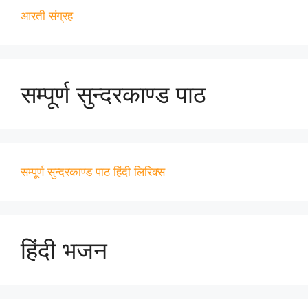
आरती संग्रह
सम्पूर्ण सुन्दरकाण्ड पाठ
सम्पूर्ण सुन्दरकाण्ड पाठ हिंदी लिरिक्स
हिंदी भजन