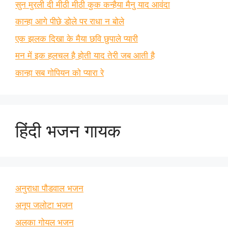
सुन मुरली दी मीठी मीठी कुक कन्हैया मैनु याद आवंदा
कान्हा आगे पीछे डोले पर राधा न बोले
एक झलक दिखा के मैया छवि छुपाले प्यारी
मन में इक हलचल है होती याद तेरी जब आती है
कान्हा सब गोपियन को प्यारा रे
हिंदी भजन गायक
अनुराधा पौडवाल भजन
अनूप जलोटा भजन
अलका गोयल भजन