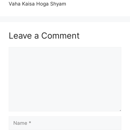
Vaha Kaisa Hoga Shyam
Leave a Comment
Comment
Name