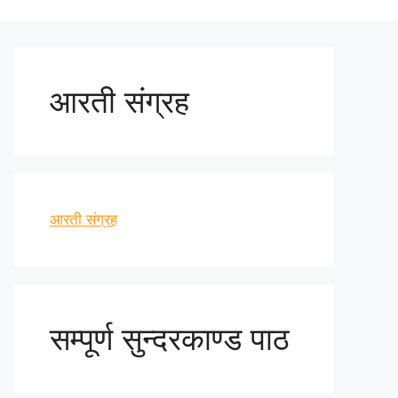
आरती संग्रह
आरती संग्रह
सम्पूर्ण सुन्दरकाण्ड पाठ