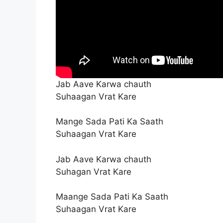
Jab Aave Karwa chauth
Suhaagan Vrat Kare
Mange Sada Pati Ka Saath
Suhaagan Vrat Kare
Jab Aave Karwa chauth
Suhagan Vrat Kare
Maange Sada Pati Ka Saath
Suhaagan Vrat Kare