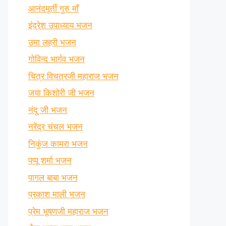
आनंदमूर्ती गुरु माँ
इंद्रेश उपाध्याय भजन
उमा लहरी भजन
गोविन्द भार्गव भजन
चित्र विचत्रजी महाराज भजन
जया किशोरी जी भजन
नंदू जी भजन
नरेंद्र चंचल भजन
निकुंज कामरा भजन
पप्पू शर्मा भजन
पागल बाबा भजन
प्रकाश माली भजन
प्रेम भूषणजी महाराज भजन