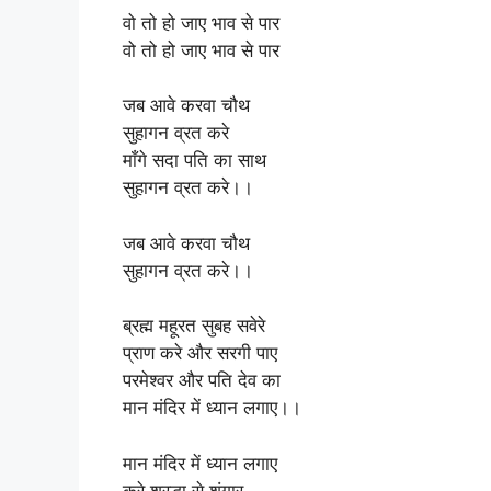
वो तो हो जाए भाव से पार
वो तो हो जाए भाव से पार
जब आवे करवा चौथ
सुहागन व्रत करे
माँगे सदा पति का साथ
सुहागन व्रत करे।।
जब आवे करवा चौथ
सुहागन व्रत करे।।
ब्रह्म महूरत सुबह सवेरे
प्राण करे और सरगी पाए
परमेश्वर और पति देव का
मान मंदिर में ध्यान लगाए।।
मान मंदिर में ध्यान लगाए
करे श्रद्धा से शृंगार