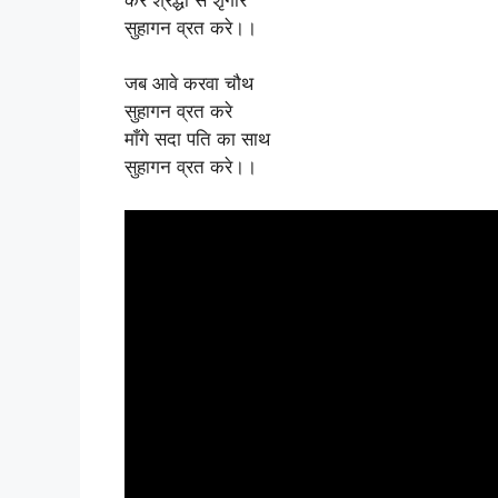
सुहागन व्रत करे।।
जब आवे करवा चौथ
सुहागन व्रत करे
माँगे सदा पति का साथ
सुहागन व्रत करे।।