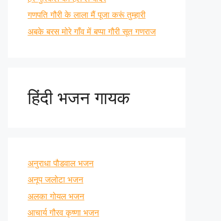
गणपति गौरी के लाला मैं पूजा करूं तुम्हारी
अबके बरस मोरे गाँव में बप्पा गौरी सूत गणराज
हिंदी भजन गायक
अनुराधा पौडवाल भजन
अनूप जलोटा भजन
अलका गोयल भजन
आचार्य गौरव कृष्णा भजन