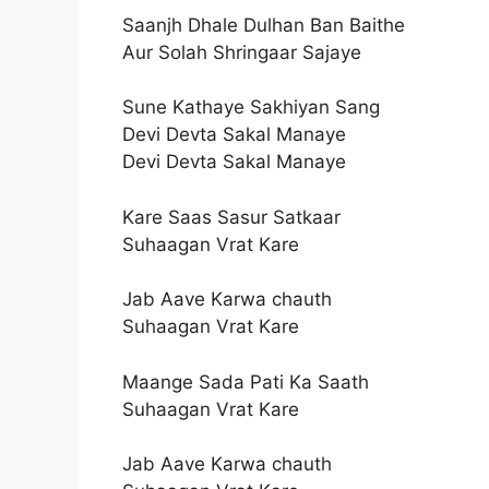
Saanjh Dhale Dulhan Ban Baithe
Aur Solah Shringaar Sajaye
Sune Kathaye Sakhiyan Sang
Devi Devta Sakal Manaye
Devi Devta Sakal Manaye
Kare Saas Sasur Satkaar
Suhaagan Vrat Kare
Jab Aave Karwa chauth
Suhaagan Vrat Kare
Maange Sada Pati Ka Saath
Suhaagan Vrat Kare
Jab Aave Karwa chauth