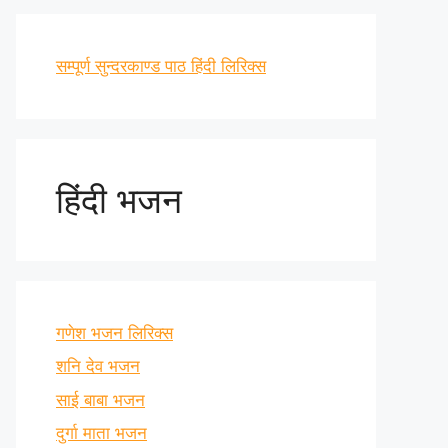
सम्पूर्ण सुन्दरकाण्ड पाठ हिंदी लिरिक्स
हिंदी भजन
गणेश भजन लिरिक्स
शनि देव भजन
साई बाबा भजन
दुर्गा माता भजन