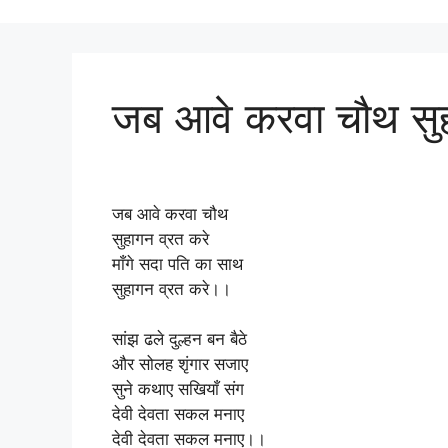
जब आवे करवा चौथ सुह
जब आवे करवा चौथ
सुहागन व्रत करे
माँगे सदा पति का साथ
सुहागन व्रत करे।।
सांझ ढले दुल्हन बन बैठे
और सोलह शृंगार सजाए
सुने कथाए सखियाँ संग
देवी देवता सकल मनाए
देवी देवता सकल मनाए।।