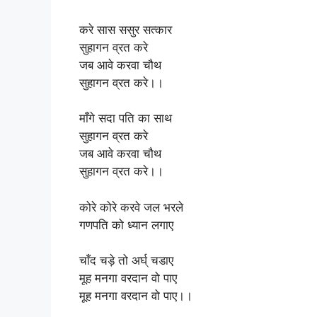
करे सास ससुर सत्कार
सुहागन व्रत करे
जब आवे करवा चौथ
सुहागन व्रत करे।।
माँगे सदा पति का साथ
सुहागन व्रत करे
जब आवे करवा चौथ
सुहागन व्रत करे।।
कोरे कोरे करवे जल भरले
गणपति को ध्यान लगाए
चाँद चड़े तो अर्घ् चडाए
मूह मनगा वरदान वो पाए
मूह मनगा वरदान वो पाए।।