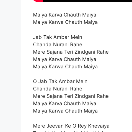
Maiya Karva Chauth Maiya
Maiya Karwa Chauth Maiya
Jab Tak Ambar Mein
Chanda Nurani Rahe
Mere Sajana Teri Zindgani Rahe
Maiya Karva Chauth Maiya
Maiya Karwa Chauth Maiya
O Jab Tak Ambar Mein
Chanda Nurani Rahe
Mere Sajana Teri Zindgani Rahe
Maiya Karva Chauth Maiya
Maiya Karwa Chauth Maiya
Mere Jeevan Ke O Rey Khevaiya