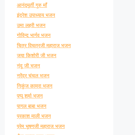
आनंदमूर्ती गुरु माँ
इंद्रेश उपाध्याय भजन
उमा लहरी भजन
गोविन्द भार्गव भजन
चित्र विचत्रजी महाराज भजन
जया किशोरी जी भजन
नंदू जी भजन
नरेंद्र चंचल भजन
निकुंज कामरा भजन
पप्पू शर्मा भजन
पागल बाबा भजन
प्रकाश माली भजन
प्रेम भूषणजी महाराज भजन