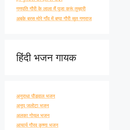
गणपति गौरी के लाला मैं पूजा करूं तुम्हारी
अबके बरस मोरे गाँव में बप्पा गौरी सूत गणराज
हिंदी भजन गायक
अनुराधा पौडवाल भजन
अनूप जलोटा भजन
अलका गोयल भजन
आचार्य गौरव कृष्णा भजन