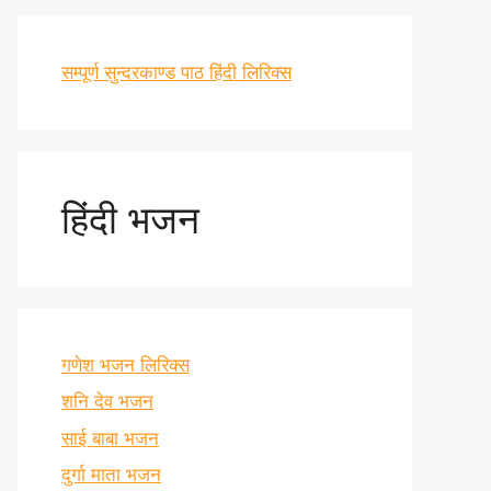
सम्पूर्ण सुन्दरकाण्ड पाठ हिंदी लिरिक्स
हिंदी भजन
गणेश भजन लिरिक्स
शनि देव भजन
साई बाबा भजन
दुर्गा माता भजन