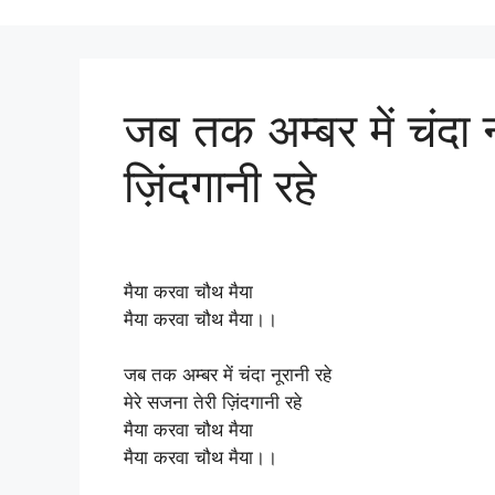
जब तक अम्बर में चंदा न
ज़िंदगानी रहे
मैया करवा चौथ मैया
मैया करवा चौथ मैया।।
जब तक अम्बर में चंदा नूरानी रहे
मेरे सजना तेरी ज़िंदगानी रहे
मैया करवा चौथ मैया
मैया करवा चौथ मैया।।