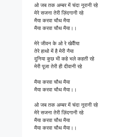
ओ जब तक अम्बर में चंदा नूरानी रहे
मेरे सजना तेरी ज़िंदगानी रहे
मैया करवा चौथ मैया
मैया करवा चौथ मैया।।
मेरे जीवन के ओ रे खेवैीया
तेरे हाथो में है मेरी नैया
दुनिया कुछ भी कहे भले कहती रहे
मेरी पूजा तेरी ही दीवानी रहे
मैया करवा चौथ मैया
मैया करवा चौथ मैया।।
ओ जब तक अम्बर में चंदा नूरानी रहे
मेरे सजना तेरी ज़िंदगानी रहे
मैया करवा चौथ मैया
मैया करवा चौथ मैया।।