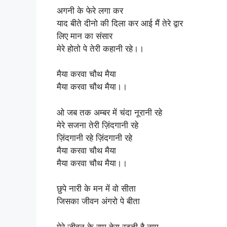
अगनी के फेरे लगा कर
याद बीते दीनो की दिला कर आई मैं तेरे द्वार
लिए मान का संसार
मेरे होतो पे तेरी कहानी रहे।।
मैया करवा चौथ मैया
मैया करवा चौथ मैया।।
ओ जब तक अम्बर में चंदा नूरानी रहे
मेरे सजना तेरी ज़िंदगानी रहे
ज़िंदगानी रहे ज़िंदगानी रहे
मैया करवा चौथ मैया
मैया करवा चौथ मैया।।
छुपे नारी के मन में वो सीता
जिसका जीवन अंगरो पे बीता
मेरे जीवन के राम तेरा रटती है नाम