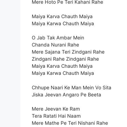
Mere Hoto Pe Teri Kahani Rahe
Maiya Karva Chauth Maiya
Maiya Karwa Chauth Maiya
O Jab Tak Ambar Mein
Chanda Nurani Rahe
Mere Sajana Teri Zindgani Rahe
Zindgani Rahe Zindgani Rahe
Maiya Karva Chauth Maiya
Maiya Karwa Chauth Maiya
Chhupe Naari Ke Man Mein Vo Sita
Jiska Jeevan Angaro Pe Beeta
Mere Jeevan Ke Ram
Tera Ratati Hai Naam
Mere Mathe Pe Teri Nishani Rahe