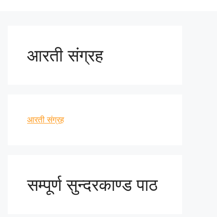
आरती संग्रह
आरती संग्रह
सम्पूर्ण सुन्दरकाण्ड पाठ