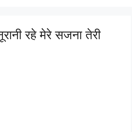
ूरानी रहे मेरे सजना तेरी