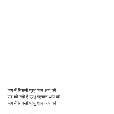
जग में निराली प्रभु शान आप की
सब को नही है प्रभु पहचान आप की
जग में निराली प्रभु शान आप की