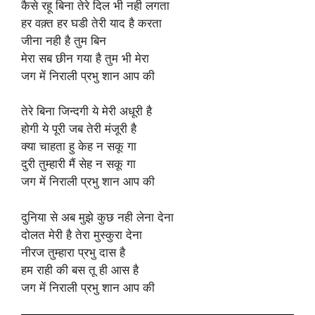
कैसे रहू बिना तेरे दिल भी नही लगता
हर वक़्त हर घडी तेरी याद है करता
जीना नही है तुम बिन
मेरा सब छीन गया है तुम भी मेरा
जग में निराली प्रभु शान आप की
तेरे बिना जिन्दगी ये मेरी अधूरी है
होगी ये पूरी जब तेरी मंजूरी है
क्या चाहता हु केह न सकू गा
दुरी तुम्हारी मैं सेह न सकू गा
जग में निराली प्रभु शान आप की
दुनिया से अब मुझे कुछ नही लेना देना
दोलत मेरी है तेरा मुस्कुरा देना
नीरज तुम्हारा प्रभु दास है
हम राही की बस तू ही आस है
जग में निराली प्रभु शान आप की