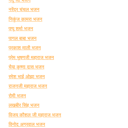
नरेंद्र चंचल भजन
निकुंज कामरा भजन
पप्पू शर्मा भजन
पागल बाबा भजन
प्रकाश माली भजन
प्रेम भूषणजी महाराज भजन
भैया कृष्णा दास भजन
रमेश भाई ओझा भजन
राजनजी महाराज भजन
रोमी भजन
लखबीर सिंह भजन
विजय कौशल जी महाराज भजन
विनोद अग्रवाल भजन