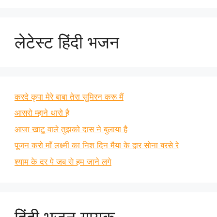
लेटेस्ट हिंदी भजन
करदे कृपा मेरे बाबा तेरा सुमिरन करू मैं
आसरो म्हाने थारो है
आजा खाटू वाले तुझको दास ने बुलाया है
पूजन करो माँ लक्ष्मी का निश दिन मैया के द्वार सोना बरसे रे
श्याम के दर पे जब से हम जाने लगे
हिंदी भजन गायक