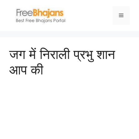
Skip
to
Menu
content
जग में निराली प्रभु शान
आप की