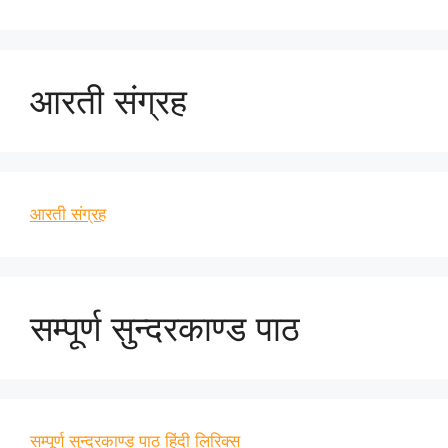
आरती संग्रह
आरती संग्रह
सम्पूर्ण सुन्दरकाण्ड पाठ
सम्पूर्ण सुन्दरकाण्ड पाठ हिंदी लिरिक्स