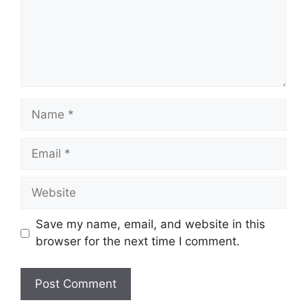
Name
Email
Website
Save my name, email, and website in this
browser for the next time I comment.