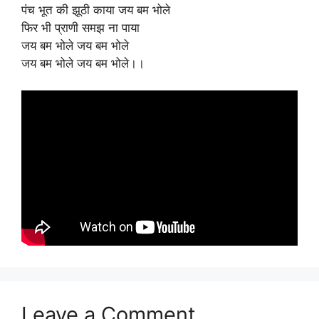
पंच भूत की झूठी काया जय बम भोले
फिर भी प्राणी समझ ना पाया
जय बम भोले जय बम भोले
जय बम भोले जय बम भोले।।
Leave a Comment