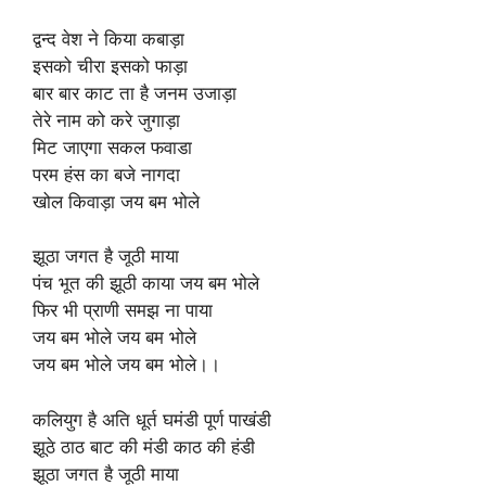
द्वन्द वेश ने किया कबाड़ा
इसको चीरा इसको फाड़ा
बार बार काट ता है जनम उजाड़ा
तेरे नाम को करे जुगाड़ा
मिट जाएगा सकल फवाडा
परम हंस का बजे नागदा
खोल किवाड़ा जय बम भोले
झूठा जगत है जूठी माया
पंच भूत की झूठी काया जय बम भोले
फिर भी प्राणी समझ ना पाया
जय बम भोले जय बम भोले
जय बम भोले जय बम भोले।।
कलियुग है अति धूर्त घमंडी पूर्ण पाखंडी
झूठे ठाठ बाट की मंडी काठ की हंडी
झूठा जगत है जूठी माया