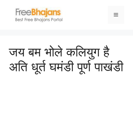
Skip
to
Menu
content
जय बम भोले कलियुग है
अति धूर्त घमंडी पूर्ण पाखंडी