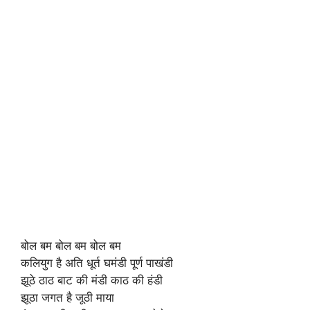
बोल बम बोल बम बोल बम
कलियुग है अति धूर्त घमंडी पूर्ण पाखंडी
झूठे ठाठ बाट की मंडी काठ की हंडी
झूठा जगत है जूठी माया