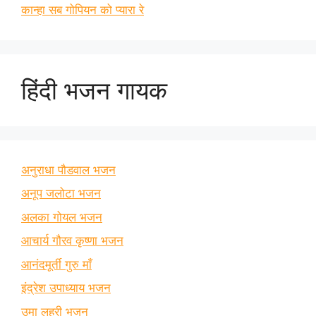
कान्हा सब गोपियन को प्यारा रे
हिंदी भजन गायक
अनुराधा पौडवाल भजन
अनूप जलोटा भजन
अलका गोयल भजन
आचार्य गौरव कृष्णा भजन
आनंदमूर्ती गुरु माँ
इंद्रेश उपाध्याय भजन
उमा लहरी भजन