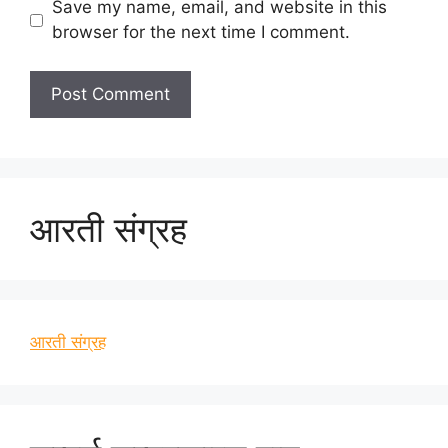
Save my name, email, and website in this
browser for the next time I comment.
आरती संग्रह
आरती संग्रह