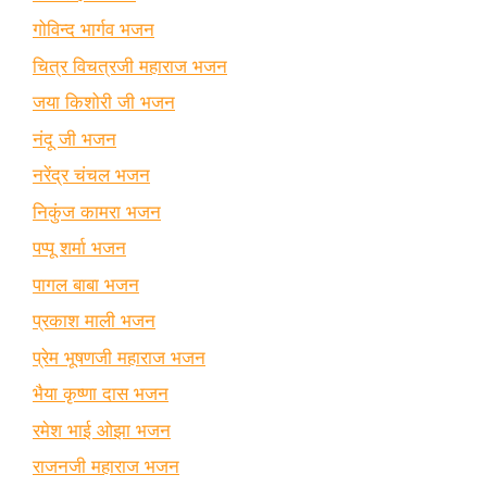
गोविन्द भार्गव भजन
चित्र विचत्रजी महाराज भजन
जया किशोरी जी भजन
नंदू जी भजन
नरेंद्र चंचल भजन
निकुंज कामरा भजन
पप्पू शर्मा भजन
पागल बाबा भजन
प्रकाश माली भजन
प्रेम भूषणजी महाराज भजन
भैया कृष्णा दास भजन
रमेश भाई ओझा भजन
राजनजी महाराज भजन