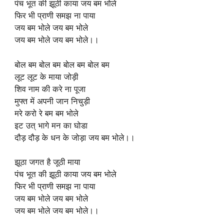
पंच भूत की झूठी काया जय बम भोले
फिर भी प्राणी समझ ना पाया
जय बम भोले जय बम भोले
जय बम भोले जय बम भोले।।
बोल बम बोल बम बोल बम बोल बम
लूट लूट के माया जोड़ी
शिव नाम की करे ना पूजा
मुफ्त में अपनी जान निचुड़ी
मरे करो रे बम बम भोले
इट उत् भागे मन का घोडा
दौड़ दौड़ के धन के जोड़ा जय बम भोले।।
झूठा जगत है जूठी माया
पंच भूत की झूठी काया जय बम भोले
फिर भी प्राणी समझ ना पाया
जय बम भोले जय बम भोले
जय बम भोले जय बम भोले।।