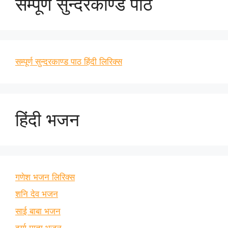
सम्पूर्ण सुन्दरकाण्ड पाठ
सम्पूर्ण सुन्दरकाण्ड पाठ हिंदी लिरिक्स
हिंदी भजन
गणेश भजन लिरिक्स
शनि देव भजन
साई बाबा भजन