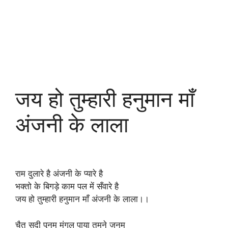
जय हो तुम्हारी हनुमान माँ
अंजनी के लाला
राम दुलारे है अंजनी के प्यारे है
भक्तो के बिगड़े काम पल में सँवारे है
जय हो तुम्हारी हनुमान माँ अंजनी के लाला।।
चैत सदी पूनम मंगल पाया तुमने जनम