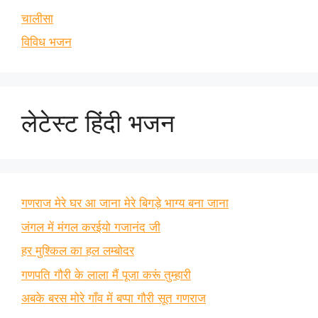
चालीसा
विविध भजन
लेटेस्ट हिंदी भजन
गणराज मेरे घर आ जाना मेरे बिगड़े भाग्य बना जाना
जंगल में मंगल करईयो गजानंद जी
हर मुश्किल का हल लम्बोदर
गणपति गौरी के लाला मैं पूजा करूं तुम्हारी
अबके बरस मोरे गाँव में बप्पा गौरी सूत गणराज