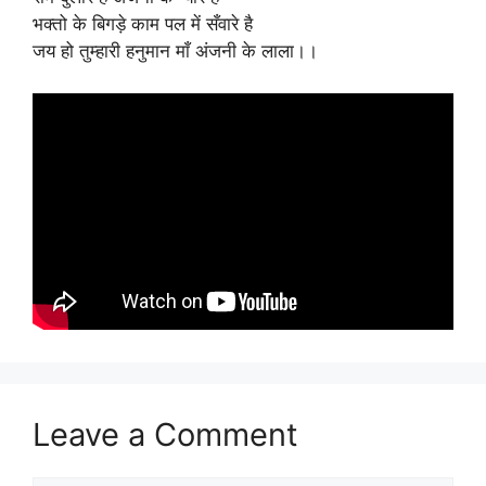
भक्तो के बिगड़े काम पल में सँवारे है
जय हो तुम्हारी हनुमान माँ अंजनी के लाला।।
Leave a Comment