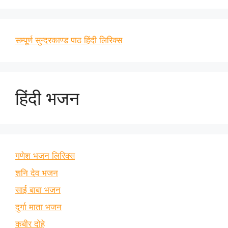
सम्पूर्ण सुन्दरकाण्ड पाठ हिंदी लिरिक्स
हिंदी भजन
गणेश भजन लिरिक्स
शनि देव भजन
साई बाबा भजन
दुर्गा माता भजन
कबीर दोहे