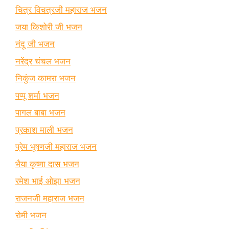
चित्र विचत्रजी महाराज भजन
जया किशोरी जी भजन
नंदू जी भजन
नरेंद्र चंचल भजन
निकुंज कामरा भजन
पप्पू शर्मा भजन
पागल बाबा भजन
प्रकाश माली भजन
प्रेम भूषणजी महाराज भजन
भैया कृष्णा दास भजन
रमेश भाई ओझा भजन
राजनजी महाराज भजन
रोमी भजन