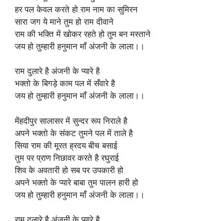
हर पल केवल करते हो राम नाम का सुमिरन
सारा जग ये माने तुम हो राम दीवाने
राम की भक्ति में खोकर रहते हो तुम बन मस्ताने
जय हो तुम्हारी हनुमान माँ अंजनी के लाला।।
राम दुलारे है अंजनी के प्यारे है
भक्तो के बिगड़े काम पल में सँवारे है
जय हो तुम्हारी हनुमान माँ अंजनी के लाला।।
मेंहदीपुर सालासर में सुन्दर रूप निराले है
अपने भक्तो के संकट तुमने पल में ताले है
सिया राम की मूरत ह्रदय बीच बसाई
तुम पर प्राण निछावर करते है रघुराई
शिव के अवतारी हो सब पर उपकारी हो
अपने भक्तो के प्यारे बाबा तुम पालन हारी हो
जय हो तुम्हारी हनुमान माँ अंजनी के लाला।।
राम दुलारे है अंजनी के प्यारे है