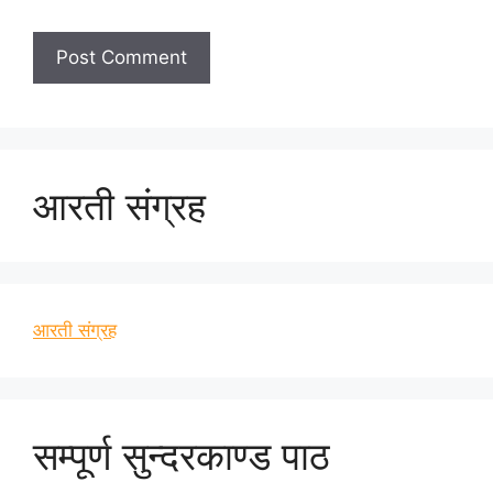
आरती संग्रह
आरती संग्रह
सम्पूर्ण सुन्दरकाण्ड पाठ