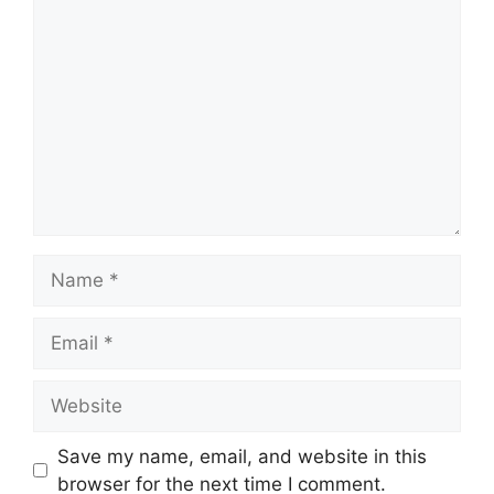
Comment
Name
Email
Website
Save my name, email, and website in this
browser for the next time I comment.