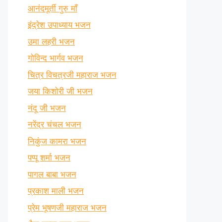
आनंदमूर्ती गुरु माँ
इंद्रेश उपाध्याय भजन
उमा लहरी भजन
गोविन्द भार्गव भजन
चित्र विचत्रजी महाराज भजन
जया किशोरी जी भजन
नंदू जी भजन
नरेंद्र चंचल भजन
निकुंज कामरा भजन
पप्पू शर्मा भजन
पागल बाबा भजन
प्रकाश माली भजन
प्रेम भूषणजी महाराज भजन