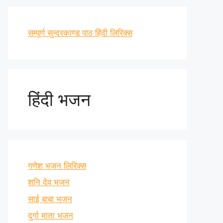
सम्पूर्ण सुन्दरकाण्ड पाठ हिंदी लिरिक्स
हिंदी भजन
गणेश भजन लिरिक्स
शनि देव भजन
साई बाबा भजन
दुर्गा माता भजन