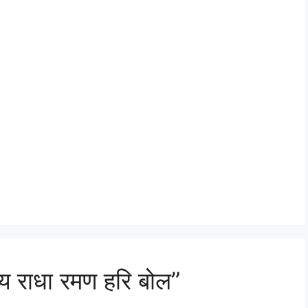
राधा रमण हरि बोल”