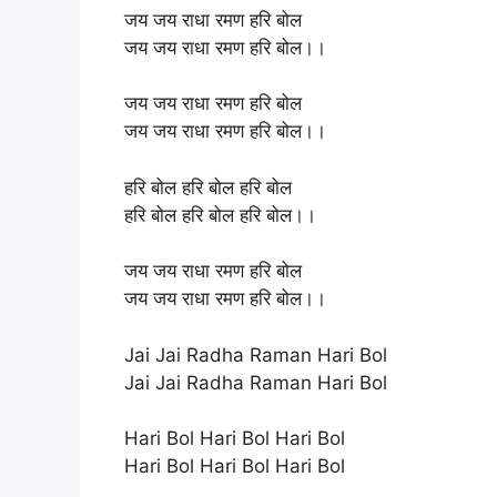
जय जय राधा रमण हरि बोल
जय जय राधा रमण हरि बोल।।
जय जय राधा रमण हरि बोल
जय जय राधा रमण हरि बोल।।
हरि बोल हरि बोल हरि बोल
हरि बोल हरि बोल हरि बोल।।
जय जय राधा रमण हरि बोल
जय जय राधा रमण हरि बोल।।
Jai Jai Radha Raman Hari Bol
Jai Jai Radha Raman Hari Bol
Hari Bol Hari Bol Hari Bol
Hari Bol Hari Bol Hari Bol