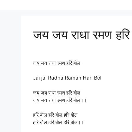
जय जय राधा रमण हरि
जय जय राधा रमण हरि बोल
Jai jai Radha Raman Hari Bol
जय जय राधा रमण हरि बोल
जय जय राधा रमण हरि बोल।।
हरि बोल हरि बोल हरि बोल
हरि बोल हरि बोल हरि बोल।।