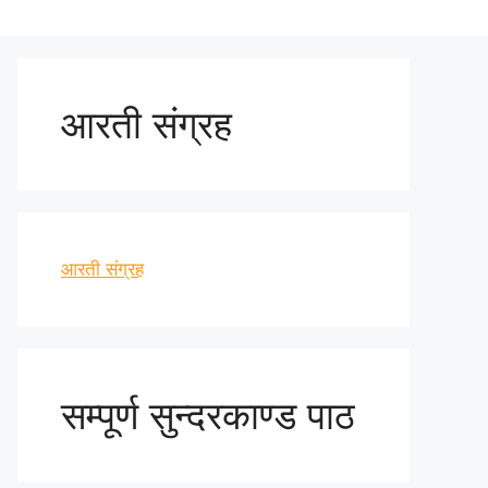
आरती संग्रह
आरती संग्रह
सम्पूर्ण सुन्दरकाण्ड पाठ