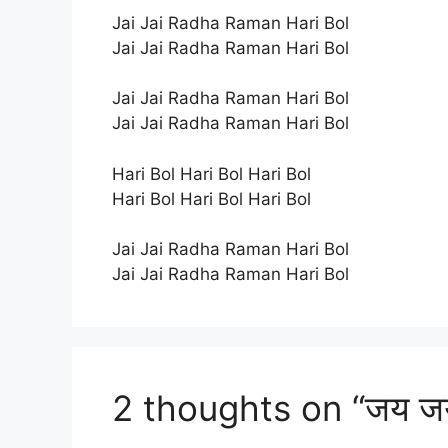
Jai Jai Radha Raman Hari Bol
Jai Jai Radha Raman Hari Bol
Jai Jai Radha Raman Hari Bol
Jai Jai Radha Raman Hari Bol
Hari Bol Hari Bol Hari Bol
Hari Bol Hari Bol Hari Bol
Jai Jai Radha Raman Hari Bol
Jai Jai Radha Raman Hari Bol
2 thoughts on “जय जय 