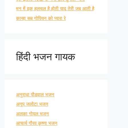
मन में इक हलचल है होती याद तेरी जब आती है
कान्हा सब गोपियन को प्यारा रे
हिंदी भजन गायक
अनुराधा पौडवाल भजन
अनूप जलोटा भजन
अलका गोयल भजन
आचार्य गौरव कृष्णा भजन