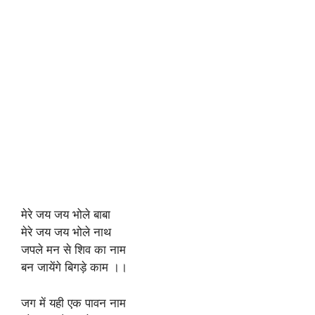
मेरे जय जय भोले बाबा
मेरे जय जय भोले नाथ
जपले मन से शिव का नाम
बन जायेंगे बिगड़े काम ।।
जग में यही एक पावन नाम