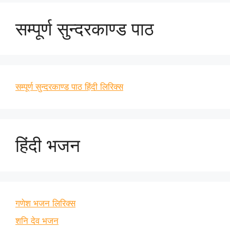
सम्पूर्ण सुन्दरकाण्ड पाठ
सम्पूर्ण सुन्दरकाण्ड पाठ हिंदी लिरिक्स
हिंदी भजन
गणेश भजन लिरिक्स
शनि देव भजन