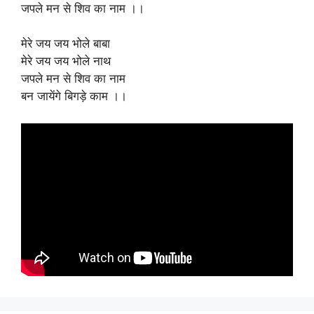
जपले मन से शिव का नाम ।।
मेरे जय जय भोले बाबा
मेरे जय जय भोले नाथ
जपले मन से शिव का नाम
बन जायेंगे बिगड़े काम ।।