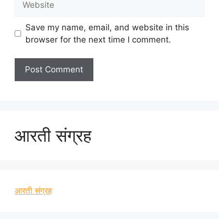
Save my name, email, and website in this
browser for the next time I comment.
आरती संग्रह
आरती संग्रह