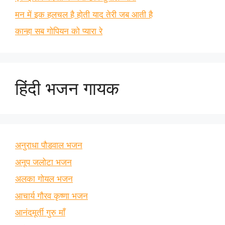
मन में इक हलचल है होती याद तेरी जब आती है
कान्हा सब गोपियन को प्यारा रे
हिंदी भजन गायक
अनुराधा पौडवाल भजन
अनूप जलोटा भजन
अलका गोयल भजन
आचार्य गौरव कृष्णा भजन
आनंदमूर्ती गुरु माँ