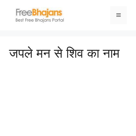
Skip
to
Menu
content
जपले मन से शिव का नाम