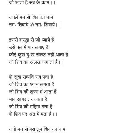
जो आता है सब के काम।।
जपले मन से शिव का नाम
नमः शिवाये ॐ नमः शिवाये।।
इससे श्रद्धा से जो ध्याये है
उसे पल में पार लगाए है
कोई कुछ दुःख संकट नहीं आता है
जो शिव का अलख जगाता है।।
वो सुख सम्पति सब पता है
जो शिव का ध्यान लगता है
जो शिव की शरण में आता है
भाव सागर तर जाता है
जो शिव की महिमा गता है
वो शिव पद अंत में पता है।।
जपो मन से बस तुम शिव का नाम