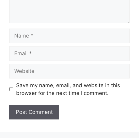
Name
Email
Website
Save my name, email, and website in this
browser for the next time I comment.