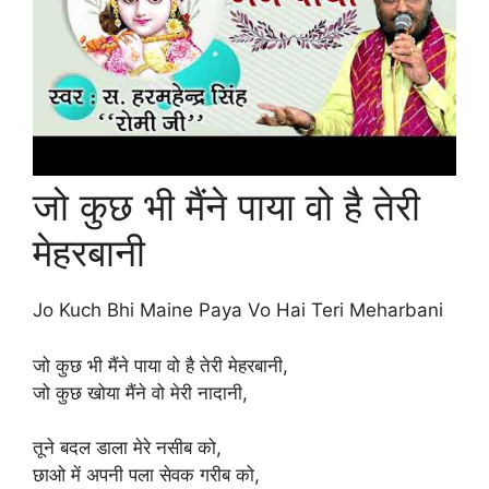
जो कुछ भी मैंने पाया वो है तेरी
मेहरबानी
Jo Kuch Bhi Maine Paya Vo Hai Teri Meharbani
जो कुछ भी मैंने पाया वो है तेरी मेहरबानी,
जो कुछ खोया मैंने वो मेरी नादानी,
तूने बदल डाला मेरे नसीब को,
छाओ में अपनी पला सेवक गरीब को,