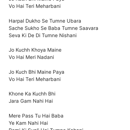
Vo Hai Teri Meharbani
Harpal Dukho Se Tumne Ubara
Sache Sukho Se Baba Tumne Saavara
Seva Ki De Di Tumne Nishani
Jo Kuchh Khoya Maine
Vo Hai Meri Nadani
Jo Kuch Bhi Maine Paya
Vo Hai Teri Meharbani
Khone Ka Kuchh Bhi
Jara Gam Nahi Hai
Mere Pass Tu Hai Baba
Ye Kam Nahi Hai