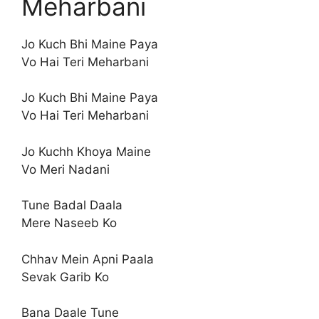
Meharbani
Jo Kuch Bhi Maine Paya
Vo Hai Teri Meharbani
Jo Kuch Bhi Maine Paya
Vo Hai Teri Meharbani
Jo Kuchh Khoya Maine
Vo Meri Nadani
Tune Badal Daala
Mere Naseeb Ko
Chhav Mein Apni Paala
Sevak Garib Ko
Bana Daale Tune