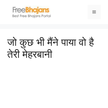
Skip
to
Menu
content
जो कुछ भी मैंने पाया वो है
तेरी मेहरबानी