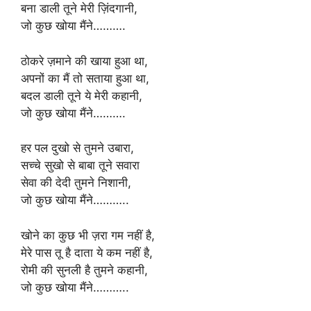
बना डाली तूने मेरी ज़िंदगानी,
जो कुछ खोया मैंने……….
ठोकरे ज़माने की खाया हुआ था,
अपनों का मैं तो सताया हुआ था,
बदल डाली तूने ये मेरी कहानी,
जो कुछ खोया मैंने……….
हर पल दुखो से तुमने उबारा,
सच्चे सुखो से बाबा तूने सवारा
सेवा की देदी तुमने निशानी,
जो कुछ खोया मैंने………..
खोने का कुछ भी ज़रा गम नहीं है,
मेरे पास तू है दाता ये कम नहीं है,
रोमी की सुनली है तुमने कहानी,
जो कुछ खोया मैंने………..