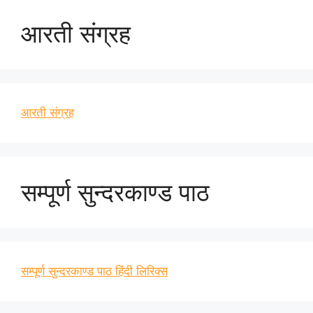
आरती संग्रह
आरती संग्रह
सम्पूर्ण सुन्दरकाण्ड पाठ
सम्पूर्ण सुन्दरकाण्ड पाठ हिंदी लिरिक्स