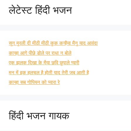
लेटेस्ट हिंदी भजन
सुन मुरली दी मीठी मीठी कुक कन्हैया मैनु याद आवंदा
कान्हा आगे पीछे डोले पर राधा न बोले
एक झलक दिखा के मैया छवि छुपाले प्यारी
मन में इक हलचल है होती याद तेरी जब आती है
कान्हा सब गोपियन को प्यारा रे
हिंदी भजन गायक