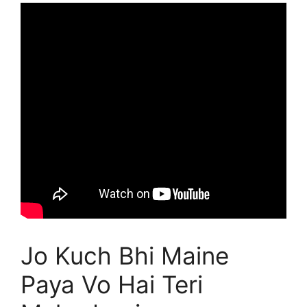
Jo Kuch Bhi Maine
Paya Vo Hai Teri