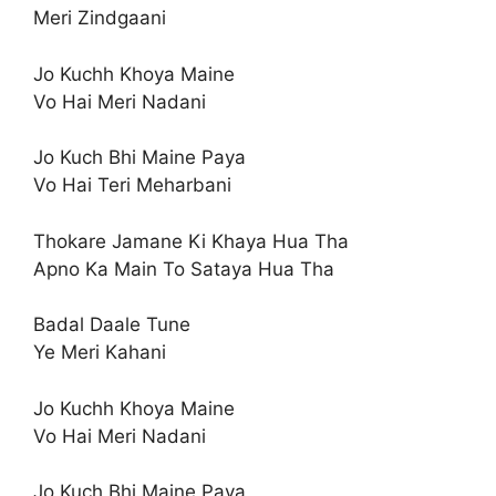
Meri Zindgaani
Jo Kuchh Khoya Maine
Vo Hai Meri Nadani
Jo Kuch Bhi Maine Paya
Vo Hai Teri Meharbani
Thokare Jamane Ki Khaya Hua Tha
Apno Ka Main To Sataya Hua Tha
Badal Daale Tune
Ye Meri Kahani
Jo Kuchh Khoya Maine
Vo Hai Meri Nadani
Jo Kuch Bhi Maine Paya