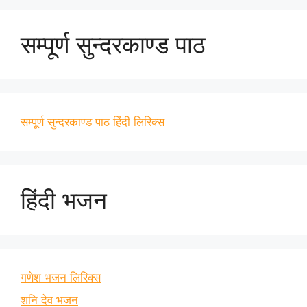
सम्पूर्ण सुन्दरकाण्ड पाठ
सम्पूर्ण सुन्दरकाण्ड पाठ हिंदी लिरिक्स
हिंदी भजन
गणेश भजन लिरिक्स
शनि देव भजन