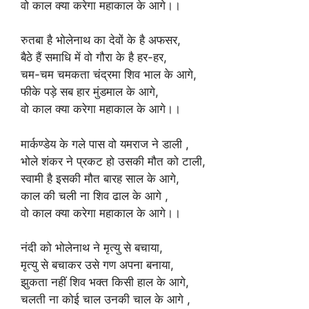
वो काल क्या करेगा महाकाल के आगे।।
रुतबा है भोलेनाथ का देवों के है अफसर,
बैठे हैं समाधि में वो गौरा के है हर-हर,
चम-चम चमकता चंद्रमा शिव भाल के आगे,
फीके पड़े सब हार मुंडमाल के आगे,
वो काल क्या करेगा महाकाल के आगे।।
मार्कण्डेय के गले पास वो यमराज ने डाली ,
भोले शंकर ने प्रकट हो उसकी मौत को टाली,
स्वामी है इसकी मौत बारह साल के आगे,
काल की चली ना शिव ढाल के आगे ,
वो काल क्या करेगा महाकाल के आगे।।
नंदी को भोलेनाथ ने मृत्यु से बचाया,
मृत्यु से बचाकर उसे गण अपना बनाया,
झुकता नहीं शिव भक्त किसी हाल के आगे,
चलती ना कोई चाल उनकी चाल के आगे ,