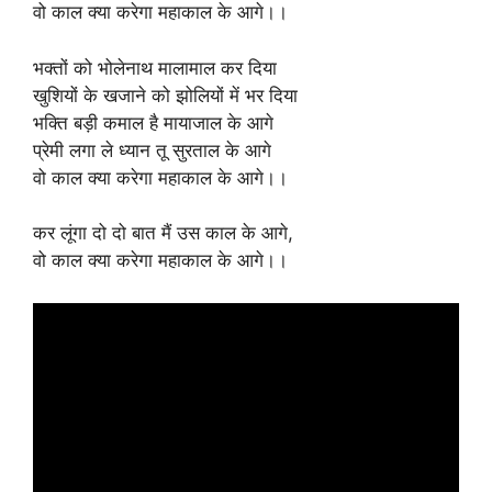
वो काल क्या करेगा महाकाल के आगे।।
भक्तों को भोलेनाथ मालामाल कर दिया
खुशियों के खजाने को झोलियों में भर दिया
भक्ति बड़ी कमाल है मायाजाल के आगे
प्रेमी लगा ले ध्यान तू सुरताल के आगे
वो काल क्या करेगा महाकाल के आगे।।
कर लूंगा दो दो बात मैं उस काल के आगे,
वो काल क्या करेगा महाकाल के आगे।।