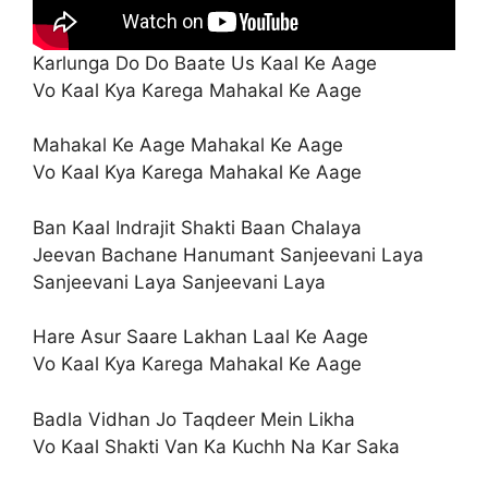
Karlunga Do Do Baate Us Kaal Ke Aage
Vo Kaal Kya Karega Mahakal Ke Aage
Mahakal Ke Aage Mahakal Ke Aage
Vo Kaal Kya Karega Mahakal Ke Aage
Ban Kaal Indrajit Shakti Baan Chalaya
Jeevan Bachane Hanumant Sanjeevani Laya
Sanjeevani Laya Sanjeevani Laya
Hare Asur Saare Lakhan Laal Ke Aage
Vo Kaal Kya Karega Mahakal Ke Aage
Badla Vidhan Jo Taqdeer Mein Likha
Vo Kaal Shakti Van Ka Kuchh Na Kar Saka