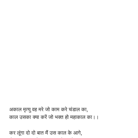
अकाल मृत्यु वह मरे जो काम करे चंडाल का,
काल उसका क्या करें जो भक्त हो महाकाल का।।
कर लूंगा दो दो बात मैं उस काल के आगे,