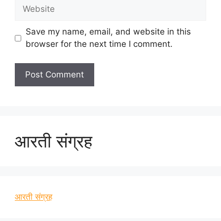
Website
Save my name, email, and website in this
browser for the next time I comment.
आरती संग्रह
आरती संग्रह