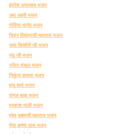
इंद्रेश उपाध्याय भजन
उमा लहरी भजन
गोविन्द भार्गव भजन
चित्र विचत्रजी महाराज भजन
जया किशोरी जी भजन
नंदू जी भजन
नरेंद्र चंचल भजन
निकुंज कामरा भजन
पप्पू शर्मा भजन
पागल बाबा भजन
प्रकाश माली भजन
प्रेम भूषणजी महाराज भजन
भैया कृष्णा दास भजन