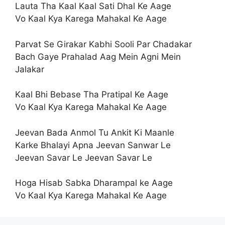
Lauta Tha Kaal Kaal Sati Dhal Ke Aage
Vo Kaal Kya Karega Mahakal Ke Aage
Parvat Se Girakar Kabhi Sooli Par Chadakar
Bach Gaye Prahalad Aag Mein Agni Mein
Jalakar
Kaal Bhi Bebase Tha Pratipal Ke Aage
Vo Kaal Kya Karega Mahakal Ke Aage
Jeevan Bada Anmol Tu Ankit Ki Maanle
Karke Bhalayi Apna Jeevan Sanwar Le
Jeevan Savar Le Jeevan Savar Le
Hoga Hisab Sabka Dharampal ke Aage
Vo Kaal Kya Karega Mahakal Ke Aage