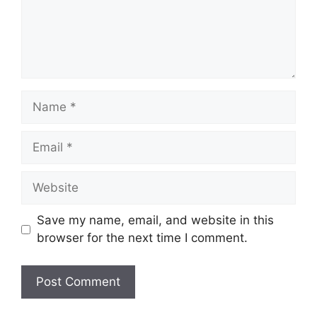
Name
Email
Website
Save my name, email, and website in this
browser for the next time I comment.