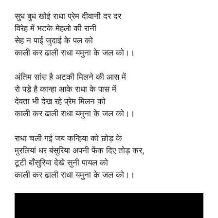
सुध बुध खोई राधा प्रेम दीवानी दर दर
विरेह में भटके मेहलो की रानी
सेह न पाई जुदाई के पल को
काली कर ढाली राधा यमुना के जल को।।
अंतिम सांस है अटकी मिलने की आस में
रो पड़े है कान्हा आके राधा के पास में
देवता भी देख रहे प्रेम मिलन को
काली कर ढाली राधा यमुना के जल को।।
राधा चली गई जब कन्हिया को छोड़ के
मुरलियां धर बंसुरिया अपनी फेंक दिए तोड़ कर,
टूटी बाँसुरिया देखे सुनी पायल को
काली कर ढाली राधा यमुना के जल को।।