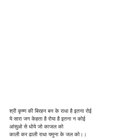
श्री कृष्ण की बिरहन बन के राधा है इतना रोई
ये सारा जग केहता है रोया है इतना न कोई
आंसुओ से धोये जो काजल को
काली कर ढाली राधा यमुना के जल को।।