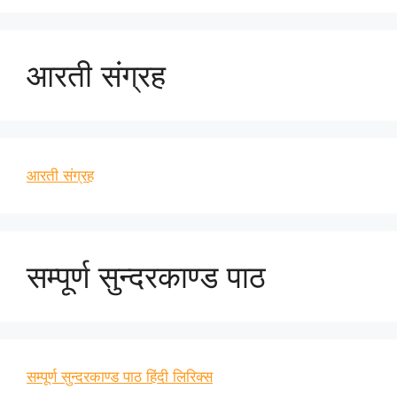
आरती संग्रह
आरती संग्रह
सम्पूर्ण सुन्दरकाण्ड पाठ
सम्पूर्ण सुन्दरकाण्ड पाठ हिंदी लिरिक्स