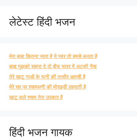
लेटेस्ट हिंदी भजन
मेरा बाबा कितना प्यारा है ये प्यार तो हमसे करता है
बाबा मुझको सहारा दे दो बीच भावर में अटकी नैया
तेरे खाटू गाओं के पानी की तासीर आएसी है
मेरे सर पर श्यामधणी की मोरछड़ी लहराती है
खाटू वाले श्याम तेरा उपकार है
हिंदी भजन गायक