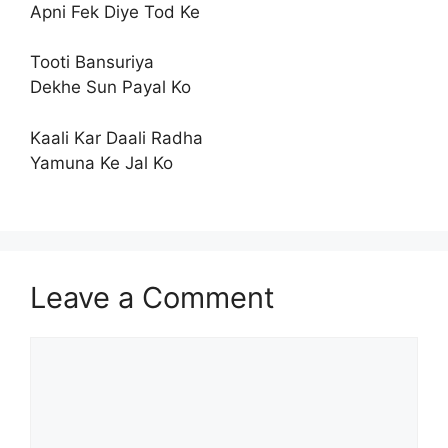
Apni Fek Diye Tod Ke
Tooti Bansuriya
Dekhe Sun Payal Ko
Kaali Kar Daali Radha
Yamuna Ke Jal Ko
Leave a Comment
Comment