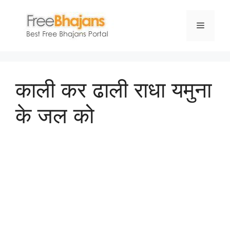
Skip
to
Menu
content
काली कर ढाली राधा यमुना
के जल को