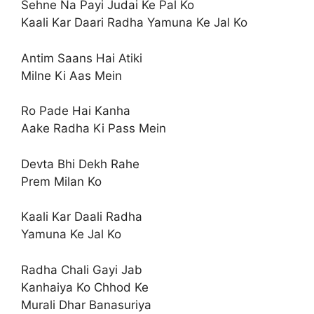
Sehne Na Payi Judai Ke Pal Ko
Kaali Kar Daari Radha Yamuna Ke Jal Ko
Antim Saans Hai Atiki
Milne Ki Aas Mein
Ro Pade Hai Kanha
Aake Radha Ki Pass Mein
Devta Bhi Dekh Rahe
Prem Milan Ko
Kaali Kar Daali Radha
Yamuna Ke Jal Ko
Radha Chali Gayi Jab
Kanhaiya Ko Chhod Ke
Murali Dhar Banasuriya