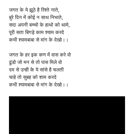
जगत के ये झूठे है रिश्ते नाते,
बुरे दिन में कोई न साथ निभाते,
सदा अपनी बच्चो के हाथो को थामे,
पूरी सता बिगड़े काम श्याम करदे
कभी श्यामबाबा से मांग के देखो।।
जगत के हर इक कण में वास करे वो
ढूंडो जो मन से तो पास मिले वो
दम से उन्ही के ये सांसे है चलती
चाहे तो सुबह को शाम करदे
कभी श्यामबाबा से मांग के देखो।।