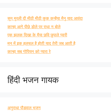
सुन मुरली दी मीठी मीठी कुक कन्हैया मैनु याद आवंदा
कान्हा आगे पीछे डोले पर राधा न बोले
एक झलक दिखा के मैया छवि छुपाले प्यारी
मन में इक हलचल है होती याद तेरी जब आती है
कान्हा सब गोपियन को प्यारा रे
हिंदी भजन गायक
अनुराधा पौडवाल भजन