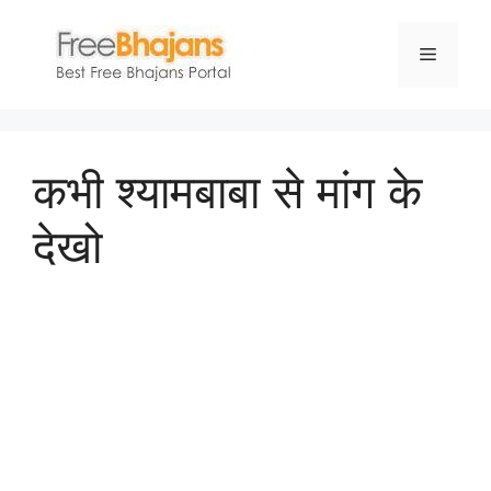
Skip
to
Menu
content
कभी श्यामबाबा से मांग के
देखो