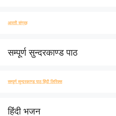
आरती संग्रह
सम्पूर्ण सुन्दरकाण्ड पाठ
सम्पूर्ण सुन्दरकाण्ड पाठ हिंदी लिरिक्स
हिंदी भजन