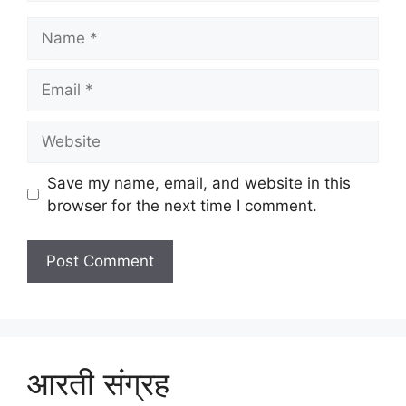
Name
Email
Website
Save my name, email, and website in this
browser for the next time I comment.
आरती संग्रह