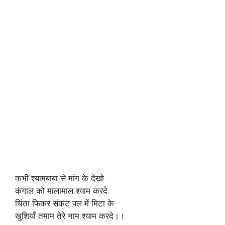
कभी श्यामबाबा से मांग के देखो
कंगाल को मालामाल श्याम करदे
चिंता फिकर संकट पल में मिटा के
खुशियाँ तमाम तेरे नाम श्याम करदे।।