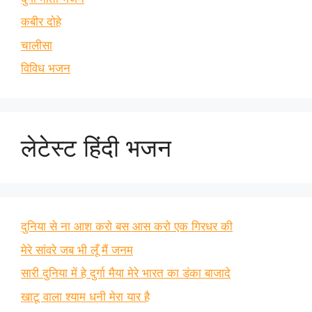
कबीर दोहे
चालीसा
विविध भजन
लेटेस्ट हिंदी भजन
दुनिया से ना आश करो बस आस करो एक गिरधर की
मेरे सांवरे जब भी लूँ मैं जनम
सारी दुनिया में हे दुर्गा मैया मेरे भारत का डंका बाजादे
खाटू वाला श्याम धनी मेरा यार है