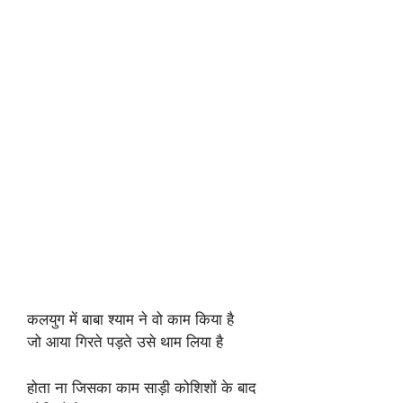
कलयुग में बाबा श्याम ने वो काम किया है
जो आया गिरते पड़ते उसे थाम लिया है
होता ना जिसका काम साड़ी कोशिशों के बाद