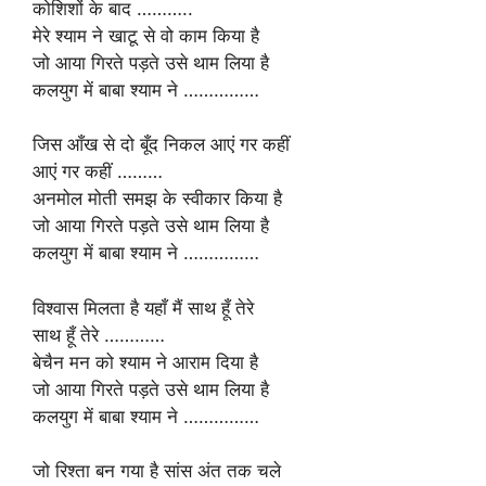
कोशिशों के बाद ………..
मेरे श्याम ने खाटू से वो काम किया है
जो आया गिरते पड़ते उसे थाम लिया है
कलयुग में बाबा श्याम ने ……………
जिस आँख से दो बूँद निकल आएं गर कहीं
आएं गर कहीं ………
अनमोल मोती समझ के स्वीकार किया है
जो आया गिरते पड़ते उसे थाम लिया है
कलयुग में बाबा श्याम ने ……………
विश्वास मिलता है यहाँ मैं साथ हूँ तेरे
साथ हूँ तेरे …………
बेचैन मन को श्याम ने आराम दिया है
जो आया गिरते पड़ते उसे थाम लिया है
कलयुग में बाबा श्याम ने ……………
जो रिश्ता बन गया है सांस अंत तक चले