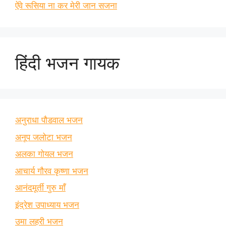
ऐंवे रूसिया ना कर मेरी जान सजना
हिंदी भजन गायक
अनुराधा पौडवाल भजन
अनूप जलोटा भजन
अलका गोयल भजन
आचार्य गौरव कृष्णा भजन
आनंदमूर्ती गुरु माँ
इंद्रेश उपाध्याय भजन
उमा लहरी भजन