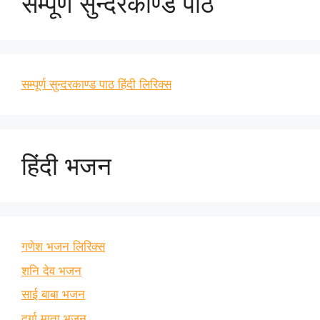
सम्पूर्ण सुन्दरकाण्ड पाठ
सम्पूर्ण सुन्दरकाण्ड पाठ हिंदी लिरिक्स
हिंदी भजन
गणेश भजन लिरिक्स
शनि देव भजन
साई बाबा भजन
दुर्गा माता भजन