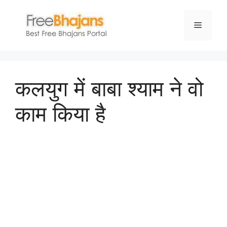
Skip
to
Menu
content
कलयुग में बाबा श्याम ने वो
काम किया है