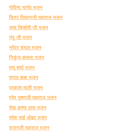
गोविन्द भार्गव भजन
चित्र विचत्रजी महाराज भजन
जया किशोरी जी भजन
नंदू जी भजन
नरेंद्र चंचल भजन
निकुंज कामरा भजन
पप्पू शर्मा भजन
पागल बाबा भजन
प्रकाश माली भजन
प्रेम भूषणजी महाराज भजन
भैया कृष्णा दास भजन
रमेश भाई ओझा भजन
राजनजी महाराज भजन