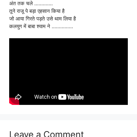
अंत तक चले ………….
तूने राजू पे बड़ा एहसान किया है
जो आया गिरते पड़ते उसे थाम लिया है
कलयुग में बाबा श्याम ने ……………
Leave a Comment