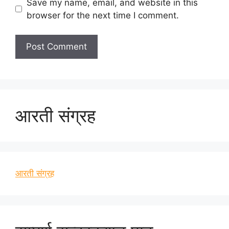
Save my name, email, and website in this
browser for the next time I comment.
आरती संग्रह
आरती संग्रह