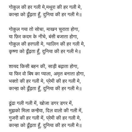
गोकुल की हर गली मे,मथुरा की हर गली मे,
कान्हा को ढूँढ़ता हूँ, दुनिया की हर गली मे॥
गोकुल गया तो सोचा, माखन चुराता होगा,
या फ़िर कदम के नीचे, बंसी बजाता होगा,
गोकुल की हरगली मे, ग्वालिन की हर गली मे,
कृष्णा को ढूँढ़ता हूँ, दुनिया की हर गली मे॥
शायद किसी बहन की, साड़ी बढ़ाता होगा,
या फिर वो बिष का प्याला, अमृत बनाता होगा,
भक्तो की हर गली मे, प्रेमी की हर गली मे,
कान्हा को ढूँढ़ता हूँ, दुनिया की हर गली मे॥
ढूंढा गली गली में, खोजा डगर डगर में,
मुझको मिला कन्हैया, दिल वालो की गली में,
गुजरी की हर गली में, प्रेमी की हर गली मे,
कान्हा को ढूँढ़ता हूँ, दुनिया की हर गली मे॥