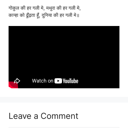
गोकुल की हर गली मे, मथुरा की हर गली मे,
कान्हा को ढूँढ़ता हूँ, दुनिया की हर गली मे॥
Leave a Comment