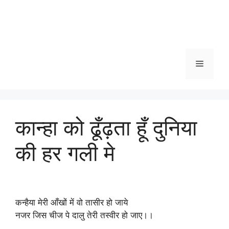
Menu
कान्हा को ढूँढ़ता हूँ दुनिया
की हर गली मे
कन्हैया मेरी आँखों में वो तासीर हो जाये
नजर जिस चीज पे दालु तेरी तस्वीर हो जाए।।