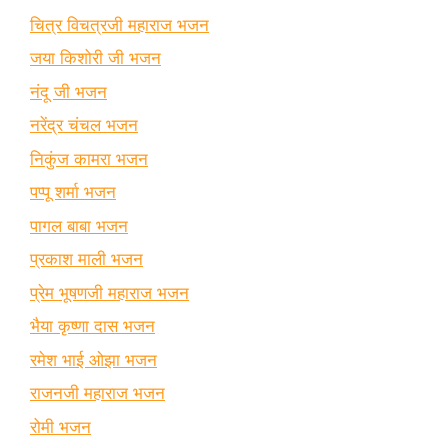
चित्र विचत्रजी महाराज भजन
जया किशोरी जी भजन
नंदू जी भजन
नरेंद्र चंचल भजन
निकुंज कामरा भजन
पप्पू शर्मा भजन
पागल बाबा भजन
प्रकाश माली भजन
प्रेम भूषणजी महाराज भजन
भैया कृष्णा दास भजन
रमेश भाई ओझा भजन
राजनजी महाराज भजन
रोमी भजन