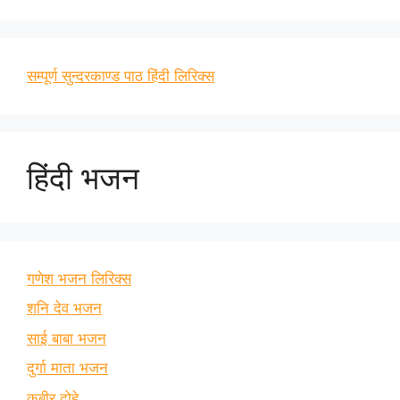
सम्पूर्ण सुन्दरकाण्ड पाठ हिंदी लिरिक्स
हिंदी भजन
गणेश भजन लिरिक्स
शनि देव भजन
साई बाबा भजन
दुर्गा माता भजन
कबीर दोहे