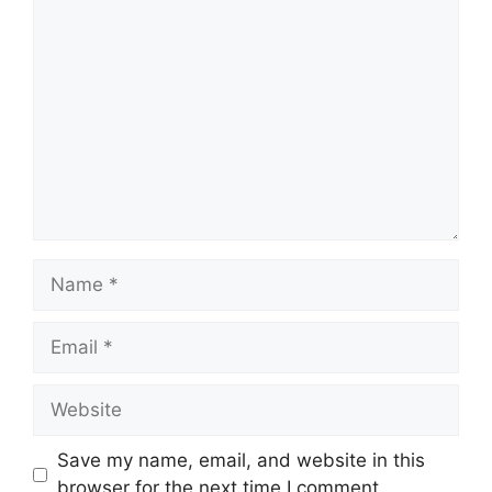
Comment
Name
Email
Website
Save my name, email, and website in this
browser for the next time I comment.