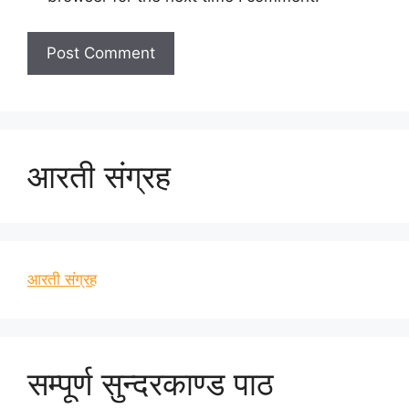
आरती संग्रह
आरती संग्रह
सम्पूर्ण सुन्दरकाण्ड पाठ