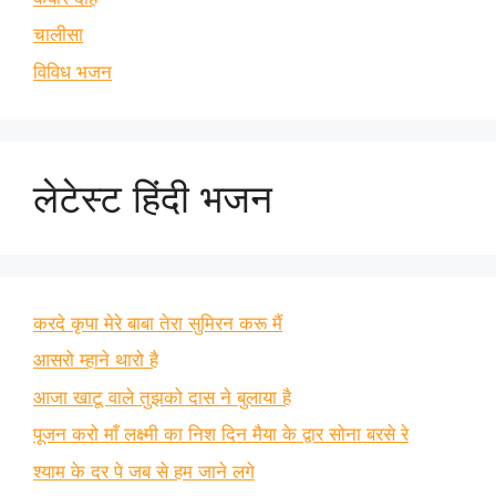
चालीसा
विविध भजन
लेटेस्ट हिंदी भजन
करदे कृपा मेरे बाबा तेरा सुमिरन करू मैं
आसरो म्हाने थारो है
आजा खाटू वाले तुझको दास ने बुलाया है
पूजन करो माँ लक्ष्मी का निश दिन मैया के द्वार सोना बरसे रे
श्याम के दर पे जब से हम जाने लगे