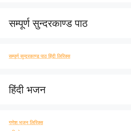
सम्पूर्ण सुन्दरकाण्ड पाठ
सम्पूर्ण सुन्दरकाण्ड पाठ हिंदी लिरिक्स
हिंदी भजन
गणेश भजन लिरिक्स