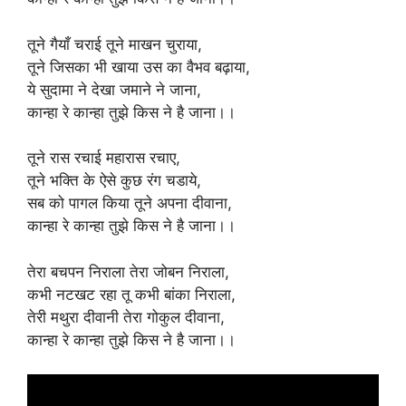
तूने गैयाँ चराई तूने माखन चुराया,
तूने जिसका भी खाया उस का वैभव बढ़ाया,
ये सुदामा ने देखा जमाने ने जाना,
कान्हा रे कान्हा तुझे किस ने है जाना।।
तूने रास रचाई महारास रचाए,
तूने भक्ति के ऐसे कुछ रंग चडाये,
सब को पागल किया तूने अपना दीवाना,
कान्हा रे कान्हा तुझे किस ने है जाना।।
तेरा बचपन निराला तेरा जोबन निराला,
कभी नटखट रहा तू कभी बांका निराला,
तेरी मथुरा दीवानी तेरा गोकुल दीवाना,
कान्हा रे कान्हा तुझे किस ने है जाना।।