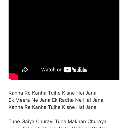
Kanha Re Kanha Tujhe Kisne Hai Jana
Ek Meera Ne Jana Ek Radha Ne Hai Jana
Kanha Re Kanha Tujhe Kisne Hai Jana
Tune Gaiya Churayi Tune Makhan Churaya