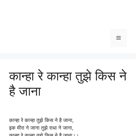
Menu
कान्हा रे कान्हा तुझे किस ने
है जाना
कान्हा रे कान्हा तुझे किस ने है जाना,
इक मीरा ने जाना तुझे राधा ने जाना,
कान्हा रे कान्हा तुझे किस ने है जाना।।