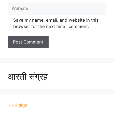
Website
Save my name, email, and website in this
browser for the next time I comment.
आरती संग्रह
आरती संग्रह