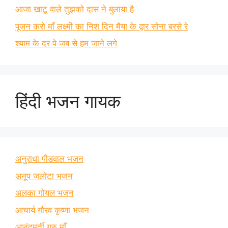
आजा खाटू वाले तुझको दास ने बुलाया है
पूजन करो माँ लक्ष्मी का निश दिन मैया के द्वार सोना बरसे रे
श्याम के दर पे जब से हम जाने लगे
हिंदी भजन गायक
अनुराधा पौडवाल भजन
अनूप जलोटा भजन
अलका गोयल भजन
आचार्य गौरव कृष्णा भजन
आनंदमूर्ती गुरु माँ