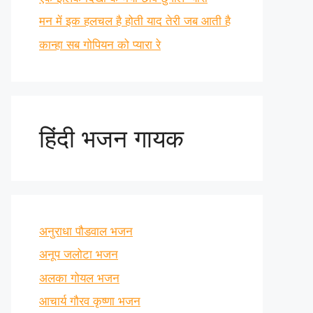
मन में इक हलचल है होती याद तेरी जब आती है
कान्हा सब गोपियन को प्यारा रे
हिंदी भजन गायक
अनुराधा पौडवाल भजन
अनूप जलोटा भजन
अलका गोयल भजन
आचार्य गौरव कृष्णा भजन