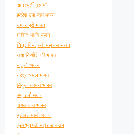
आनंदमूर्ती गुरु माँ
इंद्रेश उपाध्याय भजन
उमा लहरी भजन
गोविन्द भार्गव भजन
चित्र विचत्रजी महाराज भजन
जया किशोरी जी भजन
नंदू जी भजन
नरेंद्र चंचल भजन
निकुंज कामरा भजन
पप्पू शर्मा भजन
पागल बाबा भजन
प्रकाश माली भजन
प्रेम भूषणजी महाराज भजन