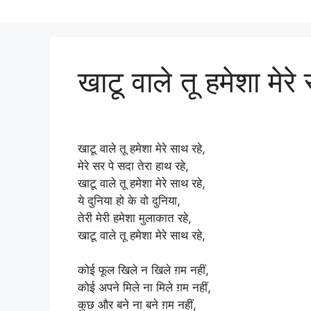
खाटू वाले तू हमेशा मेरे
खाटू वाले तू हमेशा मेरे साथ रहे,
मेरे सर पे सदा तेरा हाथ रहे,
खाटू वाले तू हमेशा मेरे साथ रहे,
ये दुनिया हो के वो दुनिया,
तेरी मेरी हमेशा मुलाकात रहे,
खाटू वाले तू हमेशा मेरे साथ रहे,
कोई फूल खिले न खिले ग़म नहीं,
कोई अपने मिले ना मिले ग़म नहीं,
कुछ और बने ना बने ग़म नहीं,