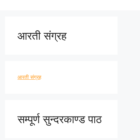
आरती संग्रह
आरती संग्रह
सम्पूर्ण सुन्दरकाण्ड पाठ