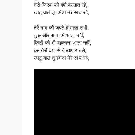
तेरी किरपा की वर्षा बरसात रहे,
खाटू वाले तू हमेशा मेरे साथ रहे,
तेरे नाम की जपते हैं माला सभी,
कुछ और बाबा हमें आता नहीं,
किसी को भी बहकाना आता नहीं,
बस तेरी दया से ये व्यापार चले,
खाटू वाले तू हमेशा मेरे साथ रहे,