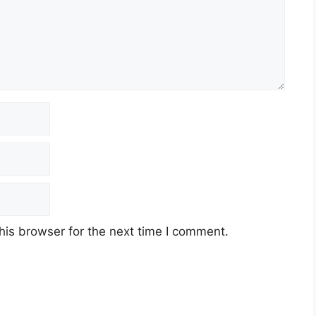
his browser for the next time I comment.