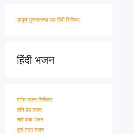
सम्पूर्ण सुन्दरकाण्ड पाठ हिंदी लिरिक्स
हिंदी भजन
गणेश भजन लिरिक्स
शनि देव भजन
साई बाबा भजन
दुर्गा माता भजन