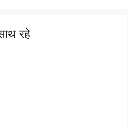
 साथ रहे