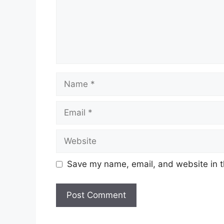
Name
Email
Website
Save my name, email, and website in t