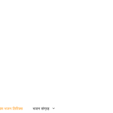
्याम भजन लिरिक्स
भजन संग्रह