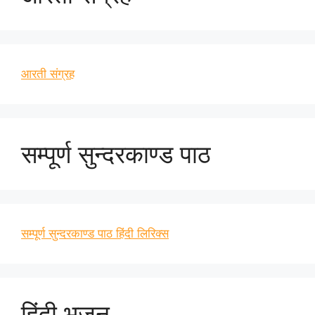
आरती संग्रह
सम्पूर्ण सुन्दरकाण्ड पाठ
सम्पूर्ण सुन्दरकाण्ड पाठ हिंदी लिरिक्स
हिंदी भजन