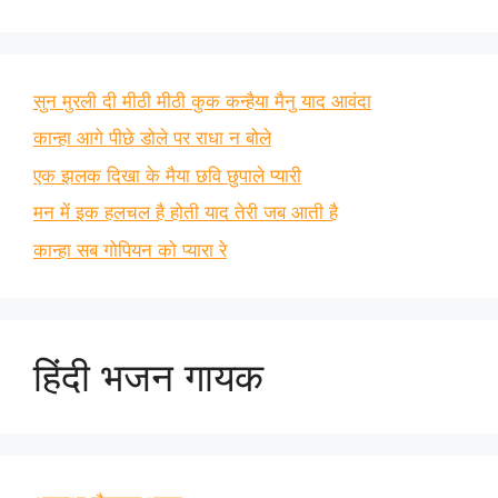
सुन मुरली दी मीठी मीठी कुक कन्हैया मैनु याद आवंदा
कान्हा आगे पीछे डोले पर राधा न बोले
एक झलक दिखा के मैया छवि छुपाले प्यारी
मन में इक हलचल है होती याद तेरी जब आती है
कान्हा सब गोपियन को प्यारा रे
हिंदी भजन गायक