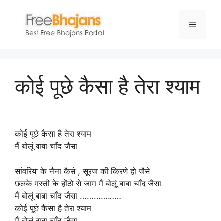
Skip
to
Menu
content
कोई पूछे कैसा है तेरा श्याम
कोई पूछे कैसा है तेरा श्याम
मैं बोलूं बाबा चाँद जैसा
सांवरिया के नैना कैसे , सूरज की किरणे हो जैसे
छलके मस्ती के होंठो से जाम मैं बोलूं बाबा चाँद जैसा
मैं बोलूं बाबा चाँद जैसा ………………
कोई पूछे कैसा है तेरा श्याम
मैं बोलूं बाबा चाँद जैसा