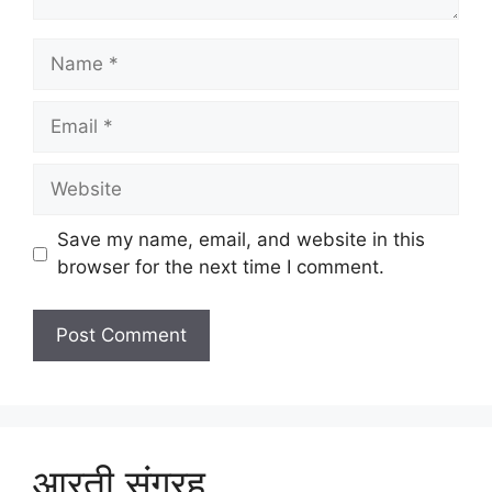
Name
Email
Website
Save my name, email, and website in this
browser for the next time I comment.
आरती संग्रह