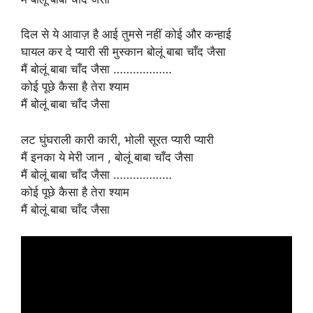
दिल से ये आवाज़ है आई तुमसे नहीं कोई और कन्हाई
घायल कर दे प्यारी सी मुस्कान बोलूं बाबा चाँद जैसा
मैं बोलूं बाबा चाँद जैसा ………………
कोई पूछे कैसा है तेरा श्याम
मैं बोलूं बाबा चाँद जैसा
लट घुंघराली कारी कारी, भोली सूरत प्यारी प्यारी
मैं इनका ये मेरी जान , बोलूं बाबा चाँद जैसा
मैं बोलूं बाबा चाँद जैसा ………………
कोई पूछे कैसा है तेरा श्याम
मैं बोलूं बाबा चाँद जैसा