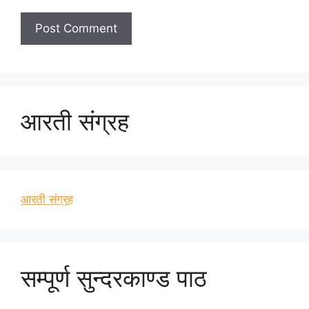
आरती संग्रह
आरती संग्रह
सम्पूर्ण सुन्दरकाण्ड पाठ