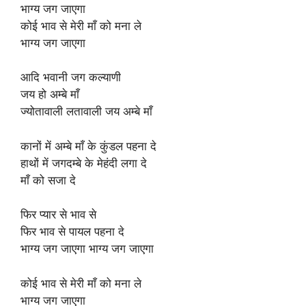
भाग्य जग जाएगा
कोई भाव से मेरी माँ को मना ले
भाग्य जग जाएगा
आदि भवानी जग कल्याणी
जय हो अम्बे माँ
ज्योतावाली लतावाली जय अम्बे माँ
कानों में अम्बे माँ के कुंडल पहना दे
हाथों में जगदम्बे के मेहंदी लगा दे
माँ को सजा दे
फिर प्यार से भाव से
फिर भाव से पायल पहना दे
भाग्य जग जाएगा भाग्य जग जाएगा
कोई भाव से मेरी माँ को मना ले
भाग्य जग जाएगा