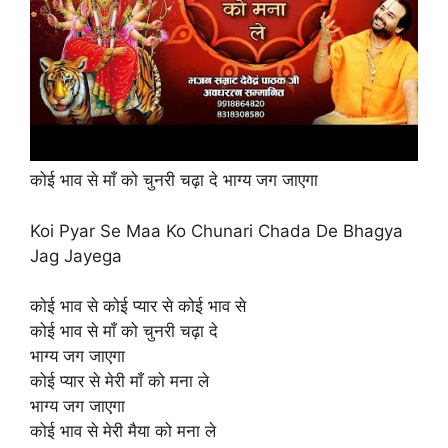
कोई भाव से माँ को चुनरी चढ़ा दे भाग्य जग जाएगा
Koi Pyar Se Maa Ko Chunari Chada De Bhagya
Jag Jayega
कोई भाव से कोई प्यार से कोई भाव से
कोई भाव से माँ को चुनरी चढ़ा दे
भाग्य जग जाएगा
कोई प्यार से मेरी माँ को मना ले
भाग्य जग जाएगा
कोई भाव से मेरी मैया को मना ले