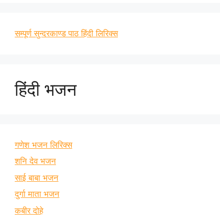
सम्पूर्ण सुन्दरकाण्ड पाठ हिंदी लिरिक्स
हिंदी भजन
गणेश भजन लिरिक्स
शनि देव भजन
साई बाबा भजन
दुर्गा माता भजन
कबीर दोहे