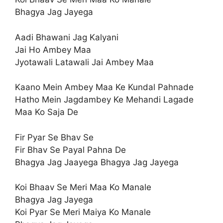
Bhagya Jag Jayega
Aadi Bhawani Jag Kalyani
Jai Ho Ambey Maa
Jyotawali Latawali Jai Ambey Maa
Kaano Mein Ambey Maa Ke Kundal Pahnade
Hatho Mein Jagdambey Ke Mehandi Lagade
Maa Ko Saja De
Fir Pyar Se Bhav Se
Fir Bhav Se Payal Pahna De
Bhagya Jag Jaayega Bhagya Jag Jayega
Koi Bhaav Se Meri Maa Ko Manale
Bhagya Jag Jayega
Koi Pyar Se Meri Maiya Ko Manale