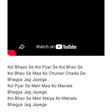
Koi Bhaav Se Koi Pyar Se Koi Bhav Se
Koi Bhav Se Maa Ko Chunari Chada De
Bhagya Jag Jayega
Koi Pyar Se Meri Maa Ko Manale
Bhagya Jag Jayega
Koi Bhav Se Meri Maiya Ko Manale
Bhagya Jag Jayega