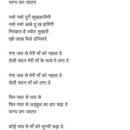
भाग्य जग जाएगा
नमो नमो दुर्गे सुखकारिणी
नमो नमो अम्बे दुःख हारिणी
निरंकार है ज्योत तुम्हारी
एहो लाख फैले उजियारे
गंगा जल से मेरी माँ को नहला दे
रोली चंदन मेरी माँ के माथे पे लगा दे
गंगा जल से मेरी माँ को नहला दे
रोली चंदन माँ को लगा दे
फिर प्यार से भाव से
फिर प्यार से अड़हुल का हार चढ़ा दे
भाग्य जग जाएगा
कोई भाव से माँ को चुनरी चढ़ा दे