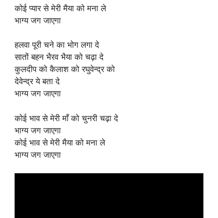
कोई प्यार से मेरी मैया को मना ले
भाग्य जग जाएगा
हलवा पूरी चने का भोग लगा दे
सातों बहन भैरव भैया को चढ़ा दे
कुलदीप को कैलाश को रघुवेन्द्र को
देवेन्द्र ये बता दे
भाग्य जग जाएगा
कोई भाव से मेरी माँ को चुनरी चढ़ा दे
भाग्य जग जाएगा
कोई भाव से मेरी मैया को मना ले
भाग्य जग जाएगा