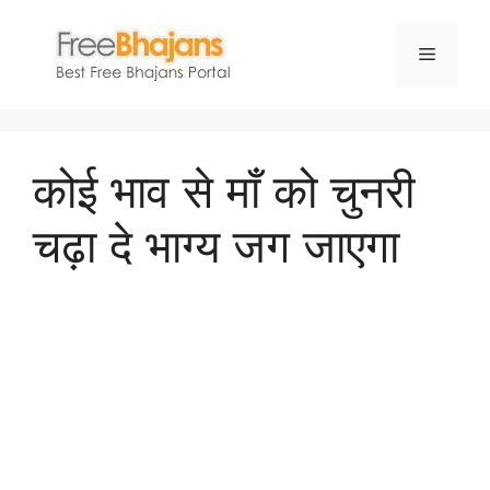
Skip
to
Menu
content
कोई भाव से माँ को चुनरी
चढ़ा दे भाग्य जग जाएगा