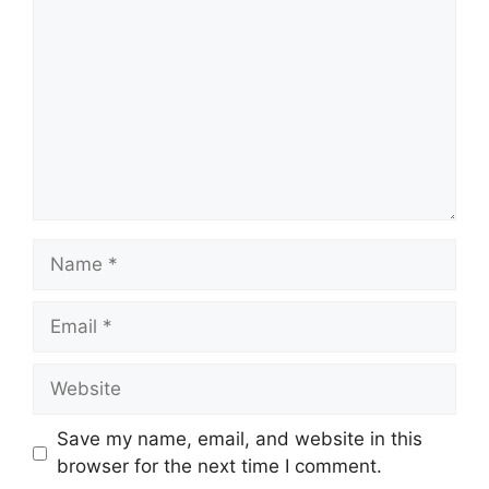
Name
Email
Website
Save my name, email, and website in this
browser for the next time I comment.