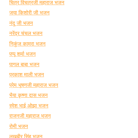
चित्र विचत्रजी महाराज भजन
जया किशोरी जी भजन
नंदू जी भजन
नरेंद्र चंचल भजन
निकुंज कामरा भजन
पप्पू शर्मा भजन
पागल बाबा भजन
प्रकाश माली भजन
प्रेम भूषणजी महाराज भजन
भैया कृष्णा दास भजन
रमेश भाई ओझा भजन
राजनजी महाराज भजन
रोमी भजन
लखबीर सिंह भजन