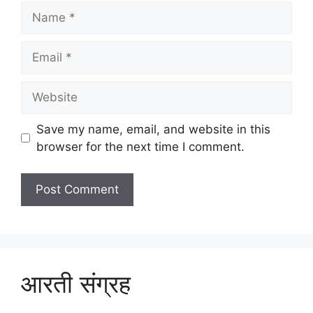
Name
Email
Website
Save my name, email, and website in this
browser for the next time I comment.
आरती संग्रह