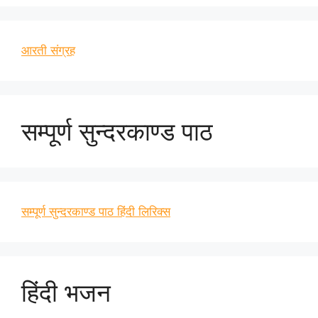
आरती संग्रह
सम्पूर्ण सुन्दरकाण्ड पाठ
सम्पूर्ण सुन्दरकाण्ड पाठ हिंदी लिरिक्स
हिंदी भजन