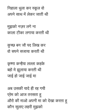
निहाला धुला कर स्कूल वो
अपने साथ में लेकर जाती थी
मुझको नज़र लगे ना
काला टीका लगाया करती थी
कुच्छ बन जौ पद लिख कर
वो सपने सजाया करती थी
कृष्णा कन्हैया लल्ला कहके
बहो मे झुलाया करती थी
जाई हो जाई जाई मा
अब उसकी यादे ही रह गयी
प्रेम को आज तरसता हू
औरो की माओ अपनी मा को देखा करता हू
कौन सुलाए लहरी मुझको