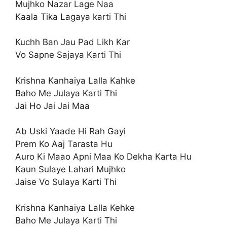
Mujhko Nazar Lage Naa
Kaala Tika Lagaya karti Thi
Kuchh Ban Jau Pad Likh Kar
Vo Sapne Sajaya Karti Thi
Krishna Kanhaiya Lalla Kahke
Baho Me Julaya Karti Thi
Jai Ho Jai Jai Maa
Ab Uski Yaade Hi Rah Gayi
Prem Ko Aaj Tarasta Hu
Auro Ki Maao Apni Maa Ko Dekha Karta Hu
Kaun Sulaye Lahari Mujhko
Jaise Vo Sulaya Karti Thi
Krishna Kanhaiya Lalla Kehke
Baho Me Julaya Karti Thi