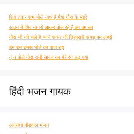
शिव शंकर शंभु भोले नाथ है मैया गौरा के प्यारे
सावन में शिव नागरी आकर बोल रहे है बम बम बम
गौरा जी को चले है ब्याने शंकर जी त्रिपुरारी अगड़ बम लहरी
डम डम डमरू भोले का बाज रहा
यूं न बोले गोरा रानी सावन का मेरे रंग चढ़ गया
हिंदी भजन गायक
अनुराधा पौडवाल भजन