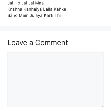
Jai Ho Jai Jai Maa
Krishna Kanhaiya Lalla Kahke
Baho Mein Julaya Karti Thi
Leave a Comment
Comment