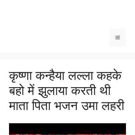
Menu
कृष्णा कन्हैया लल्ला कहके
बहो में झुलाया करती थी
माता पिता भजन उमा लहरी