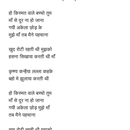
हो किस्मत वाले बच्चो तुम
माँ से दूर ना हो जाना
गयी अकेला छोड़ के
मुझे माँ तब मैने पहचाना
खुद रोटी रहती थी मुझको
हसना सिखाया करती थी माँ
कृष्णा कन्हैया लल्ला कहके
बहो मे झुलाया करती थी
हो किस्मत वाले बच्चो तुम
माँ से दूर ना हो जाना
गयी अकेला छोड़ मुझे माँ
तब मैने पहचाना
खुद रोटी रहती थी मुझको