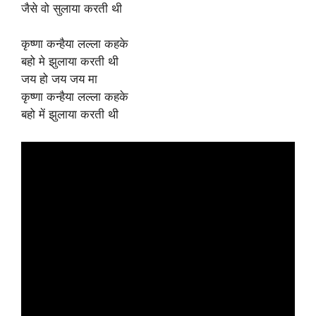
जैसे वो सुलाया करती थी
कृष्णा कन्हैया लल्ला कहके
बहो मे झुलाया करती थी
जय हो जय जय मा
कृष्णा कन्हैया लल्ला कहके
बहो में झुलाया करती थी