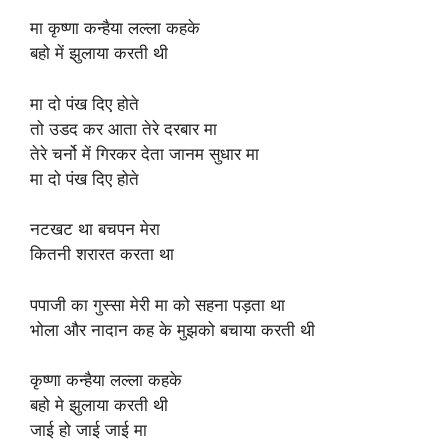
मा कृष्णा कन्हैया लल्ला कहके
बहो में झुलाया करती थी
मा दो पंख दिए होते
तो उडद कर आता तेरे दरबार मा
तेरे चर्नो में गिरकर देता जानम सुधार मा
मा दो पंख दिए होते
नटखट था बचपन मेरा
कितनी शरारत करता था
पपाजी का गुस्सा मेरी मा को सहना पड़ता था
भोला और नादान कह के मुझको बचाया करती थी
कृष्णा कन्हैया लल्ला कहके
बहो मे झुलाया करती थी
जाई हो जाई जाई मा