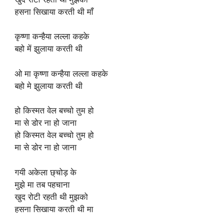
हसना सिखाया करती थी माँ
कृष्णा कन्हैया लल्ला कहके
बहो में झुलाया करती थी
ओ मा कृष्णा कन्हैया लल्ला कहके
बहो मे झुलाया करती थी
हो किस्मत वेल बच्चो तुम हो
मा से डोर ना हो जाना
हो किस्मत वेल बच्चो तुम हो
मा से डोर ना हो जाना
गयी अकेला छ्चोड़ के
मुझे मा तब पहचाना
खुद रोटी रहती थी मुझको
हसना सिखाया करती थी मा