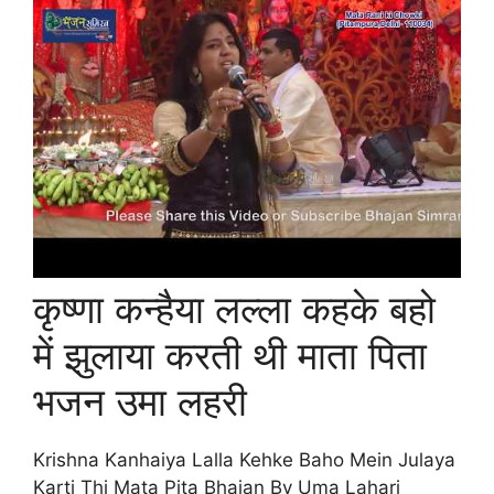
कृष्णा कन्हैया लल्ला कहके बहो
में झुलाया करती थी माता पिता
भजन उमा लहरी
Krishna Kanhaiya Lalla Kehke Baho Mein Julaya
Karti Thi Mata Pita Bhajan By Uma Lahari