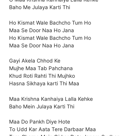
Baho Me Julaya Karti Thi
Ho Kismat Wale Bachcho Tum Ho
Maa Se Door Naa Ho Jana
Ho Kismat Wale Bachcho Tum Ho
Maa Se Door Naa Ho Jana
Gayi Akela Chhod Ke
Mujhe Maa Tab Pahchana
Khud Roti Rahti Thi Mujhko
Hasna Sikhaya karti Thi Maa
Maa Krishna Kanhaiya Lalla Kehke
Baho Mein Julaya Karti Thi
Maa Do Pankh Diye Hote
To Udd Kar Aata Tere Darbaar Maa