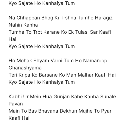
Kyo Sajate Ho Kanhaiya Tum
Na Chhappan Bhog Ki Trshna Tumhe Haragiz
Nahin Kanha
Tumhe To Trpt Karane Ko Ek Tulasi Sar Kaafi
Hai
Kyo Sajate Ho Kanhaiya Tum
Ho Mohak Shyam Varni Tum Ho Namaroop
Ghanashyama
Teri Kripa Ko Barsane Ko Man Malhar Kaafi Hai
Kyo Sajate Ho Kanhaiya Tum
Kabhi Ur Mein Hua Gunjan Kahe Kanha Sunale
Pavan
Main To Bas Bhavana Dekhun Mujhe To Pyar
Kaafi Hai