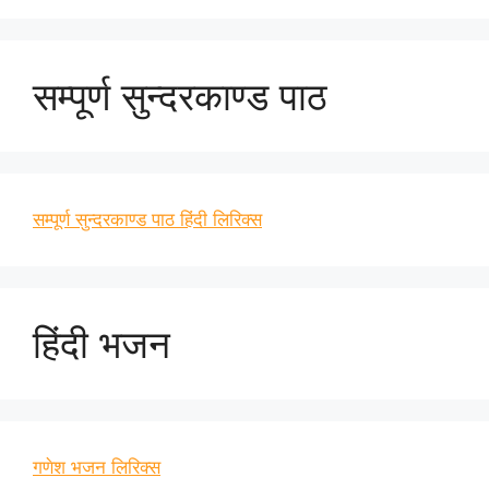
सम्पूर्ण सुन्दरकाण्ड पाठ
सम्पूर्ण सुन्दरकाण्ड पाठ हिंदी लिरिक्स
हिंदी भजन
गणेश भजन लिरिक्स