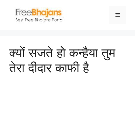
Skip
to
Menu
content
क्यों सजते हो कन्हैया तुम
तेरा दीदार काफी है