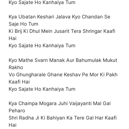
Kyo Sajate Ho Kanhaiya Tum
Kya Ubatan Keshari Jalava Kyo Chandan Se
Saje Ho Tum
Ki Brij Ki Dhul Mein Jusarit Tera Shringar Kaafi
Hai
Kyo Sajate Ho Kanhaiya Tum
Kyo Mathe Svarn Manak Aur Bahumulak Mukut
Rakho
Vo Ghungharale Ghane Keshav Pe Mor Ki Pakh
Kaafi Hai
Kyo Sajate Ho Kanhaiya Tum
Kya Champa Mogara Juhi Vaijayanti Mal Gal
Peharo
Shri Radha Ji Ki Bahiyan Ka Tere Gal Har Kaafi
Hai