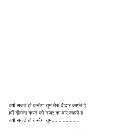
क्यों सजते हो कन्हैया तुम तेरा दीदार काफी है
हमें दीवाना करने को नज़र का वार काफी है
क्यों सजते हो कन्हैया तुम………………..