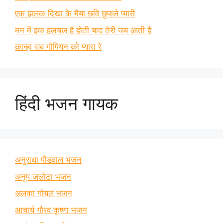
एक झलक दिखा के मैया छवि छुपाले प्यारी
मन में इक हलचल है होती याद तेरी जब आती है
कान्हा सब गोपियन को प्यारा रे
हिंदी भजन गायक
अनुराधा पौडवाल भजन
अनूप जलोटा भजन
अलका गोयल भजन
आचार्य गौरव कृष्णा भजन