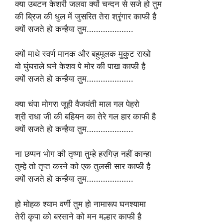
क्या उबटन केशरी जलवा क्यों चन्दन से सजे हो तुम
की ब्रिज की धुल में जुसरित तेरा श्रृंगार काफी है
क्यों सजते हो कन्हैया तुम………………..
क्यों माथे स्वर्ण मानक और बहुमूलक मुकुट राखो
वो घुंघराले घने केशव पे मोर की पाख काफी है
क्यों सजते हो कन्हैया तुम………………..
क्या चंपा मोगरा जूही वैजयंती माल गल पेहरो
श्री राधा जी की बहियन का तेरे गल हार काफी है
क्यों सजते हो कन्हैया तुम………………..
ना छप्पन भोग की तृष्णा तुम्हे हरगिज़ नहीं कान्हा
तुम्हे तो तृप्त करने को एक तुलसी सार काफी है
क्यों सजते हो कन्हैया तुम………………..
हो मोहक श्याम वर्णी तुम हो नामारूप घनश्यामा
तेरी कृपा को बरसाने को मन मल्हार काफी है