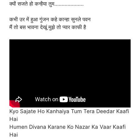
क्यों सजते हो कन्हैया तुम………………..
कभी उर में हुआ गुंजन कहे कान्हा सुनले पवन
मैं तो बस भावना देखूं मुझे तो प्यार काफी है
Kyo Sajate Ho Kanhaiya Tum Tera Deedar Kaafi
Hai
Humen Divana Karane Ko Nazar Ka Vaar Kaafi
Hai