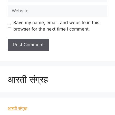
Website
Save my name, email, and website in this
browser for the next time I comment.
आरती संग्रह
आरती संग्रह