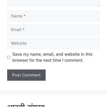
Name
Email
Website
Save my name, email, and website in this
browser for the next time I comment.