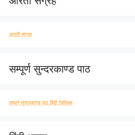
आरती संग्रह
आरती संग्रह
सम्पूर्ण सुन्दरकाण्ड पाठ
सम्पूर्ण सुन्दरकाण्ड पाठ हिंदी लिरिक्स