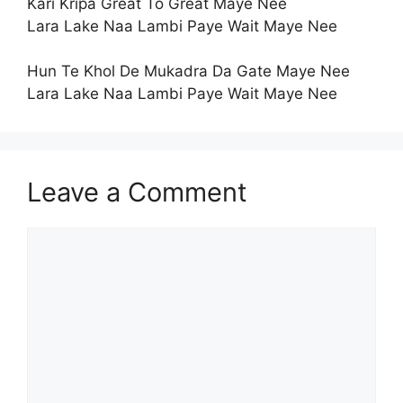
Kari Kripa Great To Great Maye Nee
Lara Lake Naa Lambi Paye Wait Maye Nee
Hun Te Khol De Mukadra Da Gate Maye Nee
Lara Lake Naa Lambi Paye Wait Maye Nee
Leave a Comment
Comment