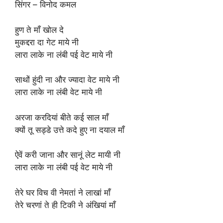
सिंगर – विनोद कमल
हुण ते माँ खोल दे
मुकद्दरा दा गेट माये नी
लारा लाके ना लंबी पई वेट माये नी
साथों हुंदी ना और ज्यादा वेट माये नी
लारा लाके ना लंबी वेट माये नी
अरजा करदियां बीते कई साल माँ
क्यों तू सड्डे उत्ते कदे हुए ना दयाल माँ
ऐवें करी जाना और सानूं लेट मायी नी
लारा लाके ना लंबी पई वेट माये नी
तेरे घर विच वी नेमतां ने लाखां माँ
तेरे चरणां ते ही टिकी ने अंखियां माँ