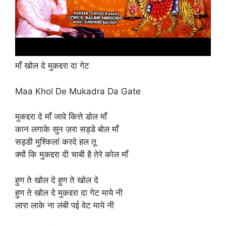
माँ खोल दे मुकद्दरा दा गेट
Maa Khol De Mukadra Da Gate
मुकद्दरा दे माँ जावे कित्ते डोल माँ
कान लगाके सुन ज़रा सड्डे बोल माँ
सड्डी मुश्किलां करदे हल तू
क्यों कि मुकद्दरा दी चाबी है तेरे कोल माँ
हुण ते खोल दे हुण ते खोल दे
हुण ते खोल दे मुकद्दरा दा गेट माये नी
लारा लाके ना लंबी पई वेट माये नी