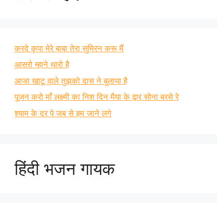
करदे कृपा मेरे बाबा तेरा सुमिरन करू मैं
आसरो म्हाने थारो है
आजा खाटू वाले तुझको दास ने बुलाया है
पूजन करो माँ लक्ष्मी का निश दिन मैया के द्वार सोना बरसे रे
श्याम के दर पे जब से हम जाने लगे
हिंदी भजन गायक