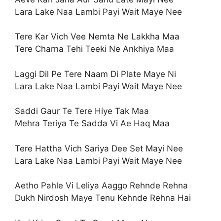
Lara Lake Naa Lambi Payi Wait Maye Nee
Tere Kar Vich Vee Nemta Ne Lakkha Maa
Tere Charna Tehi Teeki Ne Ankhiya Maa
Laggi Dil Pe Tere Naam Di Plate Maye Ni
Lara Lake Naa Lambi Payi Wait Maye Nee
Saddi Gaur Te Tere Hiye Tak Maa
Mehra Teriya Te Sadda Vi Ae Haq Maa
Tere Hattha Vich Sariya Dee Set Mayi Nee
Lara Lake Naa Lambi Payi Wait Maye Nee
Aetho Pahle Vi Leliya Aaggo Rehnde Rehna
Dukh Nirdosh Maye Tenu Kehnde Rehna Hai