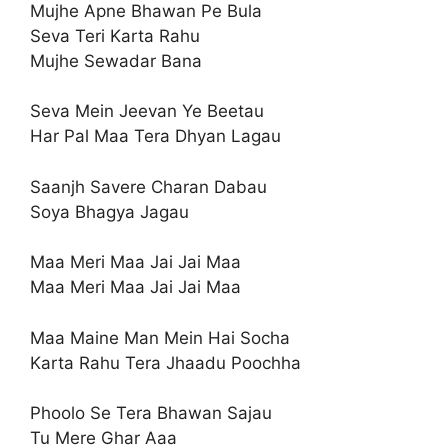
Mujhe Apne Bhawan Pe Bula
Seva Teri Karta Rahu
Mujhe Sewadar Bana
Seva Mein Jeevan Ye Beetau
Har Pal Maa Tera Dhyan Lagau
Saanjh Savere Charan Dabau
Soya Bhagya Jagau
Maa Meri Maa Jai Jai Maa
Maa Meri Maa Jai Jai Maa
Maa Maine Man Mein Hai Socha
Karta Rahu Tera Jhaadu Poochha
Phoolo Se Tera Bhawan Sajau
Tu Mere Ghar Aaa