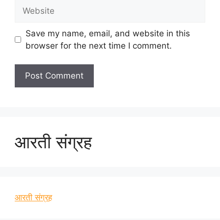
Website
Save my name, email, and website in this
browser for the next time I comment.
आरती संग्रह
आरती संग्रह