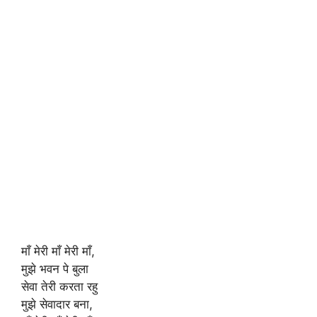
माँ मेरी माँ मेरी माँ,
मुझे भवन पे बुला
सेवा तेरी करता रहु
मुझे सेवादार बना,