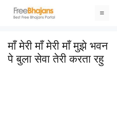
Skip
to
Menu
content
माँ मेरी माँ मेरी माँ मुझे भवन
पे बुला सेवा तेरी करता रहु