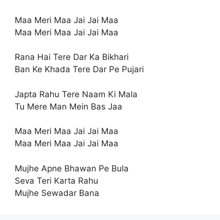
Maa Meri Maa Jai Jai Maa
Maa Meri Maa Jai Jai Maa
Rana Hai Tere Dar Ka Bikhari
Ban Ke Khada Tere Dar Pe Pujari
Japta Rahu Tere Naam Ki Mala
Tu Mere Man Mein Bas Jaa
Maa Meri Maa Jai Jai Maa
Maa Meri Maa Jai Jai Maa
Mujhe Apne Bhawan Pe Bula
Seva Teri Karta Rahu
Mujhe Sewadar Bana