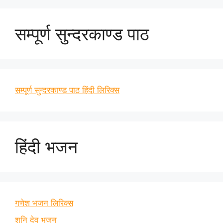
सम्पूर्ण सुन्दरकाण्ड पाठ
सम्पूर्ण सुन्दरकाण्ड पाठ हिंदी लिरिक्स
हिंदी भजन
गणेश भजन लिरिक्स
शनि देव भजन