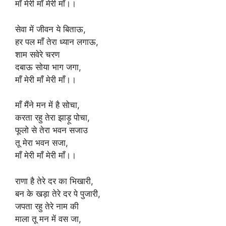
माँ मेरी माँ मेरी माँ।।
सेवा में जीवन ये बिताऊ,
हर पल माँ तेरा ध्यान लगाऊ,
शाम सवेरे चरण
दबाऊ सोया भाग जगा,
माँ मेरी माँ मेरी माँ।।
माँ मैंने मन में है सोचा,
करता रहु तेरा झाड़ू पोचा,
फूलो से तेरा भवन सजाउ
तू मेरा भवन सजा,
माँ मेरी माँ मेरी माँ।।
राणा है तेरे दर का भिखारी,
बन के खड़ा तेरे दर पे पुजारी,
जपता रहु तेरे नाम की
माला तू मन में वस जा,