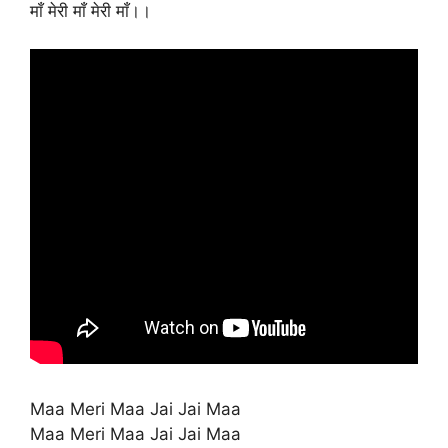
माँ मेरी माँ मेरी माँ।।
Maa Meri Maa Jai Jai Maa
Maa Meri Maa Jai Jai Maa