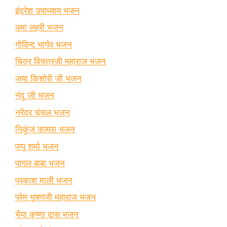
इंद्रेश उपाध्याय भजन
उमा लहरी भजन
गोविन्द भार्गव भजन
चित्र विचत्रजी महाराज भजन
जया किशोरी जी भजन
नंदू जी भजन
नरेंद्र चंचल भजन
निकुंज कामरा भजन
पप्पू शर्मा भजन
पागल बाबा भजन
प्रकाश माली भजन
प्रेम भूषणजी महाराज भजन
भैया कृष्णा दास भजन