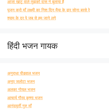
आजा खाटू वाले तुझको दास ने बुलाया है
पूजन करो माँ लक्ष्मी का निश दिन मैया के द्वार सोना बरसे रे
श्याम के दर पे जब से हम जाने लगे
हिंदी भजन गायक
अनुराधा पौडवाल भजन
अनूप जलोटा भजन
अलका गोयल भजन
आचार्य गौरव कृष्णा भजन
आनंदमूर्ती गुरु माँ