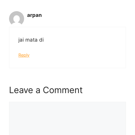
arpan
jai mata di
Reply
Leave a Comment
Comment