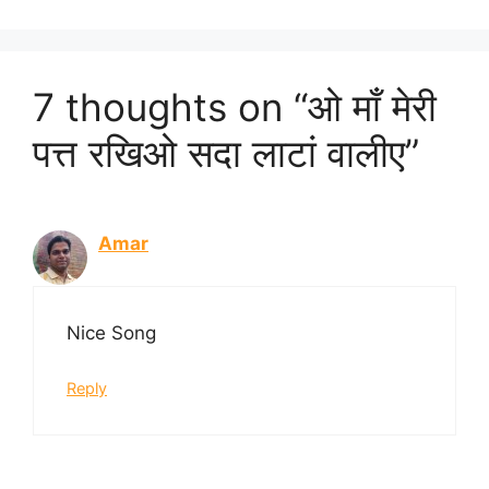
7 thoughts on “ओ माँ मेरी
पत्त रखिओ सदा लाटां वालीए”
Amar
Nice Song
Reply