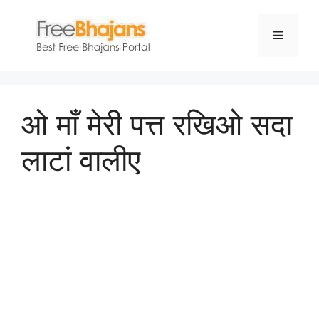
Skip
to
Menu
content
ओ माँ मेरी पत्त रखिओ सदा
लाटां वालीए