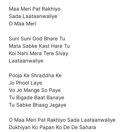
Maa Meri Pat Rakhiyo
Sada Laataanwaliye
O Maa Meri
Suni Suni God Bhare Tu
Mata Sabke Kast Hare Tu
Koi Nahi Mera Tere Sivay
Laataanwaliye
Pooja Ke Shraddha Ke
Jo Phool Laye
Vo Jo Mange So Paye
Tu Bigade Baat Banaye
Tu Sabke Bhaag Jagaye
O Maa Meri Pat Rakhiyo Sada Laataanwaliye
Dukhiyan Ko Papan Ko De De Sahara