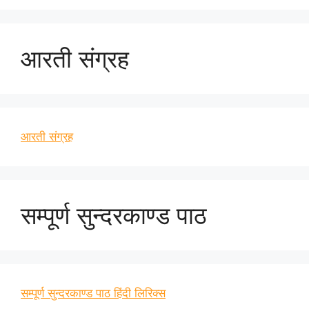
आरती संग्रह
आरती संग्रह
सम्पूर्ण सुन्दरकाण्ड पाठ
सम्पूर्ण सुन्दरकाण्ड पाठ हिंदी लिरिक्स