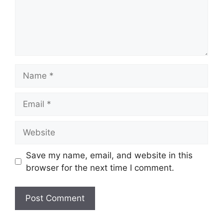
Name
Email
Website
Save my name, email, and website in this
browser for the next time I comment.