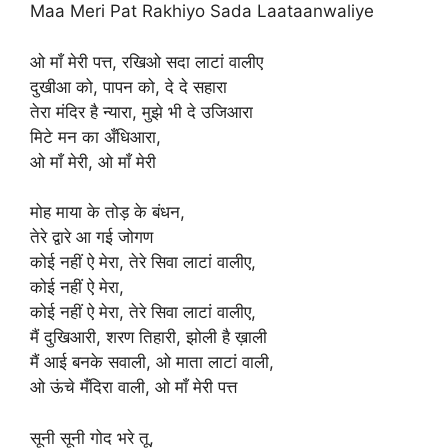
Maa Meri Pat Rakhiyo Sada Laataanwaliye
ओ माँ मेरी पत्त, रखिओ सदा लाटां वालीए
दुखीआ को, पापन को, दे दे सहारा
तेरा मंदिर है न्यारा, मुझे भी दे उजिआरा
मिटे मन का अँधिआरा,
ओ माँ मेरी, ओ माँ मेरी
मोह माया के तोड़ के बंधन,
तेरे द्वारे आ गई जोगण
कोई नहीं ऐ मेरा, तेरे सिवा लाटां वालीए,
कोई नहीं ऐ मेरा,
कोई नहीं ऐ मेरा, तेरे सिवा लाटां वालीए,
मैं दुखिआरी, शरण तिहारी, झोली है ख़ाली
मैं आई बनके सवाली, ओ माता लाटां वाली,
ओ ऊंचे मँदिरा वाली, ओ माँ मेरी पत्त
सूनी सूनी गोद भरे तू,