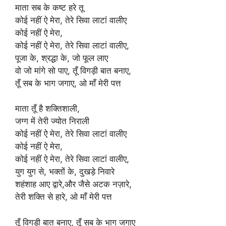
माता सब के कष्ट हरे तू
कोई नहीं ऐ मेरा, तेरे सिवा लाटां वालीए
कोई नहीं ऐ मेरा,
कोई नहीं ऐ मेरा, तेरे सिवा लाटां वालीए,
पूजा के, श्रद्धा के, जो फूल लाए
वो जो मांगे सो पाए, तूँ विगड़ी बात बनाए,
तूँ सब के भाग जगाए, ओ माँ मेरी पत्त
माता तूँ है शक्तिशाली,
जग्ग में तेरी ज्योत निराली
कोई नहीं ऐ मेरा, तेरे सिवा लाटां वालीए
कोई नहीं ऐ मेरा,
कोई नहीं ऐ मेरा, तेरे सिवा लाटां वालीए,
युग युग से, भक्तों के, दुखड़े निवारे
शहंशाह आए द्वारे,और जैसे अटक नज़ारे,
तेरी शक्ति से हारे, ओ माँ मेरी पत्त
तूँ विगड़ी बात बनाए, तूँ सब के भाग जगाए