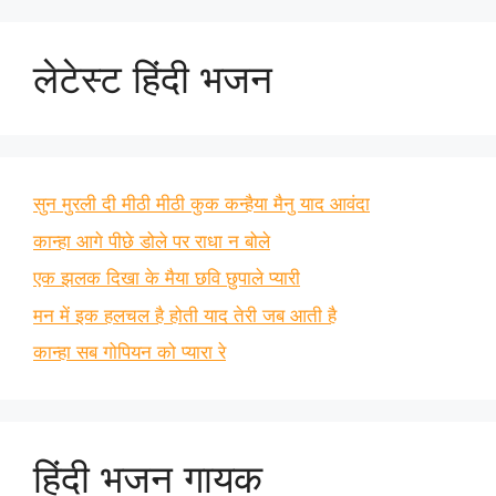
लेटेस्ट हिंदी भजन
सुन मुरली दी मीठी मीठी कुक कन्हैया मैनु याद आवंदा
कान्हा आगे पीछे डोले पर राधा न बोले
एक झलक दिखा के मैया छवि छुपाले प्यारी
मन में इक हलचल है होती याद तेरी जब आती है
कान्हा सब गोपियन को प्यारा रे
हिंदी भजन गायक