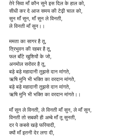
तेरे सिवा माँ कौन सुने इस दिल के हाल को,
सीधी कर दे आज समय की टेढ़ी चाल को,
सुन माँ सुन, माँ सुन ले विनती,
ले विनती माँ सुन।।
ममता का सागर है तू,
त्रिभुवन की रहबर है तू,
फल बाँटे खुशियों के जो,
अनमोल सरोवर है तू,
बड़े बड़े महादानी तुझसे दान मांगते,
ऋषि मुनि भी भक्ति का वरदान मांगते,
बड़े बड़े महादानी तुझसे दान मांगते,
ऋषि मुनि भी भक्ति का वरदान मांगते।।
माँ सुन ले विनती, ले विनती माँ सुन, ले माँ सुन,
विनती तो सबकी ही अम्बे माँ तू सुनती,
दर पे कबसे खड़े फरियादी,
क्यों माँ इतनी देर लगा दी,