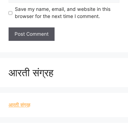
Save my name, email, and website in this
browser for the next time I comment.
आरती संग्रह
आरती संग्रह