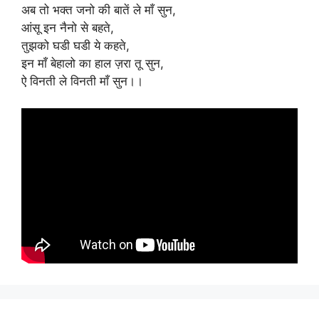
अब तो भक्त जनो की बातें ले माँ सुन,
आंसू इन नैनो से बहते,
तुझको घडी घडी ये कहते,
इन माँ बेहालो का हाल ज़रा तू सुन,
ऐ विनती ले विनती माँ सुन।।