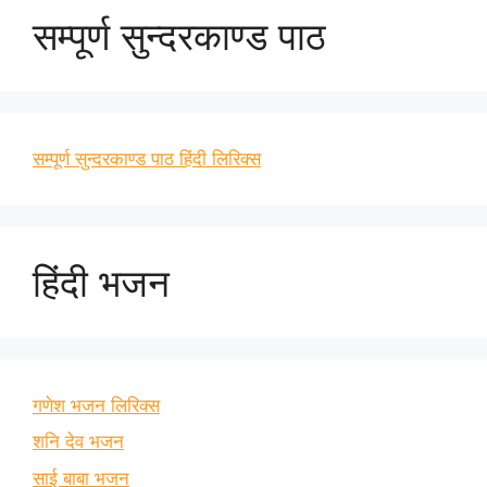
सम्पूर्ण सुन्दरकाण्ड पाठ
सम्पूर्ण सुन्दरकाण्ड पाठ हिंदी लिरिक्स
हिंदी भजन
गणेश भजन लिरिक्स
शनि देव भजन
साई बाबा भजन