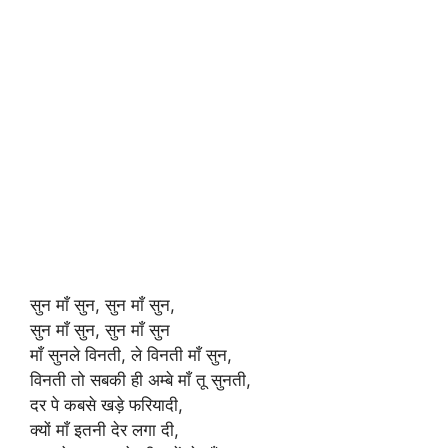
सुन माँ सुन, सुन माँ सुन,
सुन माँ सुन, सुन माँ सुन
माँ सुनले विनती, ले विनती माँ सुन,
विनती तो सबकी ही अम्बे माँ तू सुनती,
दर पे कबसे खड़े फरियादी,
क्यों माँ इतनी देर लगा दी,