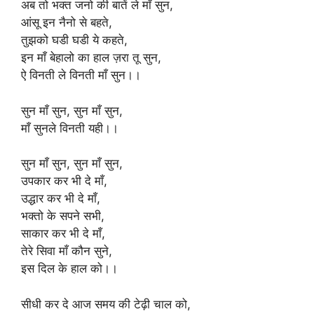
अब तो भक्त जनो की बातें ले माँ सुन,
आंसू इन नैनो से बहते,
तुझको घडी घडी ये कहते,
इन माँ बेहालो का हाल ज़रा तू सुन,
ऐ विनती ले विनती माँ सुन।।
सुन माँ सुन, सुन माँ सुन,
माँ सुनले विनती यही।।
सुन माँ सुन, सुन माँ सुन,
उपकार कर भी दे माँ,
उद्धार कर भी दे माँ,
भक्तो के सपने सभी,
साकार कर भी दे माँ,
तेरे सिवा माँ कौन सुने,
इस दिल के हाल को।।
सीधी कर दे आज समय की टेढ़ी चाल को,