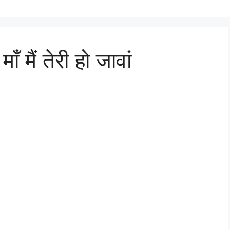
माँ मैं तेरी हो जावां