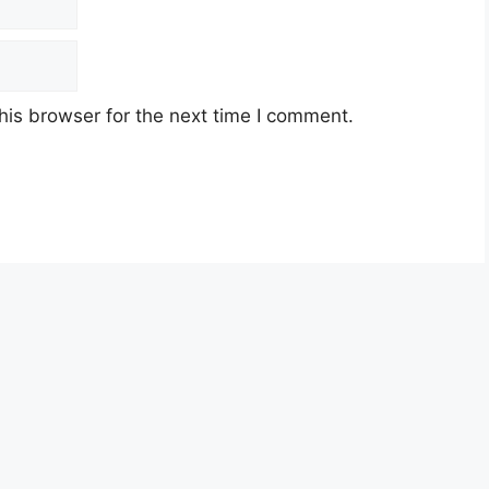
his browser for the next time I comment.