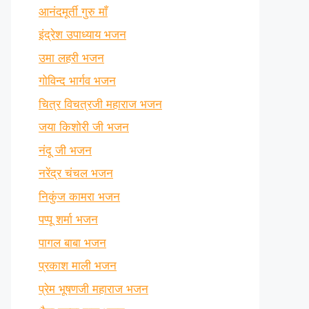
आनंदमूर्ती गुरु माँ
इंद्रेश उपाध्याय भजन
उमा लहरी भजन
गोविन्द भार्गव भजन
चित्र विचत्रजी महाराज भजन
जया किशोरी जी भजन
नंदू जी भजन
नरेंद्र चंचल भजन
निकुंज कामरा भजन
पप्पू शर्मा भजन
पागल बाबा भजन
प्रकाश माली भजन
प्रेम भूषणजी महाराज भजन