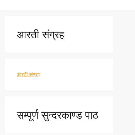
आरती संग्रह
आरती संग्रह
सम्पूर्ण सुन्दरकाण्ड पाठ