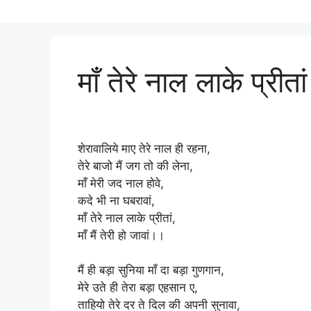
माँ तेरे नाल लाके प्रीतां 
शेरावालिये माए तेरे नाल ही रहना,
तेरे बाजो मैं जग तो की लेना,
माँ मेरी जद नाल होवे,
कदे भी ना घबरावां,
माँ तेरे नाल लाके प्रीतां,
माँ मैं तेरी हो जावां।।
मैं ही बड़ा सुनिया माँ दा बड़ा गुणगान,
मेरे उते ही तेरा बड़ा एहसान ए,
ताहियो तेरे दर ते दिल की अपनी सुनावा,