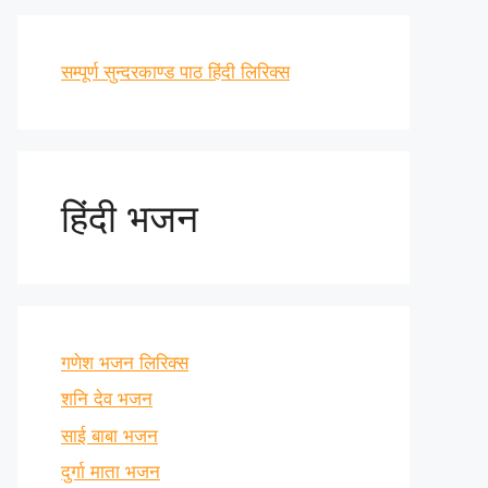
सम्पूर्ण सुन्दरकाण्ड पाठ हिंदी लिरिक्स
हिंदी भजन
गणेश भजन लिरिक्स
शनि देव भजन
साई बाबा भजन
दुर्गा माता भजन