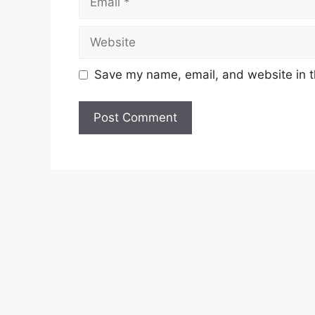
Website
Save my name, email, and website in t