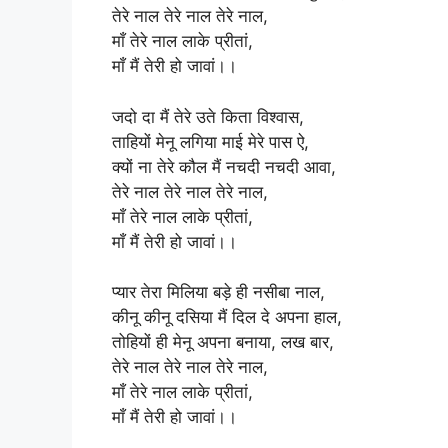
तेरे नाल तेरे नाल तेरे नाल,
माँ तेरे नाल लाके प्रीतां,
माँ मैं तेरी हो जावां।।
जदो दा मैं तेरे उते किता विश्वास,
ताहियों मेनू लगिया माई मेरे पास ऐ,
क्यों ना तेरे कौल मैं नचदी नचदी आवा,
तेरे नाल तेरे नाल तेरे नाल,
माँ तेरे नाल लाके प्रीतां,
माँ मैं तेरी हो जावां।।
प्यार तेरा मिलिया बड़े ही नसीबा नाल,
कीनू कीनू दसिया मैं दिल दे अपना हाल,
तोहियों ही मेनू अपना बनाया, लख बार,
तेरे नाल तेरे नाल तेरे नाल,
माँ तेरे नाल लाके प्रीतां,
माँ मैं तेरी हो जावां।।