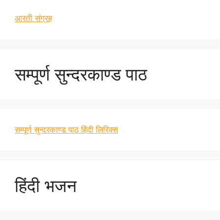
आरती संग्रह
सम्पूर्ण सुन्दरकाण्ड पाठ
सम्पूर्ण सुन्दरकाण्ड पाठ हिंदी लिरिक्स
हिंदी भजन