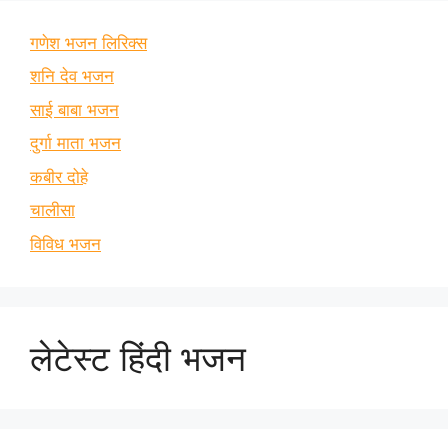
गणेश भजन लिरिक्स
शनि देव भजन
साई बाबा भजन
दुर्गा माता भजन
कबीर दोहे
चालीसा
विविध भजन
लेटेस्ट हिंदी भजन