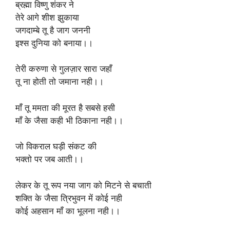
ब्रह्मा विष्णु शंकर ने
तेरे आगे शीश झुकाया
जगदाम्बे तू है जाग जननी
इश्स दुनिया को बनाया।।
तेरी करुणा से गुलज़ार सारा जहाँ
तू ना होती तो जमाना नही।।
माँ तू ममता की मूरत है सबसे हसी
माँ के जैसा कही भी ठिकाना नही।।
जो विकराल घड़ी संकट की
भक्तो पर जब आती।।
लेकर के तू रूप नया जाग को मिटने से बचाती
शक्ति के जैसा त्रिभुवन में कोई नही
कोई अहसान माँ का भूलना नही।।