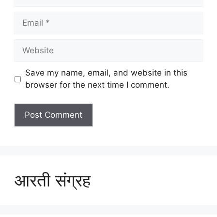
Email
Website
Save my name, email, and website in this
browser for the next time I comment.
आरती संग्रह