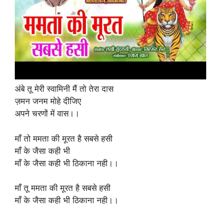
अंबे तू मेरी स्वामिनी मैं तो तेरा दास
ज़मन जनम मोहे दीजिए
अपने चरणों में वास।।
माँ तो ममता की मूरत है सबसे हसी
माँ के जैसा कही भी
माँ के जैसा कही भी ठिकाना नही।।
माँ तू ममता की मूरत है सबसे हसी
माँ के जैसा कही भी ठिकाना नही।।