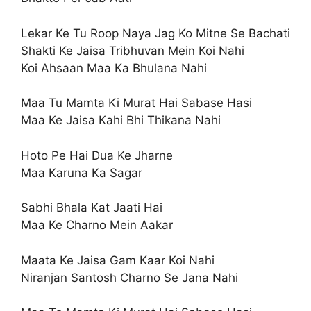
Lekar Ke Tu Roop Naya Jag Ko Mitne Se Bachati
Shakti Ke Jaisa Tribhuvan Mein Koi Nahi
Koi Ahsaan Maa Ka Bhulana Nahi
Maa Tu Mamta Ki Murat Hai Sabase Hasi
Maa Ke Jaisa Kahi Bhi Thikana Nahi
Hoto Pe Hai Dua Ke Jharne
Maa Karuna Ka Sagar
Sabhi Bhala Kat Jaati Hai
Maa Ke Charno Mein Aakar
Maata Ke Jaisa Gam Kaar Koi Nahi
Niranjan Santosh Charno Se Jana Nahi