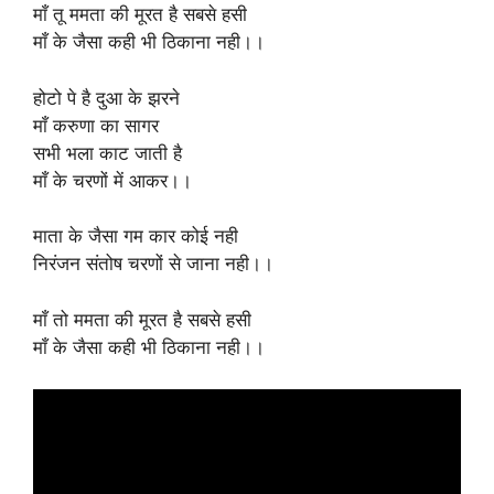
माँ तू ममता की मूरत है सबसे हसी
माँ के जैसा कही भी ठिकाना नही।।
होटो पे है दुआ के झरने
माँ करुणा का सागर
सभी भला काट जाती है
माँ के चरणों में आकर।।
माता के जैसा गम कार कोई नही
निरंजन संतोष चरणों से जाना नही।।
माँ तो ममता की मूरत है सबसे हसी
माँ के जैसा कही भी ठिकाना नही।।