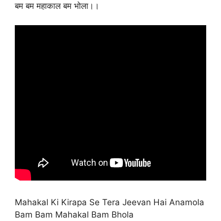
बम बम महाकाल बम भोला।।
Mahakal Ki Kirapa Se Tera Jeevan Hai Anamola
Bam Bam Mahakal Bam Bhola