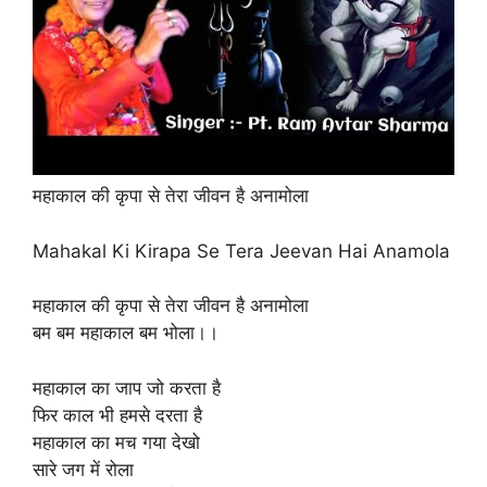
महाकाल की कृपा से तेरा जीवन है अनामोला
Mahakal Ki Kirapa Se Tera Jeevan Hai Anamola
महाकाल की कृपा से तेरा जीवन है अनामोला
बम बम महाकाल बम भोला।।
महाकाल का जाप जो करता है
फिर काल भी हमसे दरता है
महाकाल का मच गया देखो
सारे जग में रोला