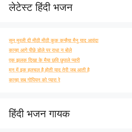
लेटेस्ट हिंदी भजन
सुन मुरली दी मीठी मीठी कुक कन्हैया मैनु याद आवंदा
कान्हा आगे पीछे डोले पर राधा न बोले
एक झलक दिखा के मैया छवि छुपाले प्यारी
मन में इक हलचल है होती याद तेरी जब आती है
कान्हा सब गोपियन को प्यारा रे
हिंदी भजन गायक