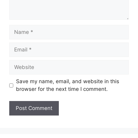
Name
Email
Website
Save my name, email, and website in this
browser for the next time I comment.