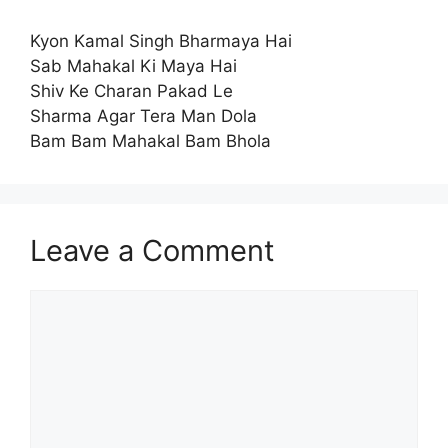
Kyon Kamal Singh Bharmaya Hai
Sab Mahakal Ki Maya Hai
Shiv Ke Charan Pakad Le
Sharma Agar Tera Man Dola
Bam Bam Mahakal Bam Bhola
Leave a Comment
Comment