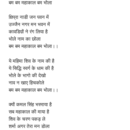
बम बम महाकाल बम भोला
क्षिप्रा नाडी जन पवन में
उज्जैन नगर मन भवन में
कावडिय़ों ने रंग लिया है
भोले नाम का छोला
बम बम महाकाल बम भोला।।
ये महिमा शिव के नाम की है
ये सिद्धि स्वर्ग के धाम की है
भोले के भागो की देखो
नाव न खाए हिचकोले
बम बम महाकाल बम भोला।।
क्यों कमल सिंह भरमाया है
सब महाकाल की माया है
शिव के चरण पकड़ ले
शर्मा अगर तेरा मन डोला