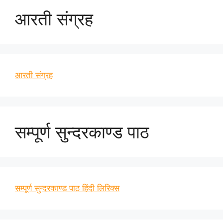
आरती संग्रह
आरती संग्रह
सम्पूर्ण सुन्दरकाण्ड पाठ
सम्पूर्ण सुन्दरकाण्ड पाठ हिंदी लिरिक्स