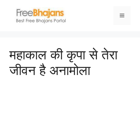
Skip
to
Menu
content
महाकाल की कृपा से तेरा
जीवन है अनामोला