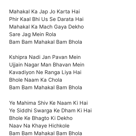
Mahakal Ka Jap Jo Karta Hai
Phir Kaal Bhi Us Se Darata Hai
Mahakal Ka Mach Gaya Dekho
Sare Jag Mein Rola
Bam Bam Mahakal Bam Bhola
Kshipra Nadi Jan Pavan Mein
Ujjain Nagar Man Bhavan Mein
Kavadiyon Ne Ranga Liya Hai
Bhole Naam Ka Chola
Bam Bam Mahakal Bam Bhola
Ye Mahima Shiv Ke Naam Ki Hai
Ye Siddhi Swarga Ke Dham Ki Hai
Bhole Ke Bhagto Ki Dekho
Naav Na Khaye Hichkole
Bam Bam Mahakal Bam Bhola