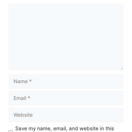
Comment
Name
Email
Website
Save my name, email, and website in this