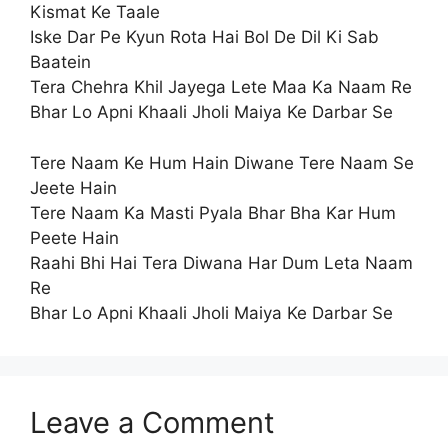
Kismat Ke Taale
Iske Dar Pe Kyun Rota Hai Bol De Dil Ki Sab
Baatein
Tera Chehra Khil Jayega Lete Maa Ka Naam Re
Bhar Lo Apni Khaali Jholi Maiya Ke Darbar Se
Tere Naam Ke Hum Hain Diwane Tere Naam Se
Jeete Hain
Tere Naam Ka Masti Pyala Bhar Bha Kar Hum
Peete Hain
Raahi Bhi Hai Tera Diwana Har Dum Leta Naam
Re
Bhar Lo Apni Khaali Jholi Maiya Ke Darbar Se
Leave a Comment