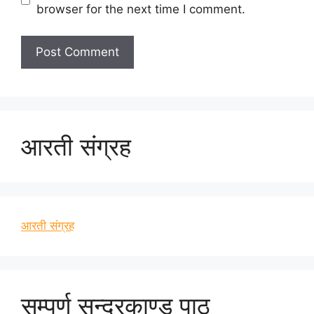
browser for the next time I comment.
आरती संग्रह
आरती संग्रह
सम्पूर्ण सुन्दरकाण्ड पाठ