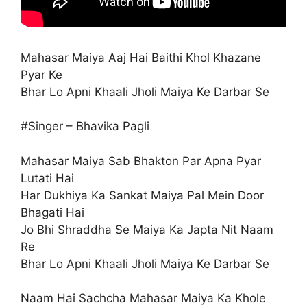
Mahasar Maiya Aaj Hai Baithi Khol Khazane
Pyar Ke
Bhar Lo Apni Khaali Jholi Maiya Ke Darbar Se
#Singer – Bhavika Pagli
Mahasar Maiya Sab Bhakton Par Apna Pyar
Lutati Hai
Har Dukhiya Ka Sankat Maiya Pal Mein Door
Bhagati Hai
Jo Bhi Shraddha Se Maiya Ka Japta Nit Naam
Re
Bhar Lo Apni Khaali Jholi Maiya Ke Darbar Se
Naam Hai Sachcha Mahasar Maiya Ka Khole