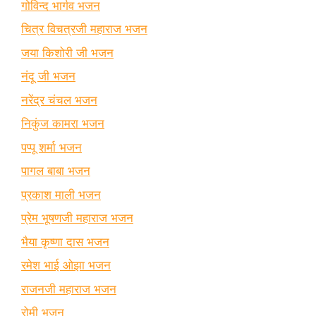
गोविन्द भार्गव भजन
चित्र विचत्रजी महाराज भजन
जया किशोरी जी भजन
नंदू जी भजन
नरेंद्र चंचल भजन
निकुंज कामरा भजन
पप्पू शर्मा भजन
पागल बाबा भजन
प्रकाश माली भजन
प्रेम भूषणजी महाराज भजन
भैया कृष्णा दास भजन
रमेश भाई ओझा भजन
राजनजी महाराज भजन
रोमी भजन