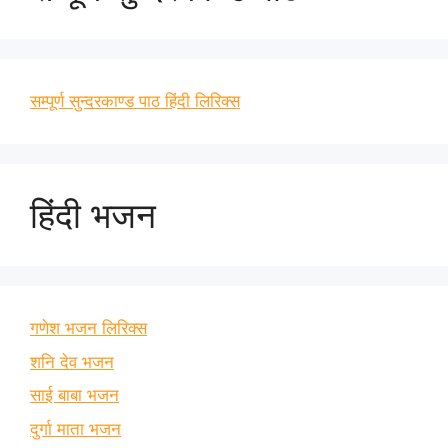
सम्पूर्ण सुन्दरकाण्ड पाठ हिंदी लिरिक्स
हिंदी भजन
गणेश भजन लिरिक्स
शनि देव भजन
साई बाबा भजन
दुर्गा माता भजन