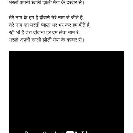
भरलो अपनी खाली झोली मैया के दरबार से।।
तेरे नाम के हम है दीवाने तेरे नाम से जीते है,
तेरे नाम का मस्ती प्याला भर भर कर हम पीते है,
रही भी है तेरा दीवाना हर दम लेता नाम रे,
भरलो अपनी खाली झोली मैया के दरबार से।।