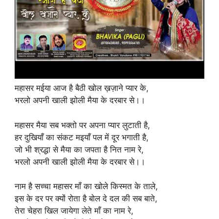
महासर मईया आज है बैठी खोल ख़ज़ाने प्यार के,
भरलो अपनी खाली झोली मैया के दरबार से।।
महासर मैया सब भक्तो पर अपना प्यार लुटाती है,
हर दुखियाँ का संकट मइयाँ पल में दूर भगाती है,
जो भी श्रद्धा से मैया का जपता है नित नाम रे,
भरलो अपनी खाली झोली मैया के दरबार से।।
नाम है सच्चा महासर माँ का खोले किस्मत के ताले,
इस के दर पर क्यों रोता है बोल दे दल की सब बाते,
तेरा चेहरा खिल जायेगा लेते माँ का नाम रे,