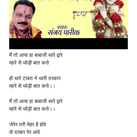
मैं तो आया हा बाबाजी थारे द्वारे
म्हारे से थोड़ी बात करो
हो थारे टाबरा ने थारी दरकार
म्हारे से थोड़ी बात करो।।
मैं तो आया हा बाबाजी थारे द्वारे
म्हारे से थोड़ी बात करो।।
जेपेर तरी मेहर है होवे
वो दरबार पेर आवे