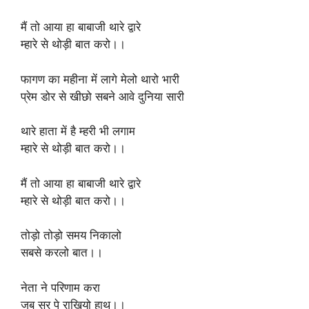
मैं तो आया हा बाबाजी थारे द्वारे
म्हारे से थोड़ी बात करो।।
फागण का महीना में लागे मेलो थारो भारी
प्रेम डोर से खीछो सबने आवे दुनिया सारी
थारे हाता में है म्हरी भी लगाम
म्हारे से थोड़ी बात करो।।
मैं तो आया हा बाबाजी थारे द्वारे
म्हारे से थोड़ी बात करो।।
तोड़ो तोड़ो समय निकालो
सबसे करलो बात।।
नेता ने परिणाम करा
जब सर पे राखियो हाथ।।