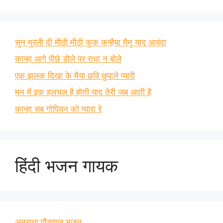
सुन मुरली दी मीठी मीठी कुक कन्हैया मैनु याद आवंदा
कान्हा आगे पीछे डोले पर राधा न बोले
एक झलक दिखा के मैया छवि छुपाले प्यारी
मन में इक हलचल है होती याद तेरी जब आती है
कान्हा सब गोपियन को प्यारा रे
हिंदी भजन गायक
अनुराधा पौडवाल भजन