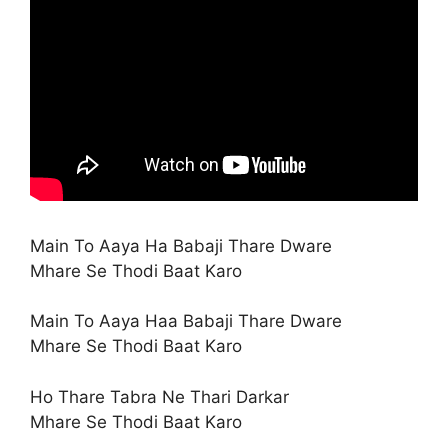
Main To Aaya Ha Babaji Thare Dware
Mhare Se Thodi Baat Karo
Main To Aaya Haa Babaji Thare Dware
Mhare Se Thodi Baat Karo
Ho Thare Tabra Ne Thari Darkar
Mhare Se Thodi Baat Karo