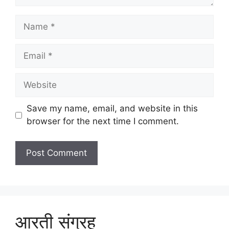
Name
Email
Website
Save my name, email, and website in this
browser for the next time I comment.
आरती संग्रह