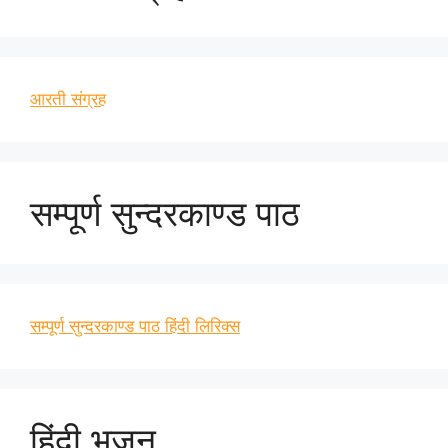
आरती संग्रह
सम्पूर्ण सुन्दरकाण्ड पाठ
सम्पूर्ण सुन्दरकाण्ड पाठ हिंदी लिरिक्स
हिंदी भजन