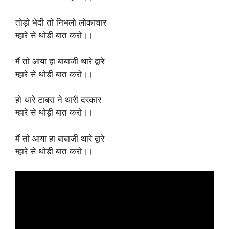
तोड़ो भेदी तो निभलो लोकाचार
म्हारे से थोड़ी बात करो।।
मैं तो आया हा बाबाजी थारे द्वारे
म्हारे से थोड़ी बात करो।।
हो थारे टाबरा ने थारी दरकार
म्हारे से थोड़ी बात करो।।
मैं तो आया हा बाबाजी थारे द्वारे
म्हारे से थोड़ी बात करो।।