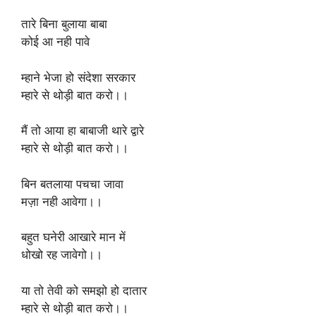
तारे बिना बुलाया बाबा
कोई आ नही पावे
म्हाने भेजा हो संदेशा सरकार
म्हारे से थोड़ी बात करो।।
मैं तो आया हा बाबाजी थारे द्वारे
म्हारे से थोड़ी बात करो।।
बिन बतलाया पचचा जावा
मज़ा नही आवेगा।।
बहुत घनेरी आखारे मान में
धोखो रह जावेगो।।
या तो तेवी को समझो हो दातार
म्हारे से थोड़ी बात करो।।