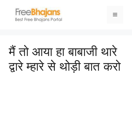
Skip
to
Menu
content
मैं तो आया हा बाबाजी थारे
द्वारे म्हारे से थोड़ी बात करो