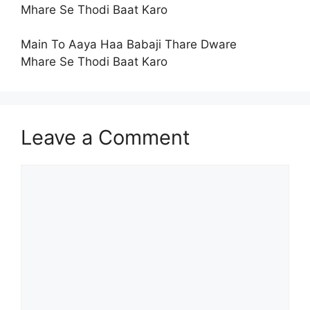
Mhare Se Thodi Baat Karo
Main To Aaya Haa Babaji Thare Dware
Mhare Se Thodi Baat Karo
Leave a Comment
Comment