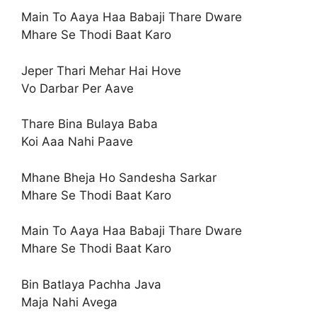
Main To Aaya Haa Babaji Thare Dware
Mhare Se Thodi Baat Karo
Jeper Thari Mehar Hai Hove
Vo Darbar Per Aave
Thare Bina Bulaya Baba
Koi Aaa Nahi Paave
Mhane Bheja Ho Sandesha Sarkar
Mhare Se Thodi Baat Karo
Main To Aaya Haa Babaji Thare Dware
Mhare Se Thodi Baat Karo
Bin Batlaya Pachha Java
Maja Nahi Avega