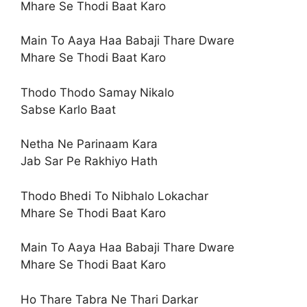
Mhare Se Thodi Baat Karo
Main To Aaya Haa Babaji Thare Dware
Mhare Se Thodi Baat Karo
Thodo Thodo Samay Nikalo
Sabse Karlo Baat
Netha Ne Parinaam Kara
Jab Sar Pe Rakhiyo Hath
Thodo Bhedi To Nibhalo Lokachar
Mhare Se Thodi Baat Karo
Main To Aaya Haa Babaji Thare Dware
Mhare Se Thodi Baat Karo
Ho Thare Tabra Ne Thari Darkar