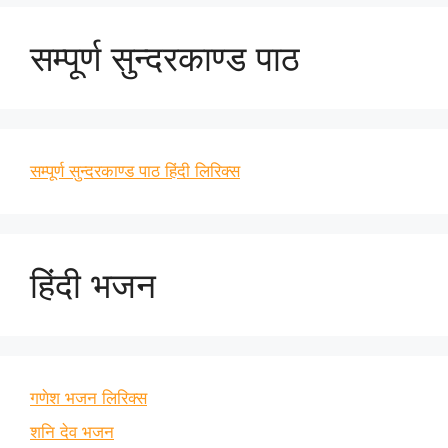
सम्पूर्ण सुन्दरकाण्ड पाठ
सम्पूर्ण सुन्दरकाण्ड पाठ हिंदी लिरिक्स
हिंदी भजन
गणेश भजन लिरिक्स
शनि देव भजन