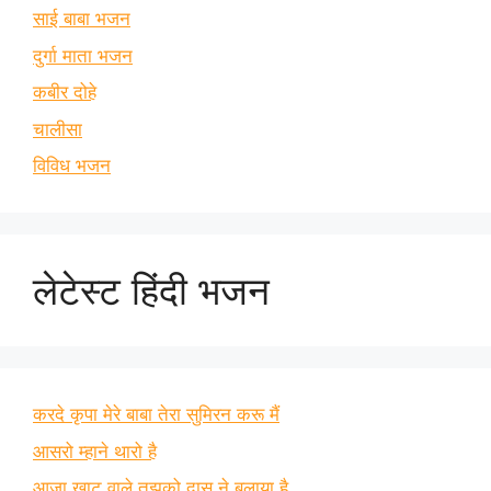
साई बाबा भजन
दुर्गा माता भजन
कबीर दोहे
चालीसा
विविध भजन
लेटेस्ट हिंदी भजन
करदे कृपा मेरे बाबा तेरा सुमिरन करू मैं
आसरो म्हाने थारो है
आजा खाटू वाले तुझको दास ने बुलाया है