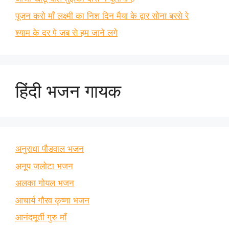
पूजन करो माँ लक्ष्मी का निश दिन मैया के द्वार सोना बरसे रे
श्याम के दर पे जब से हम जाने लगे
हिंदी भजन गायक
अनुराधा पौडवाल भजन
अनूप जलोटा भजन
अलका गोयल भजन
आचार्य गौरव कृष्णा भजन
आनंदमूर्ती गुरु माँ