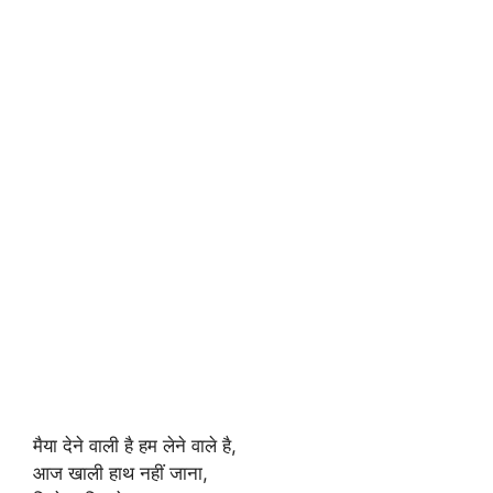
मैया देने वाली है हम लेने वाले है,
आज खाली हाथ नहीं जाना,