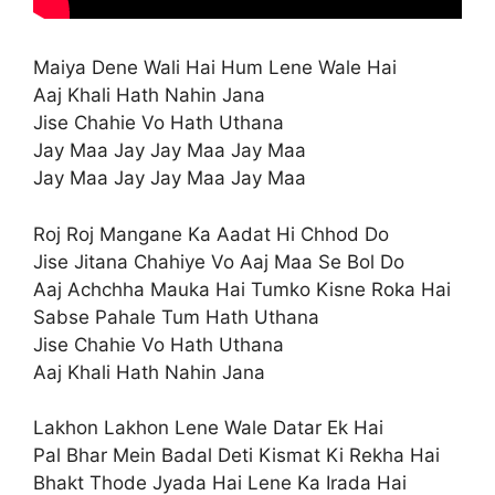
Maiya Dene Wali Hai Hum Lene Wale Hai
Aaj Khali Hath Nahin Jana
Jise Chahie Vo Hath Uthana
Jay Maa Jay Jay Maa Jay Maa
Jay Maa Jay Jay Maa Jay Maa
Roj Roj Mangane Ka Aadat Hi Chhod Do
Jise Jitana Chahiye Vo Aaj Maa Se Bol Do
Aaj Achchha Mauka Hai Tumko Kisne Roka Hai
Sabse Pahale Tum Hath Uthana
Jise Chahie Vo Hath Uthana
Aaj Khali Hath Nahin Jana
Lakhon Lakhon Lene Wale Datar Ek Hai
Pal Bhar Mein Badal Deti Kismat Ki Rekha Hai
Bhakt Thode Jyada Hai Lene Ka Irada Hai