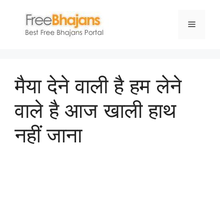
Skip
to
Menu
content
मैया देने वाली है हम लेने
वाले है आज खाली हाथ
नहीं जाना