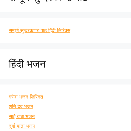
सम्पूर्ण सुन्दरकाण्ड पाठ हिंदी लिरिक्स
हिंदी भजन
गणेश भजन लिरिक्स
शनि देव भजन
साई बाबा भजन
दुर्गा माता भजन