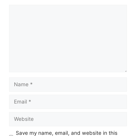
Comment
Name
Email
Website
Save my name, email, and website in this