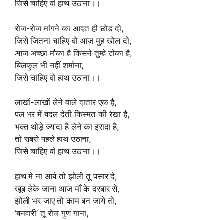
जिसे चाहिए वो हाथ उठाना।।
रोज-रोज मांगने का आदत ही छोड़ दो,
जिसे जितना चाहिए वो आज मुह खोल दो,
आज अच्छा मौका है किसने तुम्हे टोका है,
बिलकुल भी नहीं शर्माना,
जिसे चाहिए वो हाथ उठाना।।
लाखों-लाखों लेने वाले दातार एक है,
पल भर में बदल देती किस्मत की रेखा है,
भक्त थोड़े ज्यादा है लेने का इरादा है,
तो सबसे पहले हाथ उठाना,
जिसे चाहिए वो हाथ उठाना।।
हाथ मे ना आये तो झोली तू पसार दे,
खूब लेके जाना आज माँ के दरबार से,
झोली भर जाए तो काम बन जाये तो,
‘बनवारी’ तू रोज गुण गाना,