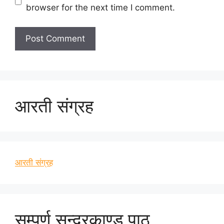
browser for the next time I comment.
आरती संग्रह
आरती संग्रह
सम्पूर्ण सुन्दरकाण्ड पाठ