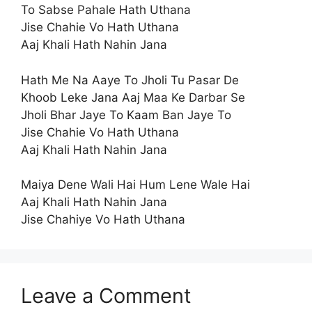
To Sabse Pahale Hath Uthana
Jise Chahie Vo Hath Uthana
Aaj Khali Hath Nahin Jana
Hath Me Na Aaye To Jholi Tu Pasar De
Khoob Leke Jana Aaj Maa Ke Darbar Se
Jholi Bhar Jaye To Kaam Ban Jaye To
Jise Chahie Vo Hath Uthana
Aaj Khali Hath Nahin Jana
Maiya Dene Wali Hai Hum Lene Wale Hai
Aaj Khali Hath Nahin Jana
Jise Chahiye Vo Hath Uthana
Leave a Comment