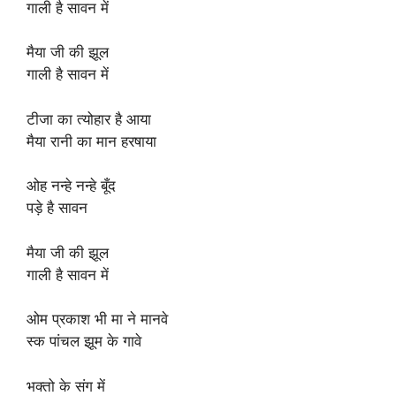
गाली है सावन में
मैया जी की झूल
गाली है सावन में
टीजा का त्योहार है आया
मैया रानी का मान हरषाया
ओह नन्हे नन्हे बूँद
पड़े है सावन
मैया जी की झूल
गाली है सावन में
ओम प्रकाश भी मा ने मानवे
स्क पांचल झूम के गावे
भक्तो के संग में