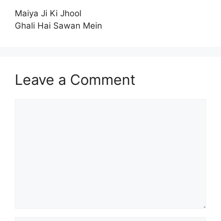
Maiya Ji Ki Jhool
Ghali Hai Sawan Mein
Leave a Comment
Comment