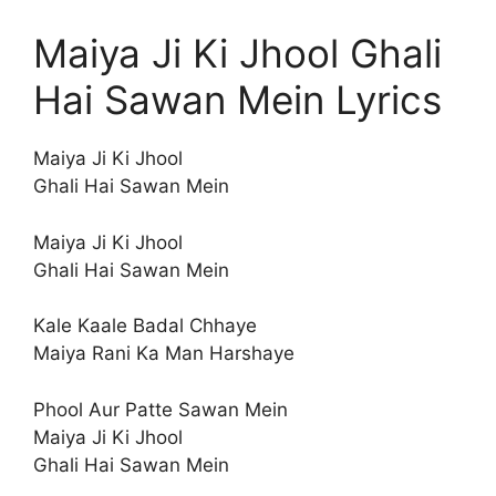
Maiya Ji Ki Jhool Ghali
Hai Sawan Mein Lyrics
Maiya Ji Ki Jhool
Ghali Hai Sawan Mein
Maiya Ji Ki Jhool
Ghali Hai Sawan Mein
Kale Kaale Badal Chhaye
Maiya Rani Ka Man Harshaye
Phool Aur Patte Sawan Mein
Maiya Ji Ki Jhool
Ghali Hai Sawan Mein