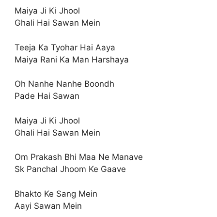
Maiya Ji Ki Jhool
Ghali Hai Sawan Mein
Teeja Ka Tyohar Hai Aaya
Maiya Rani Ka Man Harshaya
Oh Nanhe Nanhe Boondh
Pade Hai Sawan
Maiya Ji Ki Jhool
Ghali Hai Sawan Mein
Om Prakash Bhi Maa Ne Manave
Sk Panchal Jhoom Ke Gaave
Bhakto Ke Sang Mein
Aayi Sawan Mein