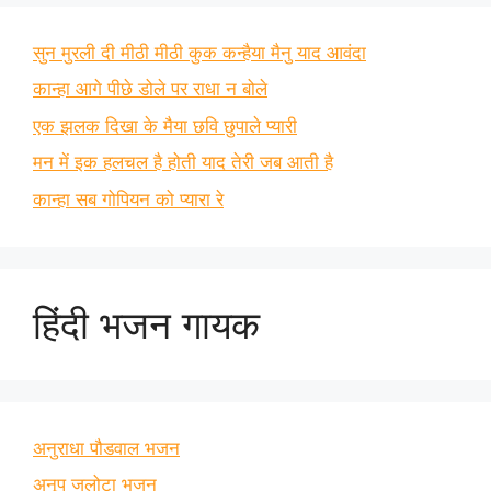
सुन मुरली दी मीठी मीठी कुक कन्हैया मैनु याद आवंदा
कान्हा आगे पीछे डोले पर राधा न बोले
एक झलक दिखा के मैया छवि छुपाले प्यारी
मन में इक हलचल है होती याद तेरी जब आती है
कान्हा सब गोपियन को प्यारा रे
हिंदी भजन गायक
अनुराधा पौडवाल भजन
अनूप जलोटा भजन