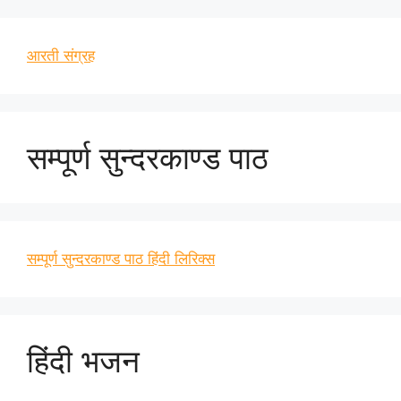
आरती संग्रह
सम्पूर्ण सुन्दरकाण्ड पाठ
सम्पूर्ण सुन्दरकाण्ड पाठ हिंदी लिरिक्स
हिंदी भजन