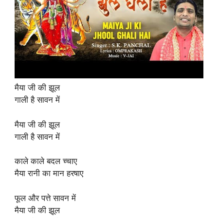
मैया जी की झूल
गाली है सावन में
मैया जी की झूल
गाली है सावन में
काले काले बदल च्चाए
मैया रानी का मान हरषाए
फूल और पत्ते सावन में
मैया जी की झूल