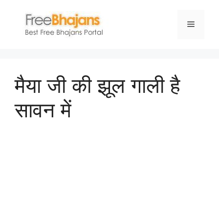
Skip
to
Menu
content
मैया जी की झूल गाली है
सावन में