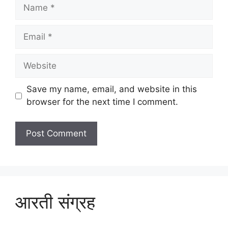
Name
Email
Website
Save my name, email, and website in this
browser for the next time I comment.
आरती संग्रह