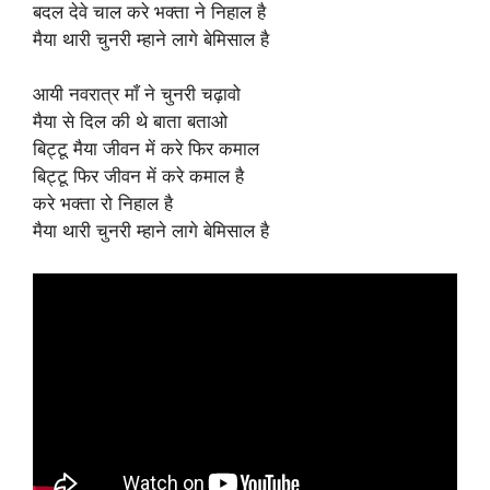
बदल देवे चाल करे भक्ता ने निहाल है
मैया थारी चुनरी म्हाने लागे बेमिसाल है
आयी नवरात्र माँ ने चुनरी चढ़ावो
मैया से दिल की थे बाता बताओ
बिट्टू मैया जीवन में करे फिर कमाल
बिट्टू फिर जीवन में करे कमाल है
करे भक्ता रो निहाल है
मैया थारी चुनरी म्हाने लागे बेमिसाल है