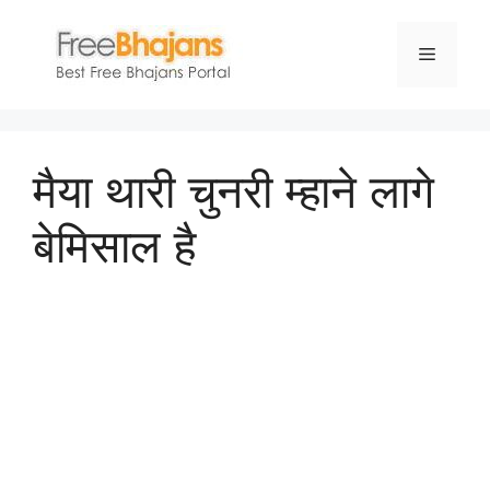
Skip
to
Menu
content
मैया थारी चुनरी म्हाने लागे
बेमिसाल है