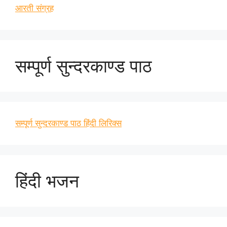
आरती संग्रह
सम्पूर्ण सुन्दरकाण्ड पाठ
सम्पूर्ण सुन्दरकाण्ड पाठ हिंदी लिरिक्स
हिंदी भजन