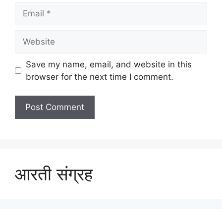
Email
Website
Save my name, email, and website in this
browser for the next time I comment.
आरती संग्रह