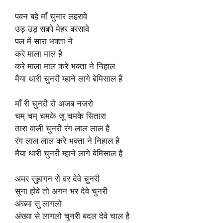
पवन बहे माँ चुनार लहरावे
उड़ उड़ सबपे मेहर बरसावे
पल में सारा भक्ता ने
करे माला माल है
करे माला माल करे भक्ता ने निहाल
मैया थारी चुनरी म्हाने लागे बेमिसाल है
माँ री चुनरी रो अजब नजरो
चम् चम् चमके जू चमके सितारा
तारा वाली चुनरी रंग लाल लाल है
रंग लाल लाल करे भक्ता ने निहाल है
मैया थारी चुनरी म्हाने लागे बेमिसाल है
अमर सुहागन रो वर देवे चुनरी
सुना होवे तो अगन भर देवे चुनरी
अंख्या सु लागलो
अंख्या से लागलो चुनरी बदल देवे चाल है