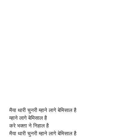
मैया थारी चुनरी म्हाने लागे बेमिसाल है
म्हाने लागे बेमिसाल है
करे भक्ता ने निहाल है
मैया थारी चुनरी म्हाने लागे बेमिसाल है