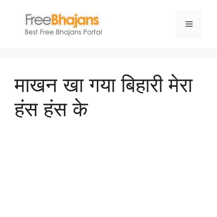
Skip
to
Menu
content
माखन खा गया बिहारी मेरा
हंस हंस के