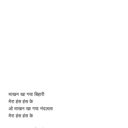
माखन खा गया बिहारी
मेरा हंस हंस के
ओ माखन खा गया नंदलला
मेरा हंस हंस के