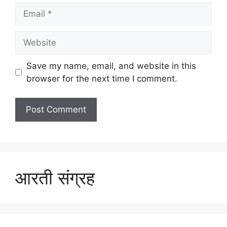
Email
Website
Save my name, email, and website in this
browser for the next time I comment.
आरती संग्रह