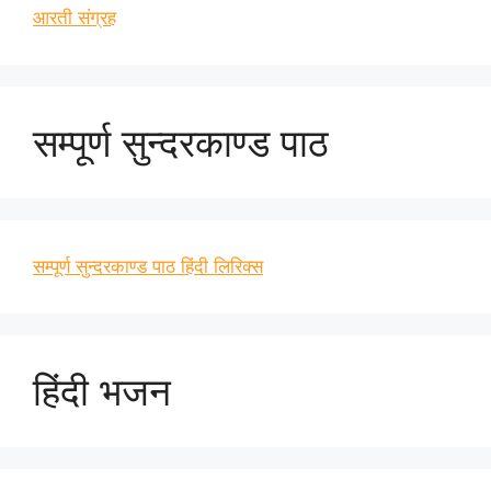
आरती संग्रह
सम्पूर्ण सुन्दरकाण्ड पाठ
सम्पूर्ण सुन्दरकाण्ड पाठ हिंदी लिरिक्स
हिंदी भजन