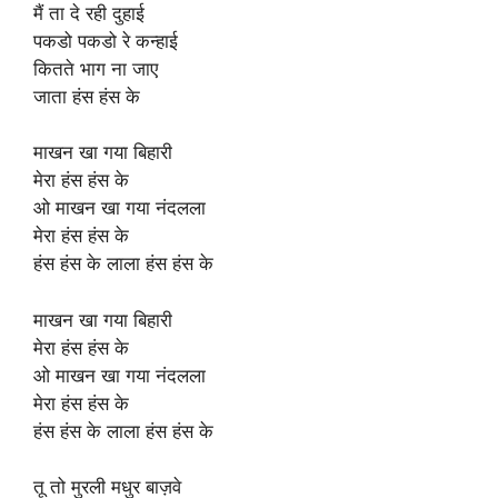
मैं ता दे रही दुहाई
पकडो पकडो रे कन्हाई
कितते भाग ना जाए
जाता हंस हंस के
माखन खा गया बिहारी
मेरा हंस हंस के
ओ माखन खा गया नंदलला
मेरा हंस हंस के
हंस हंस के लाला हंस हंस के
माखन खा गया बिहारी
मेरा हंस हंस के
ओ माखन खा गया नंदलला
मेरा हंस हंस के
हंस हंस के लाला हंस हंस के
तू तो मुरली मधुर बाज़वे