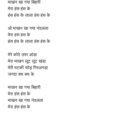
माखन खा गया बिहारी
मेरा हंस हंस के
हंस हंस के लाला हंस हंस के
ओ माखन खा गया नंदलला
मेरा हस हस के
हंस हंस के लाला हंस हंस के
मेरे कोठे उपर आंडा
मेरा माखन लूट लूट खंडा
मेरी मटकी फोड़ गिरअनडा
जनदा बच बच के
माखन खा गया बिहारी
मेरा हंस हंस के
माखन खा गया नंदलला
मेरा हंस हंस के