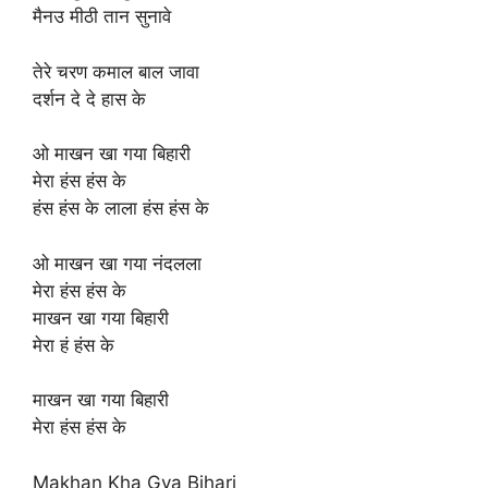
मैनउ मीठी तान सुनावे
तेरे चरण कमाल बाल जावा
दर्शन दे दे हास के
ओ माखन खा गया बिहारी
मेरा हंस हंस के
हंस हंस के लाला हंस हंस के
ओ माखन खा गया नंदलला
मेरा हंस हंस के
माखन खा गया बिहारी
मेरा हं हंस के
माखन खा गया बिहारी
मेरा हंस हंस के
Makhan Kha Gya Bihari