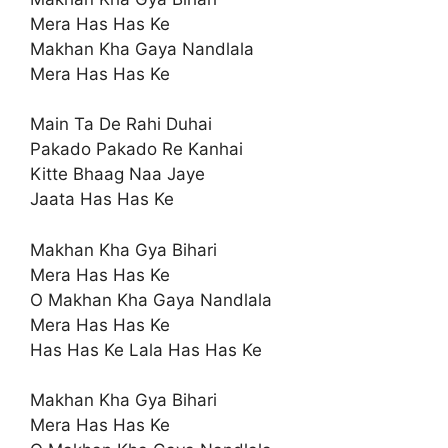
Mera Has Has Ke
Makhan Kha Gaya Nandlala
Mera Has Has Ke
Main Ta De Rahi Duhai
Pakado Pakado Re Kanhai
Kitte Bhaag Naa Jaye
Jaata Has Has Ke
Makhan Kha Gya Bihari
Mera Has Has Ke
O Makhan Kha Gaya Nandlala
Mera Has Has Ke
Has Has Ke Lala Has Has Ke
Makhan Kha Gya Bihari
Mera Has Has Ke