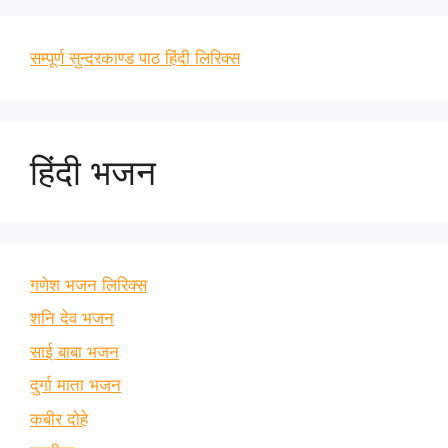
सम्पूर्ण सुन्दरकाण्ड पाठ हिंदी लिरिक्स
हिंदी भजन
गणेश भजन लिरिक्स
शनि देव भजन
साई बाबा भजन
दुर्गा माता भजन
कबीर दोहे