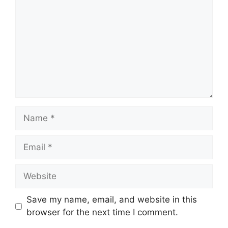
Name
Email
Website
Save my name, email, and website in this
browser for the next time I comment.