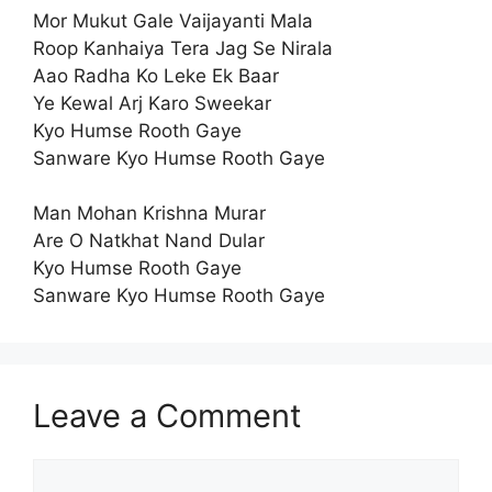
Mor Mukut Gale Vaijayanti Mala
Roop Kanhaiya Tera Jag Se Nirala
Aao Radha Ko Leke Ek Baar
Ye Kewal Arj Karo Sweekar
Kyo Humse Rooth Gaye
Sanware Kyo Humse Rooth Gaye
Man Mohan Krishna Murar
Are O Natkhat Nand Dular
Kyo Humse Rooth Gaye
Sanware Kyo Humse Rooth Gaye
Leave a Comment
Comment