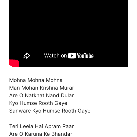
Mohna Mohna Mohna
Man Mohan Krishna Murar
Are O Natkhat Nand Dular
Kyo Humse Rooth Gaye
Sanware Kyo Humse Rooth Gaye
Teri Leela Hai Apram Paar
Are O Karuna Ke Bhandar