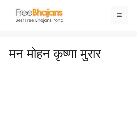
Skip
to
Menu
content
मन मोहन कृष्णा मुरार