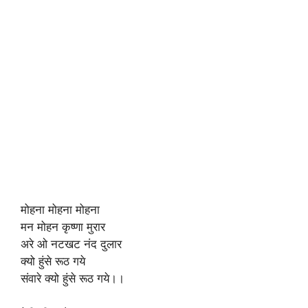
मोहना मोहना मोहना
मन मोहन कृष्णा मुरार
अरे ओ नटखट नंद दुलार
क्यो हुंसे रूठ गये
संवारे क्यो हुंसे रूठ गये।।