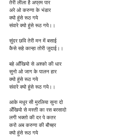
तेरी लीला है अप्रम पार
अरे ओ करुणा के भंडार
क्यो हुंसे रूठ गये
संवारे क्यो हुंसे रूठ गये।।
सुंदर छवि तेरी मन में बसाई
कैसे सहे कान्हा तोरी जुदाई।।
बहे आँखियो से अश्को की धार
सुनो ओ जाग के पालन हार
क्यो हुंसे रूठ गये
संवारे क्यो हुंसे रूठ गये।।
आके मधुर सी मुरलिया सुना दो
अँखियो से मस्ती का रस बरसादो
लगी भक्तो की दर पे कतर
करो अब करुणा की बौच्हर
क्यो हुंसे रूठ गये