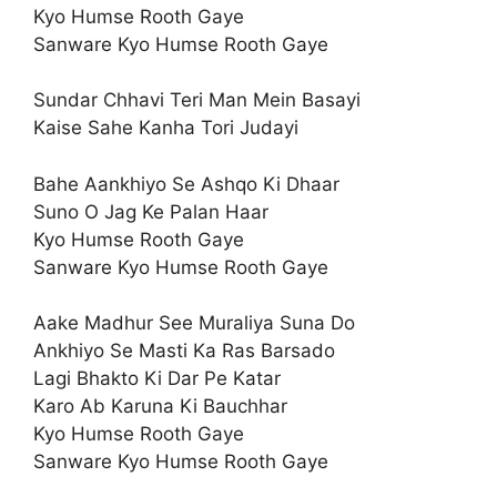
Kyo Humse Rooth Gaye
Sanware Kyo Humse Rooth Gaye
Sundar Chhavi Teri Man Mein Basayi
Kaise Sahe Kanha Tori Judayi
Bahe Aankhiyo Se Ashqo Ki Dhaar
Suno O Jag Ke Palan Haar
Kyo Humse Rooth Gaye
Sanware Kyo Humse Rooth Gaye
Aake Madhur See Muraliya Suna Do
Ankhiyo Se Masti Ka Ras Barsado
Lagi Bhakto Ki Dar Pe Katar
Karo Ab Karuna Ki Bauchhar
Kyo Humse Rooth Gaye
Sanware Kyo Humse Rooth Gaye