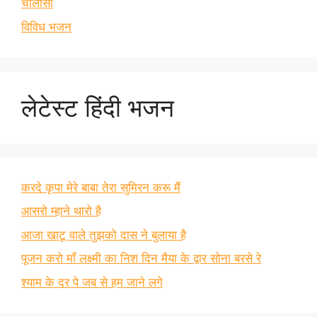
चालीसा
विविध भजन
लेटेस्ट हिंदी भजन
करदे कृपा मेरे बाबा तेरा सुमिरन करू मैं
आसरो म्हाने थारो है
आजा खाटू वाले तुझको दास ने बुलाया है
पूजन करो माँ लक्ष्मी का निश दिन मैया के द्वार सोना बरसे रे
श्याम के दर पे जब से हम जाने लगे