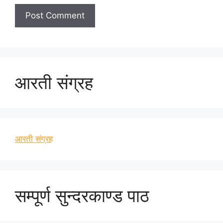
आरती संग्रह
आरती संग्रह
सम्पूर्ण सुन्दरकाण्ड पाठ