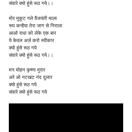
संवारे क्यो हुंसे रूठ गये।।
मोर मुकुट गले वैजयंती माला
रूप कन्हैया तेरा जाग से निराला
आओ राधा को लेके एक बार
ये केवल अर्ज़ करो स्वीकार
क्यो हुंसे रूठ गये
संवारे क्यो हुंसे रूठ गये।।
मन मोहन कृष्णा मुरार
अरे ओ नटखट नंद दुलार
क्यो हुंसे रूठ गये
संवारे क्यो हुंसे रूठ गये